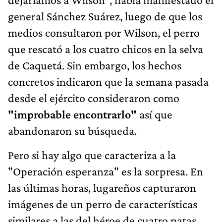
general Sánchez Suárez, luego de que los
medios consultaron por Wilson, el perro
que rescató a los cuatro chicos en la selva
de Caquetá. Sin embargo, los hechos
concretos indicaron que la semana pasada
desde el ejército consideraron como
"improbable encontrarlo"
así que
abandonaron su búsqueda.
Pero si hay algo que caracteriza a la
"Operación esperanza" es la sorpresa. En
las últimas horas, lugareños capturaron
imágenes de un perro de características
similares a las del héroe de cuatro patas.