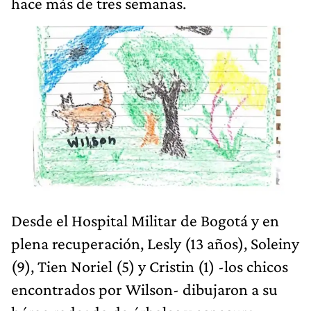
hace más de tres semanas.
Desde el Hospital Militar de Bogotá y en
plena recuperación, Lesly (13 años), Soleiny
(9), Tien Noriel (5) y Cristin (1) -los chicos
encontrados por Wilson- dibujaron a su