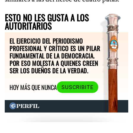
ESTO NO LES GUSTA A LOS
AUTORITARIOS
EL EJERCICIO DEL PERIODISMO
PROFESIONAL Y CRÍTICO ES UN PILAR
FUNDAMENTAL DE LA DEMOCRACIA.
POR ESO MOLESTA A QUIENES CREEN
SER LOS DUEÑOS DE LA VERDAD.
HOY MÁS QUE NUNCA
SUSCRIBITE