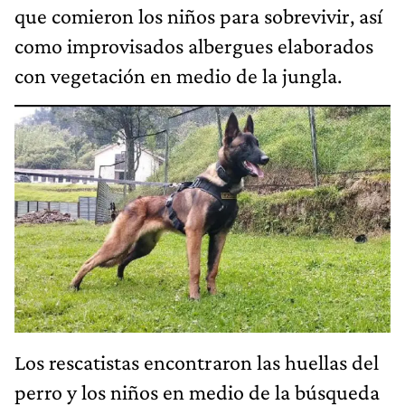
que comieron los niños para sobrevivir, así
como improvisados albergues elaborados
con vegetación en medio de la jungla.
Los rescatistas encontraron las huellas del
perro y los niños en medio de la búsqueda