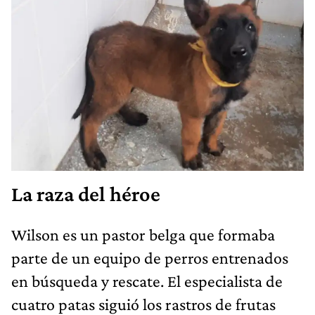
La raza del héroe
Wilson es un pastor belga que formaba
parte de un equipo de perros entrenados
en búsqueda y rescate. El especialista de
cuatro patas siguió los rastros de frutas