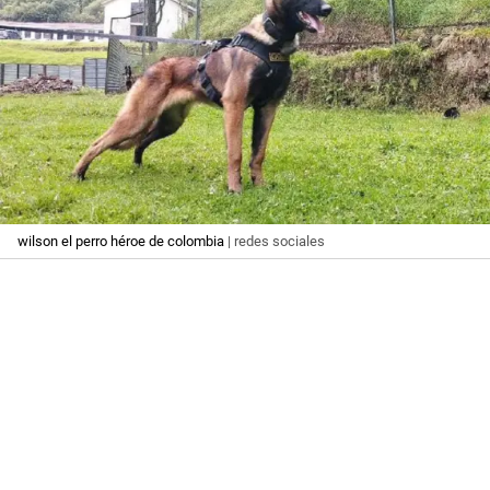
wilson el perro héroe de colombia
| redes sociales