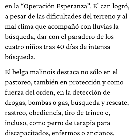
en la “Operación Esperanza”. El can logró,
a pesar de las dificultades del terreno y al
mal clima que acompañó con lluvias la
búsqueda, dar con el paradero de los
cuatro niños tras 40 días de intensa
búsqueda.
El belga malinois destaca no sólo en el
pastoreo, también en protección y como
fuerza del orden, en la detección de
drogas, bombas o gas, búsqueda y rescate,
rastreo, obediencia, tiro de trineo e,
incluso, como perro de terapia para
discapacitados, enfermos o ancianos.