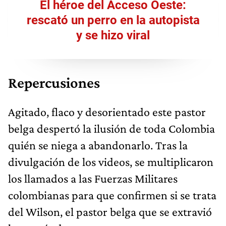
El héroe del Acceso Oeste:
rescató un perro en la autopista
y se hizo viral
Repercusiones
Agitado, flaco y desorientado este pastor
belga despertó la ilusión de toda Colombia
quién se niega a abandonarlo. Tras la
divulgación de los videos, se multiplicaron
los llamados a las Fuerzas Militares
colombianas para que confirmen si se trata
del Wilson, el pastor belga que se extravió