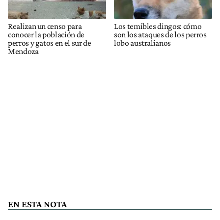
Realizan un censo para
Los temibles dingos: cómo
conocer la población de
son los ataques de los perros
perros y gatos en el sur de
lobo australianos
Mendoza
EN ESTA NOTA