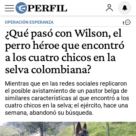
OPERACIÓN ESPERANZA
1
¿Qué pasó con Wilson, el
perro héroe que encontró
a los cuatro chicos en la
selva colombiana?
Mientras que en las redes sociales replicaron
el posible avistamiento de un pastor belga de
similares características al que encontró a los
cuatro chicos en la selva; el ejército, hace una
semana, abandonó su búsqueda.