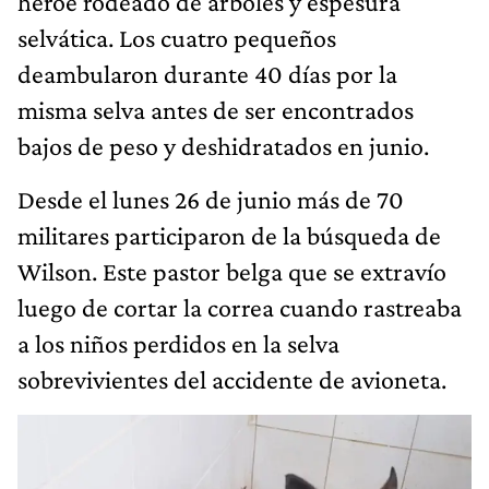
héroe rodeado de árboles y espesura
selvática. Los cuatro pequeños
deambularon durante 40 días por la
misma selva antes de ser encontrados
bajos de peso y deshidratados en junio.
Desde el lunes 26 de junio más de 70
militares participaron de la búsqueda de
Wilson. Este pastor belga que se extravío
luego de cortar la correa cuando rastreaba
a los niños perdidos en la selva
sobrevivientes del accidente de avioneta.