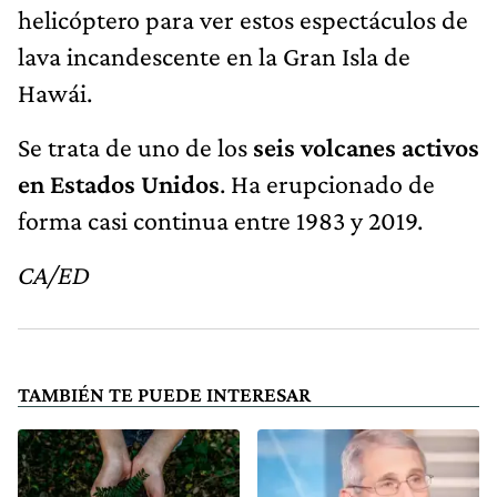
helicóptero para ver estos espectáculos de
lava incandescente en la Gran Isla de
Hawái.
Se trata de uno de los
seis volcanes activos
en Estados Unidos
. Ha erupcionado de
forma casi continua entre 1983 y 2019.
CA/ED
TAMBIÉN TE PUEDE INTERESAR