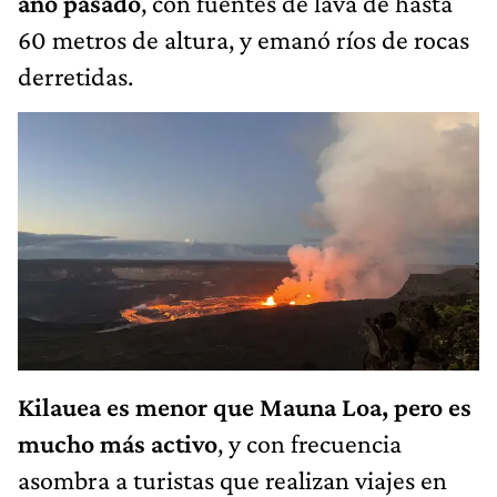
año pasado
, con fuentes de lava de hasta
60 metros de altura, y emanó ríos de rocas
derretidas.
Kilauea es menor que Mauna Loa, pero es
mucho más activo
, y con frecuencia
asombra a turistas que realizan viajes en