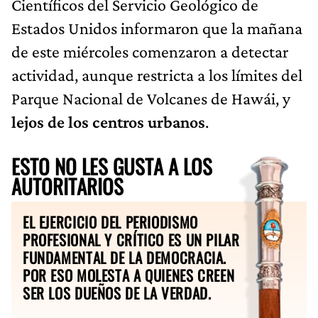
Científicos del Servicio Geológico de
Estados Unidos informaron que la mañana
de este miércoles comenzaron a detectar
actividad, aunque restricta a los límites del
Parque Nacional de Volcanes de Hawái, y
lejos de los centros urbanos
.
ESTO NO LES GUSTA A LOS
AUTORITARIOS
EL EJERCICIO DEL PERIODISMO
PROFESIONAL Y CRÍTICO ES UN PILAR
FUNDAMENTAL DE LA DEMOCRACIA.
POR ESO MOLESTA A QUIENES CREEN
SER LOS DUEÑOS DE LA VERDAD.