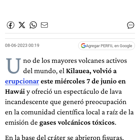
08-06-2023 00:19
Agregar PERFIL en Google
U
no de los mayores volcanes activos
del mundo, el
Kilauea, volvió a
erupcionar
este miércoles 7 de junio en
Hawái
y ofreció un espectáculo de lava
incandescente que generó preocupación
en la comunidad científica local a raíz de la
emisión de
gases volcánicos tóxicos
.
En la base del cráter se abrieron fisuras,