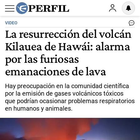
VIDEO
La resurrección del volcán
Kilauea de Hawái: alarma
por las furiosas
emanaciones de lava
Hay preocupación en la comunidad científica
por la emisión de gases volcánicos tóxicos
que podrían ocasionar problemas respiratorios
en humanos y animales.