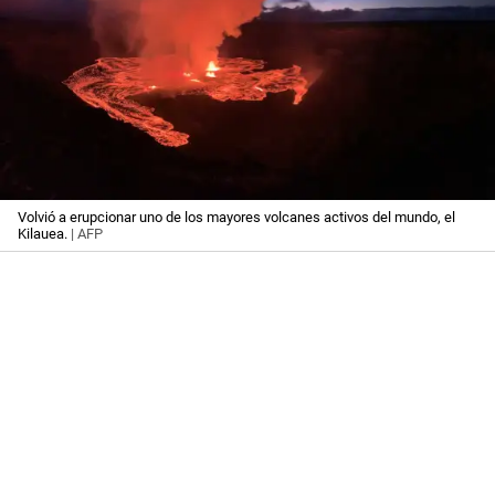
Volvió a erupcionar uno de los mayores volcanes activos del mundo, el
Kilauea.
| AFP