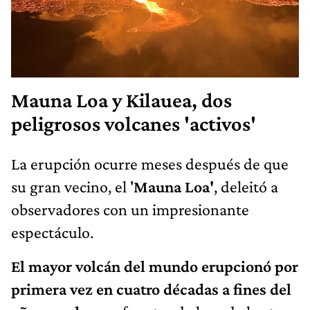
Mauna Loa y Kilauea, dos
peligrosos volcanes 'activos'
La erupción ocurre meses después de que
su gran vecino, el '
Mauna Loa'
, deleitó a
observadores con un impresionante
espectáculo.
El mayor volcán del mundo erupcionó por
primera vez en cuatro décadas a fines del