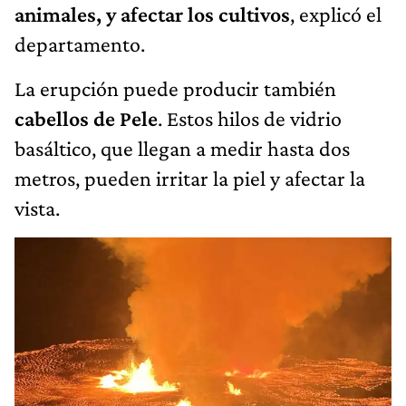
animales, y afectar los cultivos
, explicó el
departamento.
La erupción puede producir también
cabellos de Pele
. Estos hilos de vidrio
basáltico, que llegan a medir hasta dos
metros, pueden irritar la piel y afectar la
vista.