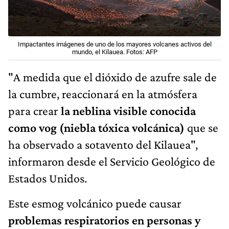
Impactantes imágenes de uno de los mayores volcanes activos del
mundo, el Kilauea. Fotos: AFP
"A medida que el dióxido de azufre sale de
la cumbre, reaccionará en la atmósfera
para crear
la neblina visible conocida
como vog (niebla tóxica volcánica)
que se
ha observado a sotavento del Kilauea",
informaron desde el Servicio Geológico de
Estados Unidos.
Este esmog volcánico puede causar
problemas respiratorios en personas y