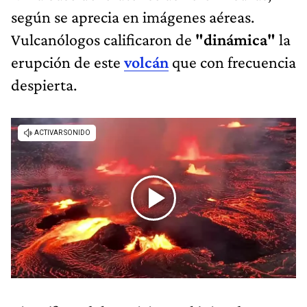
según se aprecia en imágenes aéreas.
Vulcanólogos calificaron de
"dinámica"
la
erupción de este
volcán
que con frecuencia
despierta.