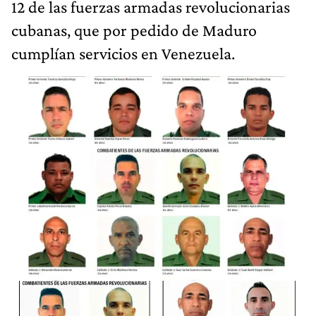
12 de las fuerzas armadas revolucionarias
cubanas, que por pedido de Maduro
cumplían servicios en Venezuela.