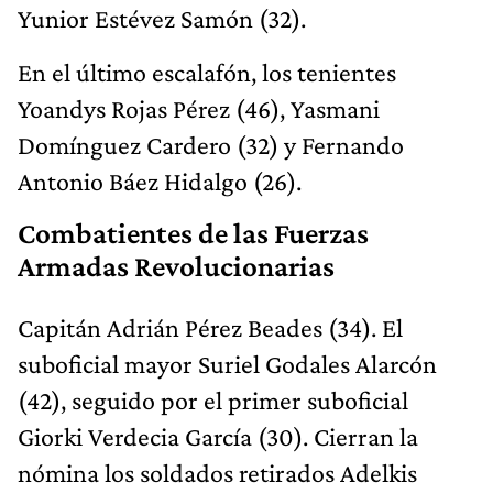
Yunior Estévez Samón (32).
En el último escalafón, los tenientes
Yoandys Rojas Pérez (46), Yasmani
Domínguez Cardero (32) y Fernando
Antonio Báez Hidalgo (26).
Combatientes de las Fuerzas
Armadas Revolucionarias
Capitán Adrián Pérez Beades (34). El
suboficial mayor Suriel Godales Alarcón
(42), seguido por el primer suboficial
Giorki Verdecia García (30). Cierran la
nómina los soldados retirados Adelkis