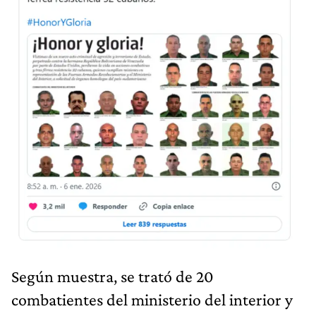
Según muestra, se trató de 20
combatientes del ministerio del interior y