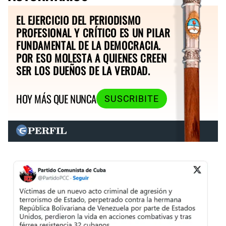
EL EJERCICIO DEL PERIODISMO
PROFESIONAL Y CRÍTICO ES UN PILAR
FUNDAMENTAL DE LA DEMOCRACIA.
POR ESO MOLESTA A QUIENES CREEN
SER LOS DUEÑOS DE LA VERDAD.
HOY MÁS QUE NUNCA
SUSCRIBITE