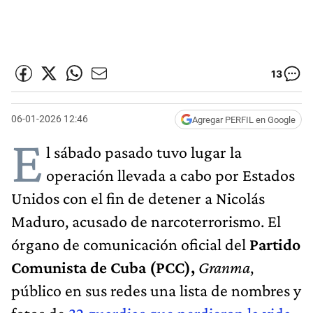
13
06-01-2026 12:46
Agregar PERFIL en Google
E
l sábado pasado tuvo lugar la
operación llevada a cabo por Estados
Unidos con el fin de detener a Nicolás
Maduro, acusado de narcoterrorismo. El
órgano de comunicación oficial del
Partido
Comunista de Cuba (PCC),
Granma
,
público en sus redes una lista de nombres y