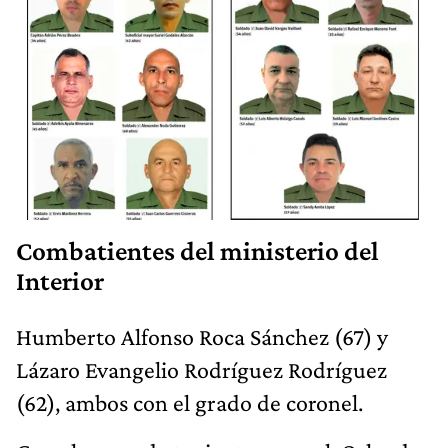
Combatientes del ministerio del
Interior
Humberto Alfonso Roca Sánchez (67) y
Lázaro Evangelio Rodríguez Rodríguez
(62), ambos con el grado de coronel.