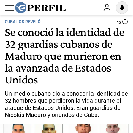
CUBA LOS REVELÓ
13
Se conoció la identidad de
32 guardias cubanos de
Maduro que murieron en
la avanzada de Estados
Unidos
Un medio cubano dio a conocer la identidad de
32 hombres que perdieron la vida durante el
ataque de Estados Unidos. Eran guardias de
Nicolás Maduro y oriundos de Cuba.