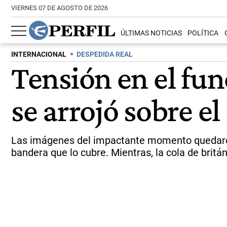
VIERNES 07 DE AGOSTO DE 2026
ÚLTIMAS NOTICIAS
POLÍTICA
INTERNACIONAL
DESPEDIDA REAL
Tensión en el fun
se arrojó sobre e
Las imágenes del impactante momento quedaron r
bandera que lo cubre. Mientras, la cola de britán