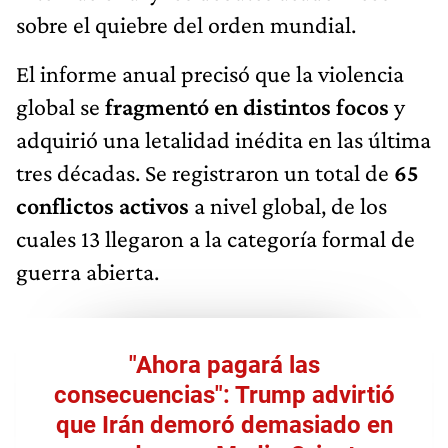
sobre el quiebre del orden mundial.
El informe anual precisó que la violencia
global se
fragmentó en distintos focos
y
adquirió una letalidad inédita en las última
tres décadas. Se registraron un total de
65
conflictos activos
a nivel global, de los
cuales 13 llegaron a la categoría formal de
guerra abierta.
"Ahora pagará las
consecuencias": Trump advirtió
que Irán demoró demasiado en