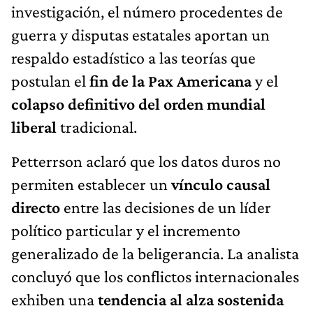
investigación, el número procedentes de
guerra y disputas estatales aportan un
respaldo estadístico a las teorías que
postulan el
fin de la Pax Americana
y el
colapso definitivo del orden mundial
liberal
tradicional.
Petterrson aclaró que los datos duros no
permiten establecer un
vínculo causal
directo
entre las decisiones de un líder
político particular y el incremento
generalizado de la beligerancia. La analista
concluyó que los conflictos internacionales
exhiben una
tendencia al alza sostenida