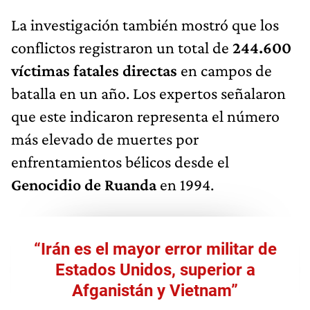
La investigación también mostró que los
conflictos registraron un total de
244.600
víctimas fatales directas
en campos de
batalla en un año. Los expertos señalaron
que este indicaron representa el número
más elevado de muertes por
enfrentamientos bélicos desde el
Genocidio de Ruanda
en 1994.
“Irán es el mayor error militar de
Estados Unidos, superior a
Afganistán y Vietnam”