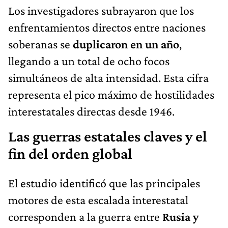
Los investigadores subrayaron que los
enfrentamientos directos entre naciones
soberanas se
duplicaron en un año
,
llegando a un total de ocho focos
simultáneos de alta intensidad. Esta cifra
representa el pico máximo de hostilidades
interestatales directas desde 1946.
Las guerras estatales claves y el
fin del orden global
El estudio identificó que las principales
motores de esta escalada interestatal
corresponden a la guerra entre
Rusia y