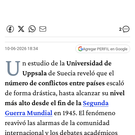
2
10-06-2026 18:34
Agregar PERFIL en Google
U
n estudio de la
Universidad de
Uppsala
de Suecia reveló que el
número de conflictos entre países
escaló
de forma drástica, hasta alcanzar su
nivel
más alto desde el fin de la
Segunda
Guerra Mundial
en 1945. El fenómeno
reavivó las alarmas de la comunidad
internacional y los debates académicos