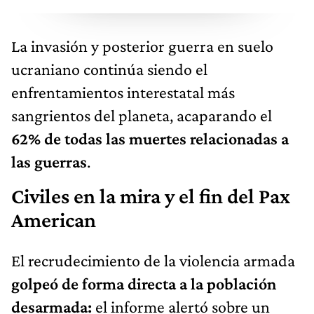
La invasión y posterior guerra en suelo
ucraniano continúa siendo el
enfrentamientos interestatal más
sangrientos del planeta, acaparando el
62% de todas las muertes relacionadas a
las guerras
.
Civiles en la mira y el fin del Pax
American
El recrudecimiento de la violencia armada
golpeó de forma directa a la población
desarmada:
el informe alertó sobre un