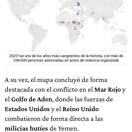
2025 fue uno de los años más sangrientos de la historia, con más de
244.600 personas asesinadas en actos de violencia organizada
A su vez, el mapa concluyó de forma
destacada con el conflicto en el
Mar Rojo
y
el
Golfo de Aden
, donde las fuerzas de
Estados Unidos
y el
Reino Unido
combatieron de forma directa a las
milicias hutíes
de Yemen.