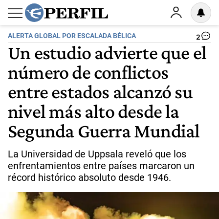
ALERTA GLOBAL POR ESCALADA BÉLICA
2
Un estudio advierte que el
número de conflictos
entre estados alcanzó su
nivel más alto desde la
Segunda Guerra Mundial
La Universidad de Uppsala reveló que los
enfrentamientos entre países marcaron un
récord histórico absoluto desde 1946.