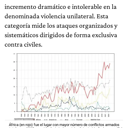
incremento dramático e intolerable en la
denominada violencia unilateral. Esta
categoría mide los ataques organizados y
sistemáticos dirigidos de forma exclusiva
contra civiles.
África (en rojo) fue el lugar con mayor número de conflictos armados