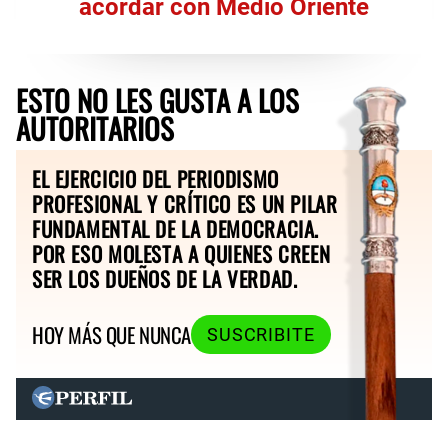
acordar con Medio Oriente
ESTO NO LES GUSTA A LOS
AUTORITARIOS
EL EJERCICIO DEL PERIODISMO
PROFESIONAL Y CRÍTICO ES UN PILAR
FUNDAMENTAL DE LA DEMOCRACIA.
POR ESO MOLESTA A QUIENES CREEN
SER LOS DUEÑOS DE LA VERDAD.
HOY MÁS QUE NUNCA
SUSCRIBITE