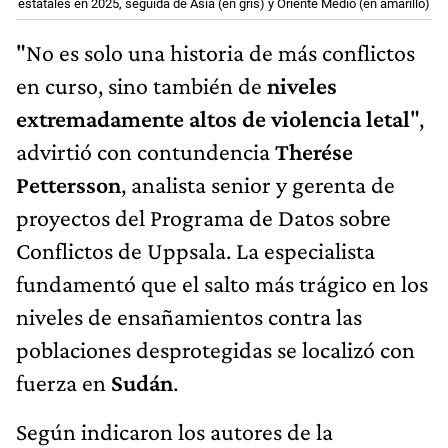
estatales en 2025, seguida de Asia (en gris) y Oriente Medio (en amarillo)
"No es solo una historia de más conflictos
en curso, sino también de
niveles
extremadamente altos de violencia letal
",
advirtió con contundencia
Therése
Pettersson
, analista senior y gerenta de
proyectos del Programa de Datos sobre
Conflictos de Uppsala. La especialista
fundamentó que el salto más trágico en los
niveles de ensañamientos contra las
poblaciones desprotegidas se localizó con
fuerza en
Sudán
.
Según indicaron los autores de la