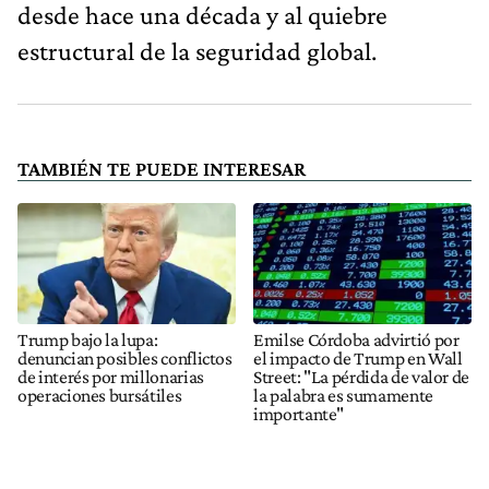
desde hace una década y al quiebre
estructural de la seguridad global.
TAMBIÉN TE PUEDE INTERESAR
Trump bajo la lupa:
Emilse Córdoba advirtió por
denuncian posibles conflictos
el impacto de Trump en Wall
de interés por millonarias
Street: "La pérdida de valor de
operaciones bursátiles
la palabra es sumamente
importante"