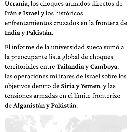
Ucrania
, los choques armados directos de
Irán e Israel
y los históricos
enfrentamientos cruzados en la frontera de
India y Pakistán
.
El informe de la universidad sueca sumó a
la preocupante lista global de choques
territoriales entre
Tailandia y Camboya
,
las operaciones militares de Israel sobre los
objetivos dentro de
Siria y Yemen
, y las
tensiones armadas en el límite fronterizo
de
Afganistán y Pakistán
.