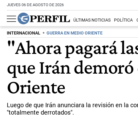
JUEVES 06 DE AGOSTO DE 2026
ÚLTIMAS NOTICIAS
POLÍTICA
INTERNACIONAL
GUERRA EN MEDIO ORIENTE
"Ahora pagará la
que Irán demoró
Oriente
Luego de que Irán anunciara la revisión en la c
"totalmente derrotados".