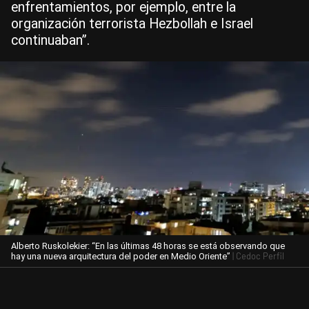
enfrentamientos, por ejemplo, entre la
organización terrorista Hezbollah e Israel
continuaban”.
Alberto Ruskolekier: “En las últimas 48 horas se está observando que
| Cedoc Perfil
hay una nueva arquitectura del poder en Medio Oriente”