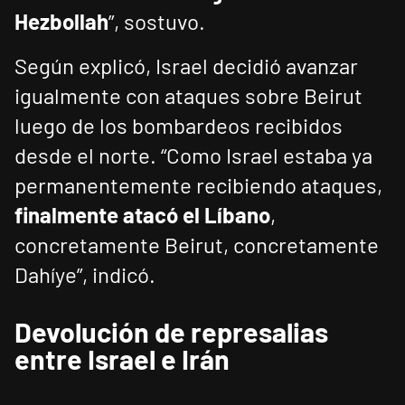
Hezbollah
”, sostuvo.
Según explicó, Israel decidió avanzar
igualmente con ataques sobre Beirut
luego de los bombardeos recibidos
desde el norte. “Como Israel estaba ya
permanentemente recibiendo ataques,
finalmente atacó el Líbano
,
concretamente Beirut, concretamente
Dahíye”, indicó.
Devolución de represalias
entre Israel e Irán