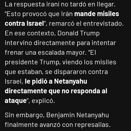
La respuesta iraní no tardó en llegar.
“Esto provocó que Irán
mande misiles
contra Israel
”, remarcó el entrevistado.
En ese contexto, Donald Trump
intervino directamente para intentar
frenar una escalada mayor. “El
presidente Trump, viendo los misiles
que estaban, se dispararon contra
Israel,
le pidió a Netanyahu
directamente que no responda al
ataque
”, explicó.
Sin embargo, Benjamin Netanyahu
finalmente avanzó con represalias.