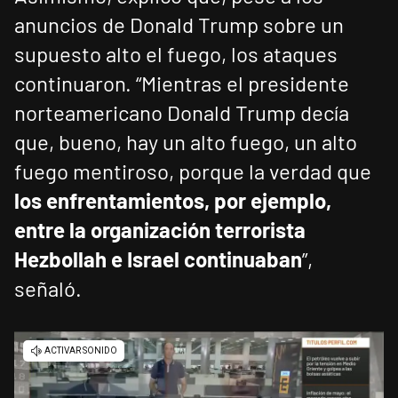
anuncios de Donald Trump sobre un
supuesto alto el fuego, los ataques
continuaron. “Mientras el presidente
norteamericano Donald Trump decía
que, bueno, hay un alto fuego, un alto
fuego mentiroso, porque la verdad que
los enfrentamientos, por ejemplo,
entre la organización terrorista
Hezbollah e Israel continuaban
”,
señaló.