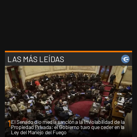
LAS MÁS LEÍDAS
1
El Senado dio media sanción a la Inviolabilidad de la
Propiedad Privada: el Gobierno tuvo que ceder en la
Ley del Manejo del Fuego