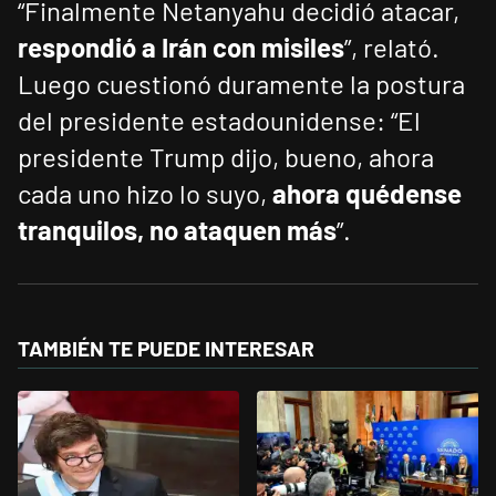
“Finalmente Netanyahu decidió atacar,
respondió a Irán con misiles
”, relató.
Luego cuestionó duramente la postura
del presidente estadounidense: “El
presidente Trump dijo, bueno, ahora
cada uno hizo lo suyo,
ahora quédense
tranquilos, no ataquen más
”.
TAMBIÉN TE PUEDE INTERESAR