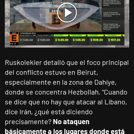
Ruskolekier detalló que el foco principal
del conflicto estuvo en Beirut,
especialmente en la zona de Dahíye,
donde se concentra Hezbollah. “Cuando
se dice que no hay que atacar al Líbano,
dice Irán, ¿qué está diciendo
precisamente?
No ataquen
básicamente a los lugares donde está