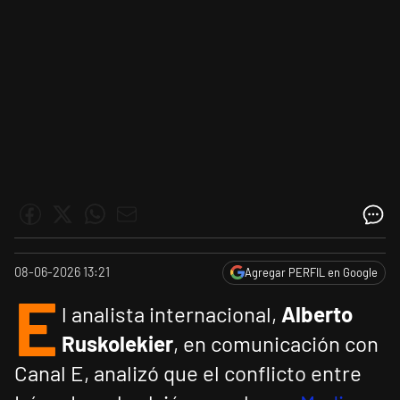
08-06-2026 13:21
Agregar PERFIL en Google
E
l analista internacional,
Alberto
Ruskolekier
, en comunicación con
Canal E, analizó que el conflicto entre