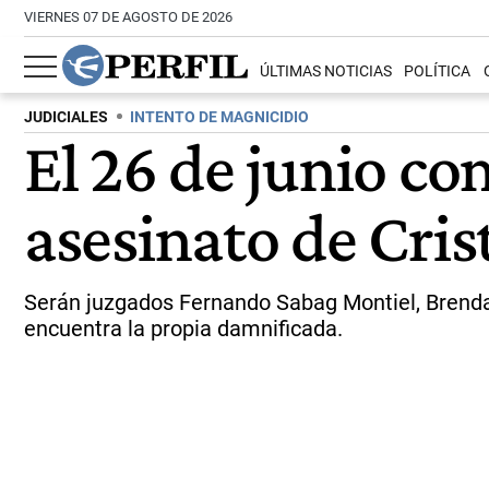
VIERNES 07 DE AGOSTO DE 2026
ÚLTIMAS NOTICIAS
POLÍTICA
JUDICIALES
INTENTO DE MAGNICIDIO
El 26 de junio com
asesinato de Cris
Serán juzgados Fernando Sabag Montiel, Brenda 
encuentra la propia damnificada.