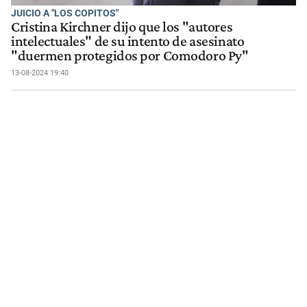
JUICIO A "LOS COPITOS"
Cristina Kirchner dijo que los "autores
intelectuales" de su intento de asesinato
"duermen protegidos por Comodoro Py"
13-08-2024 19:40