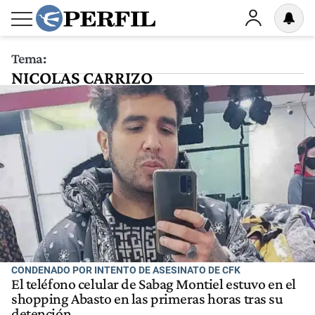
Tema:
NICOLAS CARRIZO
CONDENADO POR INTENTO DE ASESINATO DE CFK
El teléfono celular de Sabag Montiel estuvo en el
shopping Abasto en las primeras horas tras su
detención