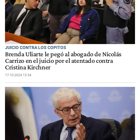
JUICIO CONTRA LOS COPITOS
Brenda Uliarte le pegó al abogado de Nicolás
Carrizo en el juicio por el atentado contra
Cristina Kirchner
17-10-2024 13:34