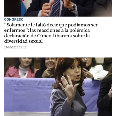
CONGRESO
"Solamente le faltó decir que podíamos ser
enfermos": las reacciones a la polémica
declaración de Cúneo Libarona sobre la
diversidad sexual
27-08-2024 21:42