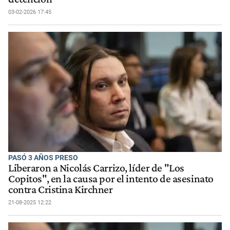
03-02-2026 17:45
PASÓ 3 AÑOS PRESO
Liberaron a Nicolás Carrizo, líder de "Los
Copitos", en la causa por el intento de asesinato
contra Cristina Kirchner
21-08-2025 12:22