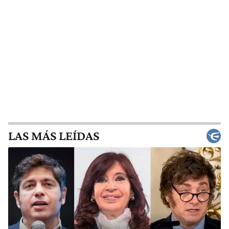
LAS MÁS LEÍDAS