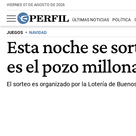
VIERNES 07 DE AGOSTO DE 2026
ÚLTIMAS NOTICIAS
POLÍTICA
JUEGOS
NAVIDAD
Esta noche se sor
es el pozo millon
El sorteo es organizado por la Lotería de Buenos