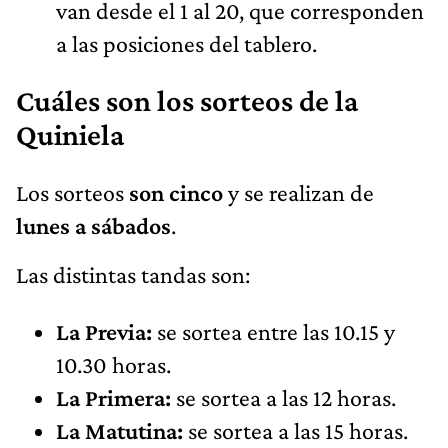
van desde el 1 al 20, que corresponden
a las posiciones del tablero.
Cuáles son los sorteos de la
Quiniela
Los sorteos
son cinco
y se realizan de
lunes a sábados
.
Las distintas tandas son:
La Previa:
se sortea entre las 10.15 y
10.30 horas.
La Primera:
se sortea a las 12 horas.
La Matutina:
se sortea a las 15 horas.