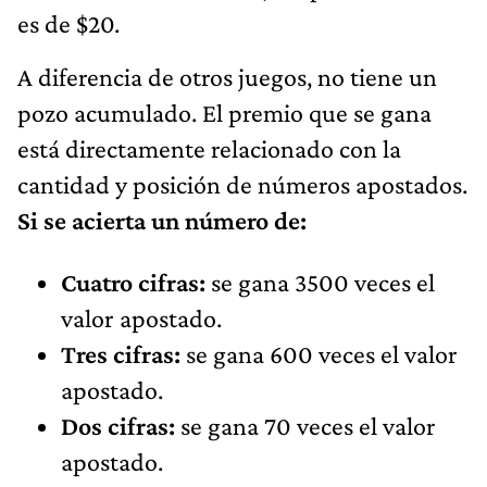
es de $20.
A diferencia de otros juegos, no tiene un
pozo acumulado. El premio que se gana
está directamente relacionado con la
cantidad y posición de números apostados.
Si se acierta un número de:
Cuatro cifras:
se gana 3500 veces el
valor apostado.
Tres cifras:
se gana 600 veces el valor
apostado.
Dos cifras:
se gana 70 veces el valor
apostado.