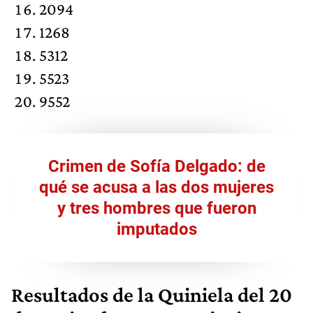
2094
1268
5312
5523
9552
Crimen de Sofía Delgado: de
qué se acusa a las dos mujeres
y tres hombres que fueron
imputados
Resultados de la Quiniela del 20