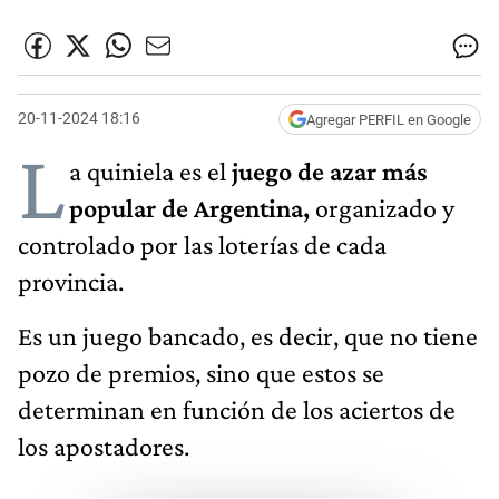
20-11-2024 18:16
Agregar PERFIL en Google
L
a quiniela es el
juego de azar más
popular de Argentina,
organizado y
controlado por las loterías de cada
provincia.
Es un juego bancado, es decir, que no tiene
pozo de premios, sino que estos se
determinan en función de los aciertos de
los apostadores.