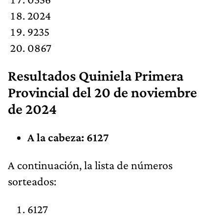
2024
9235
0867
Resultados
Quiniela Primera
Provincial
del 20 de noviembre
de 2024
A la cabeza: 6127
​A continuación, la lista de números
sorteados:
6127