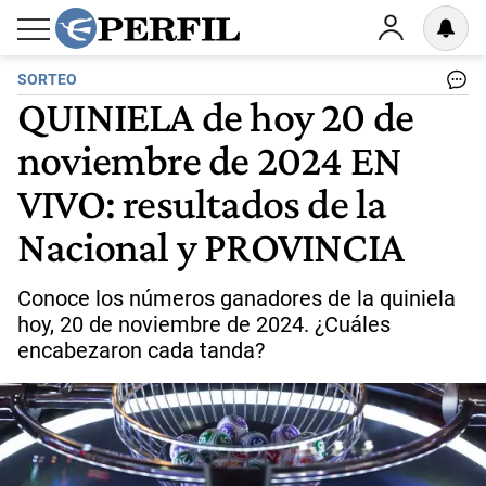
SORTEO
QUINIELA de hoy 20 de
noviembre de 2024 EN
VIVO: resultados de la
Nacional y PROVINCIA
Conoce los números ganadores de la quiniela
hoy, 20 de noviembre de 2024. ¿Cuáles
encabezaron cada tanda?