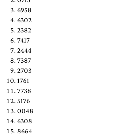
6958
6302
2382
7417
2444
7387
2703
1761
7738
5176
0048
6308
8664