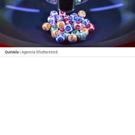
Quiniela
| Agencia Shutterstock