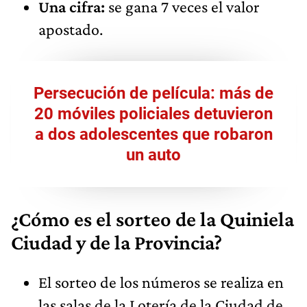
Una cifra:
se gana 7 veces el valor
apostado.
Persecución de película: más de
20 móviles policiales detuvieron
a dos adolescentes que robaron
un auto
¿Cómo es el sorteo de la Quiniela
Ciudad y de la Provincia?
El sorteo de los números se realiza en
las salas de la Lotería de la Ciudad de