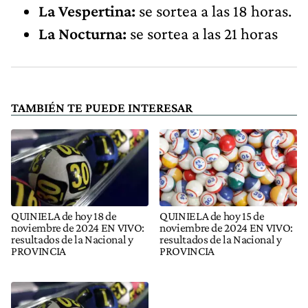
La Vespertina:
se sortea a las 18 horas.
La Nocturna:
se sortea a las 21 horas
TAMBIÉN TE PUEDE INTERESAR
QUINIELA de hoy 18 de
QUINIELA de hoy 15 de
noviembre de 2024 EN VIVO:
noviembre de 2024 EN VIVO:
resultados de la Nacional y
resultados de la Nacional y
PROVINCIA
PROVINCIA