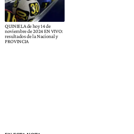
QUINIELA de hoy 14 de
noviembre de 2024 EN VIVO:
resultados de la Nacional y
PROVINCIA