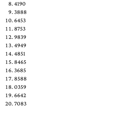
4190
3888
6453
8753
9839
4949
4851
8465
3685
8588
0359
6642
7083