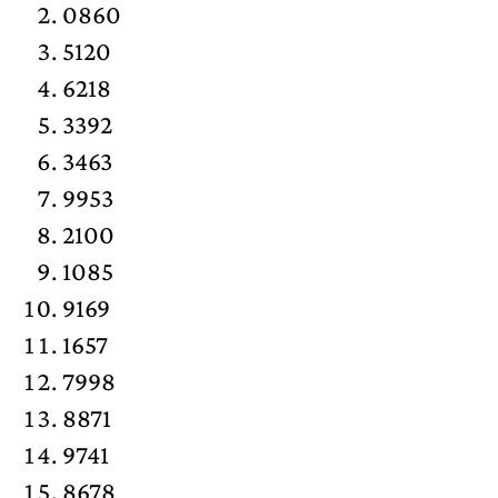
0860
5120
6218
3392
3463
9953
2100
1085
9169
1657
7998
8871
9741
8678