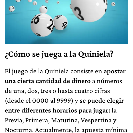
¿Cómo se juega a la Quiniela?
El juego de la Quiniela consiste en
apostar
una cierta cantidad de dinero
a números
de una, dos, tres o hasta cuatro cifras
(desde el 0000 al 9999) y
se puede elegir
entre diferentes horarios para jugar:
la
Previa, Primera, Matutina, Vespertina y
Nocturna. Actualmente, la apuesta mínima