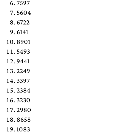
7597
5604
6722
6141
8901
5493
9441
2249
3397
2384
3230
2980
8658
1083