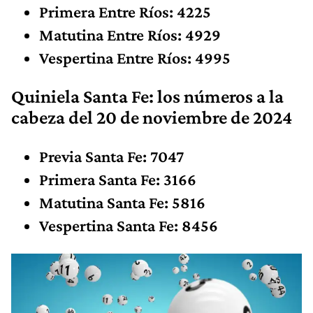
Primera Entre Ríos: 4225
Matutina Entre Ríos: 4929
Vespertina Entre Ríos: 4995
Quiniela Santa Fe: los números
a la
cabeza
del 20 de noviembre de 2024
Previa Santa Fe: 7047
Primera Santa Fe: 3166
Matutina Santa Fe: 5816
Vespertina Santa Fe:
8456