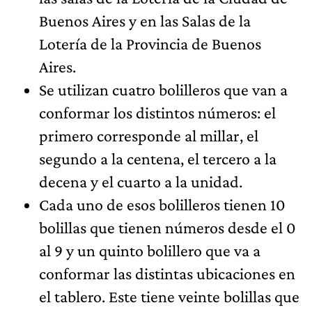
Buenos Aires y en las Salas de la
Lotería de la Provincia de Buenos
Aires.
Se utilizan cuatro bolilleros que van a
conformar los distintos números: el
primero corresponde al millar, el
segundo a la centena, el tercero a la
decena y el cuarto a la unidad.
Cada uno de esos bolilleros tienen 10
bolillas que tienen números desde el 0
al 9 y un quinto bolillero que va a
conformar las distintas ubicaciones en
el tablero. Este tiene veinte bolillas que