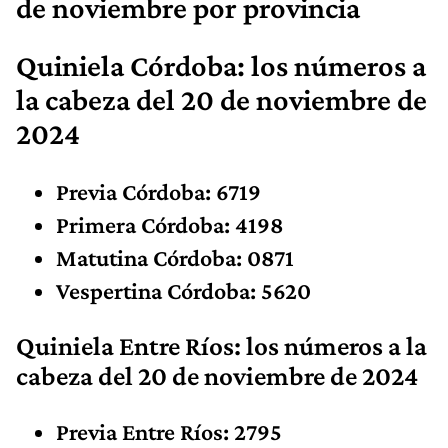
de noviembre por provincia
Quiniela Córdoba: los números
a
la cabeza
del 20 de noviembre de
2024
Previa Córdoba: 6719
Primera Córdoba: 4198
Matutina Córdoba: 0871
Vespertina Córdoba: 5620
Quiniela Entre Ríos: los números
a la
cabeza
del 20 de noviembre de 2024
Previa Entre Ríos: 2795