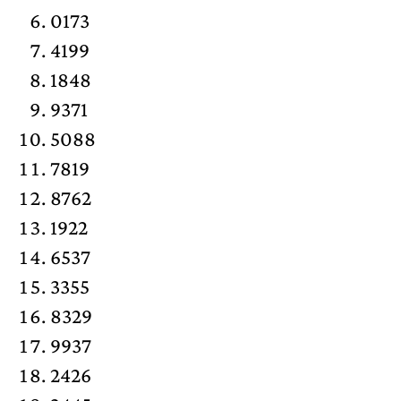
0173
4199
1848
9371
5088
7819
8762
1922
6537
3355
8329
9937
2426