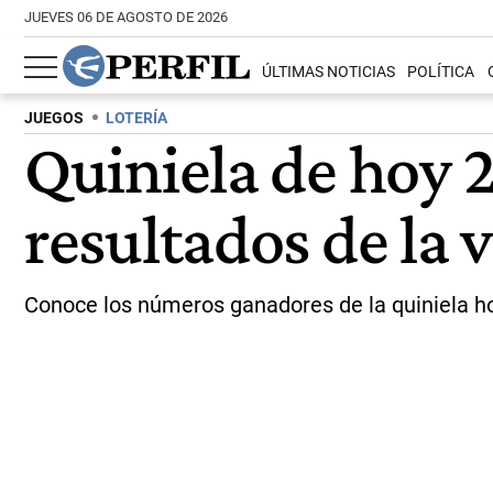
JUEVES 06 DE AGOSTO DE 2026
ÚLTIMAS NOTICIAS
POLÍTICA
JUEGOS
LOTERÍA
Quiniela de hoy 
resultados de la 
Conoce los números ganadores de la quiniela h