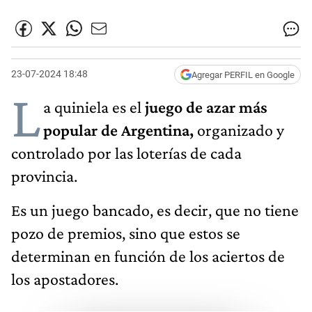
23-07-2024 18:48
Agregar PERFIL en Google
L
a quiniela es el
juego de azar más
popular de Argentina,
organizado y
controlado por las loterías de cada
provincia.
Es un juego bancado, es decir, que no tiene
pozo de premios, sino que estos se
determinan en función de los aciertos de
los apostadores.