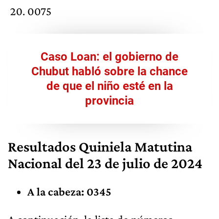
0075
Caso Loan: el gobierno de
Chubut habló sobre la chance
de que el niño esté en la
provincia
Resultados
Quiniela Matutina
Nacional
del 23 de julio de 2024
A la cabeza: 0345