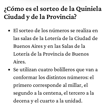
¿Cómo es el sorteo de la Quiniela
Ciudad y de la Provincia?
El sorteo de los números se realiza en
las salas de la Lotería de la Ciudad de
Buenos Aires y en las Salas de la
Lotería de la Provincia de Buenos
Aires.
Se utilizan cuatro bolilleros que van a
conformar los distintos números: el
primero corresponde al millar, el
segundo a la centena, el tercero a la
decena y el cuarto a la unidad.