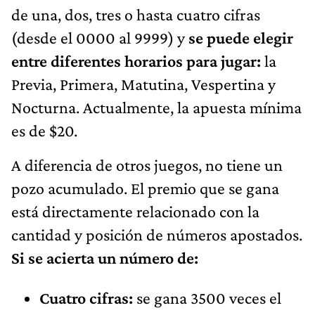
de una, dos, tres o hasta cuatro cifras
(desde el 0000 al 9999) y
se puede elegir
entre diferentes horarios para jugar:
la
Previa, Primera, Matutina, Vespertina y
Nocturna. Actualmente, la apuesta mínima
es de $20.
A diferencia de otros juegos, no tiene un
pozo acumulado. El premio que se gana
está directamente relacionado con la
cantidad y posición de números apostados.
Si se acierta un número de:
Cuatro cifras:
se gana 3500 veces el