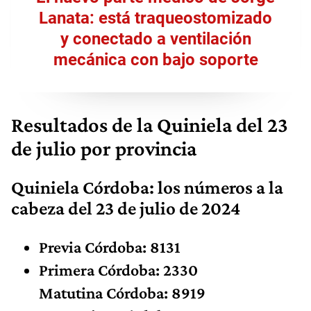
Lanata: está traqueostomizado
y conectado a ventilación
mecánica con bajo soporte
Resultados de la Quiniela del 23
de julio por provincia
Quiniela Córdoba: los números
a la
cabeza
del 23 de julio de 2024
Previa Córdoba: 8131
Primera Córdoba: 2330
Matutina Córdoba: 8919