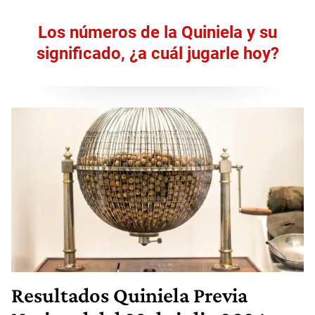
Los números de la Quiniela y su
significado, ¿a cuál jugarle hoy?
Resultados
Quiniela Previa