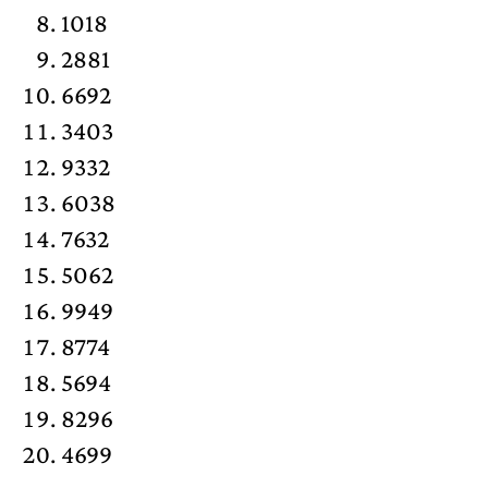
1018
2881
6692
3403
9332
6038
7632
5062
9949
8774
5694
8296
4699