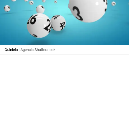
Quiniela
| Agencia Shutterstock