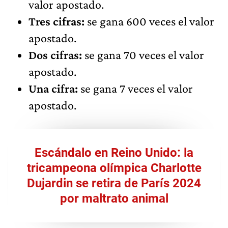
valor apostado.
Tres cifras:
se gana 600 veces el valor
apostado.
Dos cifras:
se gana 70 veces el valor
apostado.
Una cifra:
se gana 7 veces el valor
apostado.
Escándalo en Reino Unido: la
tricampeona olímpica Charlotte
Dujardin se retira de París 2024
por maltrato animal