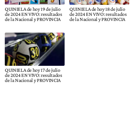
QUINIELA de hoy 19 de julio
QUINIELA de hoy 18 de julio
de 2024 EN VIVO: resultados
de 2024 EN VIVO: resultados
de la Nacional y PROVINCIA
de la Nacional y PROVINCIA
QUINIELA de hoy 17 de julio
de 2024 EN VIVO: resultados
de la Nacional y PROVINCIA