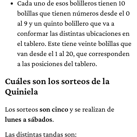
Cada uno de esos bolilleros tienen 10
bolillas que tienen números desde el 0
al 9 y un quinto bolillero que va a
conformar las distintas ubicaciones en
el tablero. Este tiene veinte bolillas que
van desde el 1 al 20, que corresponden
a las posiciones del tablero.
Cuáles son los sorteos de la
Quiniela
Los sorteos
son cinco
y se realizan de
lunes a sábados
.
Las distintas tandas son: