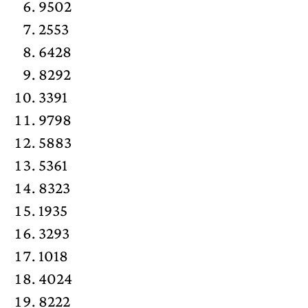
9502
2553
6428
8292
3391
9798
5883
5361
8323
1935
3293
1018
4024
8222