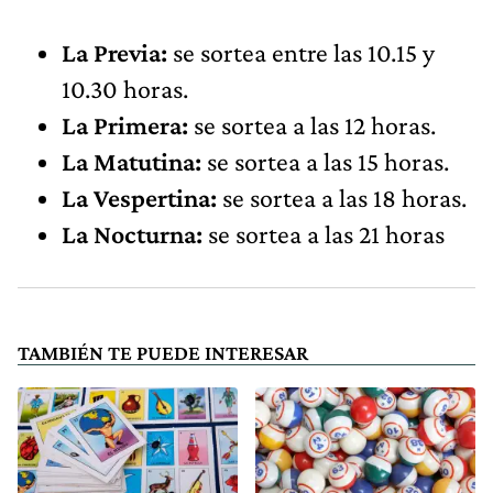
La Previa:
se sortea entre las 10.15 y
10.30 horas.
La Primera:
se sortea a las 12 horas.
La Matutina:
se sortea a las 15 horas.
La Vespertina:
se sortea a las 18 horas.
La Nocturna:
se sortea a las 21 horas
TAMBIÉN TE PUEDE INTERESAR