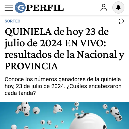
SORTEO
QUINIELA de hoy 23 de
julio de 2024 EN VIVO:
resultados de la Nacional y
PROVINCIA
Conoce los números ganadores de la quiniela
hoy, 23 de julio de 2024. ¿Cuáles encabezaron
cada tanda?