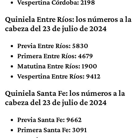
Vespertina Córdoba: 2198
Quiniela Entre Ríos: los números
a la
cabeza
del 23 de julio de 2024
Previa Entre Ríos: 5830
Primera Entre Ríos: 4679
Matutina Entre Ríos: 1900
Vespertina Entre Ríos: 9412
Quiniela Santa Fe: los números
a la
cabeza
del 23 de julio de 2024
Previa Santa Fe: 9662
Primera Santa Fe: 3091