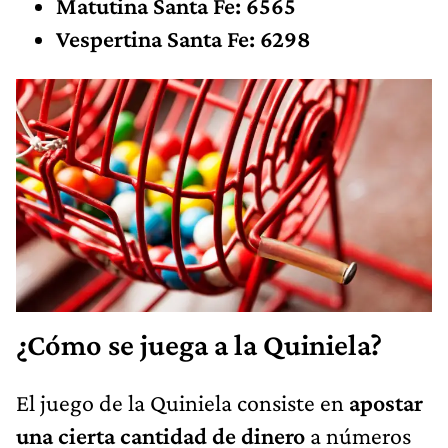
Matutina Santa Fe: 6565
Vespertina Santa Fe: 6298
¿Cómo se juega a la Quiniela?
El juego de la Quiniela consiste en
apostar
una cierta cantidad de dinero
a números