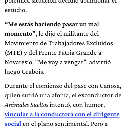
polémica situación decidió abandonar el
estudio.
“Me estás haciendo pasar un mal
momento"
, le dijo el militante del
Movimiento de Trabajadores Excluidos
(MTE) y del Frente Patria Grande a
Novaresio. "Me voy a vengar", advirtió
luego Grabois.
Durante el comienzo del pase con Canosa,
quien sufrió una afonía, el exconductor de
Animales Sueltos
intentó, con humor,
vincular a la conductora con el dirigente
social
en el plano sentimental. Pero a