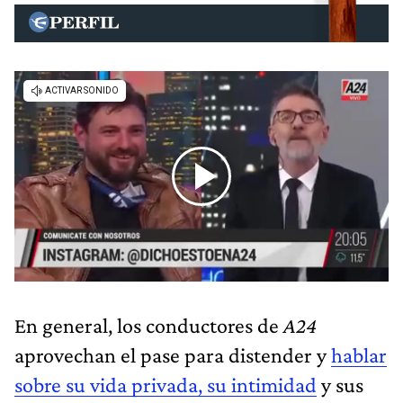
En general, los conductores de
A24
aprovechan el pase para distender y
hablar
sobre su vida privada, su intimidad
y sus