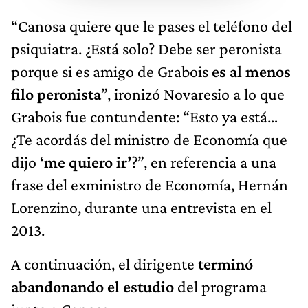
“Canosa quiere que le pases el teléfono del
psiquiatra. ¿Está solo? Debe ser peronista
porque si es amigo de Grabois
es al menos
filo peronista
”, ironizó Novaresio a lo que
Grabois fue contundente: “Esto ya está…
¿Te acordás del ministro de Economía que
dijo ‘
me quiero ir’
?”, en referencia a una
frase del exministro de Economía, Hernán
Lorenzino, durante una entrevista en el
2013.
A continuación, el dirigente
terminó
abandonando el estudio
del programa