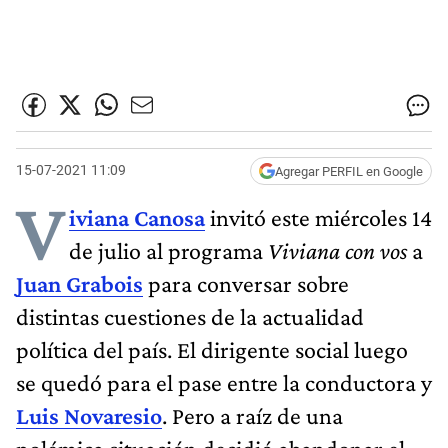
15-07-2021 11:09
Agregar PERFIL en Google
V
iviana Canosa
invitó este miércoles 14
de julio al programa
Viviana con vos
a
Juan Grabois
para conversar sobre
distintas cuestiones de la actualidad
política del país. El dirigente social luego
se quedó para el pase entre la conductora y
Luis Novaresio
. Pero a raíz de una