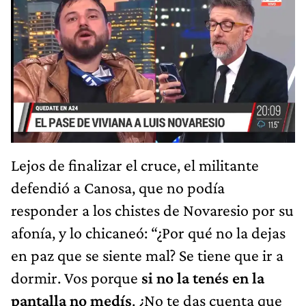
Lejos de finalizar el cruce, el militante
defendió a Canosa, que no podía
responder a los chistes de Novaresio por su
afonía, y lo chicaneó: “¿Por qué no la dejas
en paz que se siente mal? Se tiene que ir a
dormir. Vos porque
si no la tenés en la
pantalla no medís
. ¿No te das cuenta que