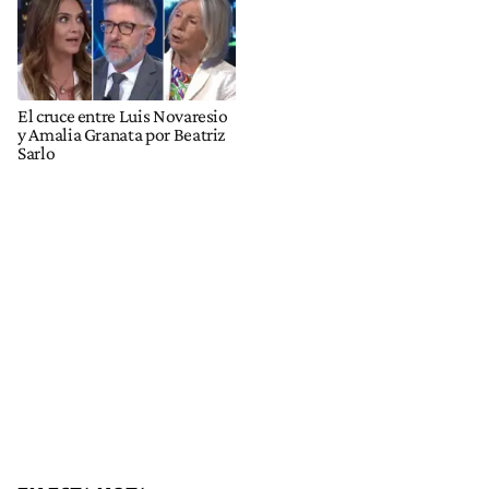
El cruce entre Luis Novaresio
y Amalia Granata por Beatriz
Sarlo