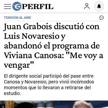
TENSIÓN AL AIRE
Juan Grabois discutió con
Luis Novaresio y
abandonó el programa de
Viviana Canosa: "Me voy a
vengar"
El dirigente social participó del pase entre
Canosa y Novaresio, pero vivió incómodos
momentos que lo llevaron a retirarse del
estudio.