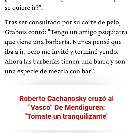
se quiere ir?”.
Tras ser consultado por su corte de pelo,
Grabois contó: "Tengo un amigo psiquiatra
que tiene una barbería. Nunca pensé que
iba a ir, pero me invitó y terminé yendo.
Ahora las barberías tienen una barra y son
una especie de mezcla con bar".
Roberto Cachanosky cruzó al
"Vasco" De Mendiguren:
"Tomate un tranquilizante"