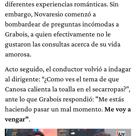
diferentes experiencias románticas. Sin
embargo, Novaresio comenzó a
bombardear de preguntas incómodas a
Grabois, a quien efectivamente no le
gustaron las consultas acerca de su vida
amorosa.
Acto seguido, el conductor volvió a indagar
al dirigente: “¿Como ves el tema de que
Canosa calienta la toalla en el secarropas?”,
ante lo que Grabois respondió: "Me estás
haciendo pasar un mal momento.
Me voy a
vengar"
.