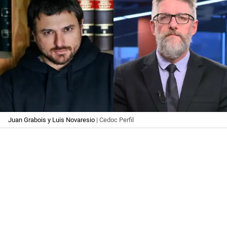
Juan Grabois y Luis Novaresio
| Cedoc Perfil