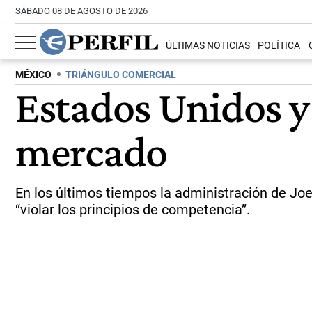
SÁBADO 08 DE AGOSTO DE 2026
ÚLTIMAS NOTICIAS
POLÍTICA
MÉXICO
TRIÁNGULO COMERCIAL
Estados Unidos y
mercado
En los últimos tiempos la administración de Jo
“violar los principios de competencia”.