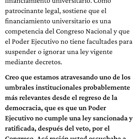
financiamiento universitario. Como
patrocinante legal, sostiene que el
financiamiento universitario es una
competencia del Congreso Nacional y que
el Poder Ejecutivo no tiene facultades para
suspender o ignorar una ley vigente
mediante decretos.
Creo que estamos atravesando uno de los
umbrales institucionales probablemente
más relevantes desde el regreso de la
democracia, que es que un Poder
Ejecutivo no cumple una ley sancionada y
ratificada, después del veto, por el
Congreso. Acá recién usted escuchaba a