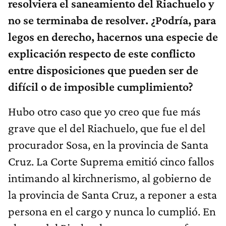
resolviera el saneamiento del Riachuelo y
no se terminaba de resolver. ¿Podría, para
legos en derecho, hacernos una especie de
explicación respecto de este conflicto
entre disposiciones que pueden ser de
difícil o de imposible cumplimiento?
Hubo otro caso que yo creo que fue más
grave que el del Riachuelo, que fue el del
procurador Sosa, en la provincia de Santa
Cruz. La Corte Suprema emitió cinco fallos
intimando al kirchnerismo, al gobierno de
la provincia de Santa Cruz, a reponer a esta
persona en el cargo y nunca lo cumplió. En