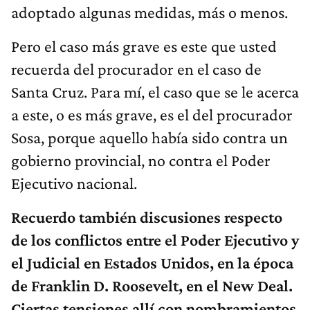
adoptado algunas medidas, más o menos.
Pero el caso más grave es este que usted
recuerda del procurador en el caso de
Santa Cruz. Para mí, el caso que se le acerca
a este, o es más grave, es el del procurador
Sosa, porque aquello había sido contra un
gobierno provincial, no contra el Poder
Ejecutivo nacional.
Recuerdo también discusiones respecto
de los conflictos entre el Poder Ejecutivo y
el Judicial en Estados Unidos, en la época
de Franklin D. Roosevelt, en el New Deal.
Ciertas tensiones allí con nombramientos