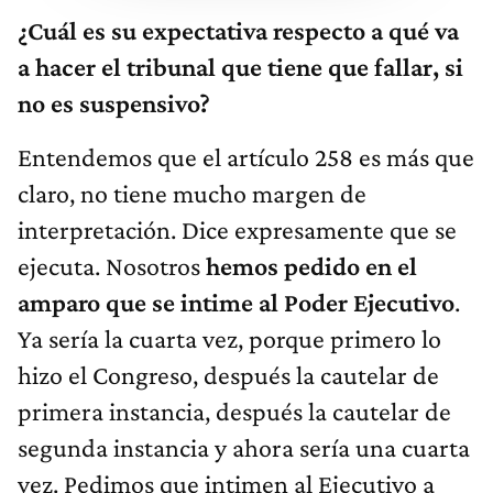
¿Cuál es su expectativa respecto a qué va
a hacer el tribunal que tiene que fallar, si
no es suspensivo?
Entendemos que el artículo 258 es más que
claro, no tiene mucho margen de
interpretación. Dice expresamente que se
ejecuta. Nosotros
hemos pedido en el
amparo que se intime al Poder Ejecutivo
.
Ya sería la cuarta vez, porque primero lo
hizo el Congreso, después la cautelar de
primera instancia, después la cautelar de
segunda instancia y ahora sería una cuarta
vez. Pedimos que intimen al Ejecutivo a