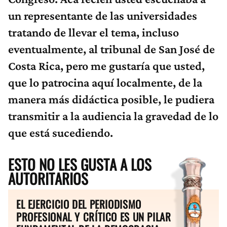
un representante de las universidades
tratando de llevar el tema, incluso
eventualmente, al tribunal de San José de
Costa Rica, pero me gustaría que usted,
que lo patrocina aquí localmente, de la
manera más didáctica posible, le pudiera
transmitir a la audiencia la gravedad de lo
que está sucediendo.
ESTO NO LES GUSTA A LOS
AUTORITARIOS
EL EJERCICIO DEL PERIODISMO
PROFESIONAL Y CRÍTICO ES UN PILAR