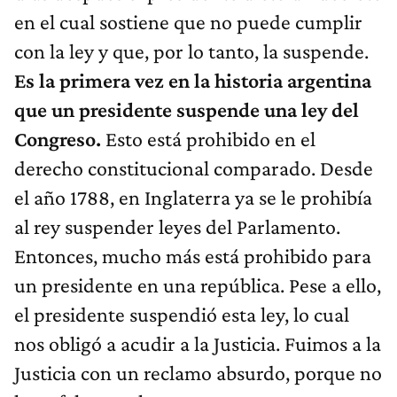
en el cual sostiene que no puede cumplir
con la ley y que, por lo tanto, la suspende.
Es la primera vez en la historia argentina
que un presidente suspende una ley del
Congreso.
Esto está prohibido en el
derecho constitucional comparado. Desde
el año 1788, en Inglaterra ya se le prohibía
al rey suspender leyes del Parlamento.
Entonces, mucho más está prohibido para
un presidente en una república. Pese a ello,
el presidente suspendió esta ley, lo cual
nos obligó a acudir a la Justicia. Fuimos a la
Justicia con un reclamo absurdo, porque no