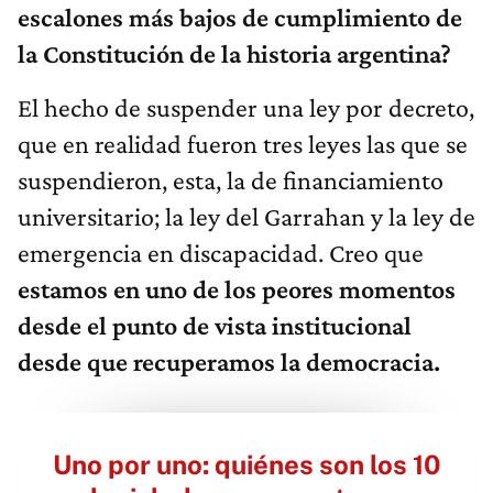
escalones más bajos de cumplimiento de
la Constitución de la historia argentina?
El hecho de suspender una ley por decreto,
que en realidad fueron tres leyes las que se
suspendieron, esta, la de financiamiento
universitario; la ley del Garrahan y la ley de
emergencia en discapacidad. Creo que
estamos en uno de los peores momentos
desde el punto de vista institucional
desde que recuperamos la democracia.
Uno por uno: quiénes son los 10