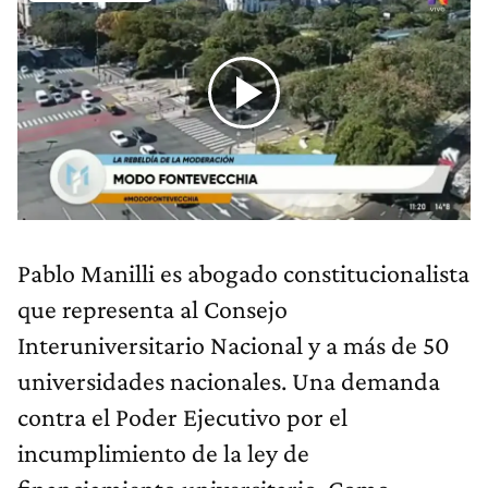
Pablo Manilli es abogado constitucionalista
que representa al Consejo
Interuniversitario Nacional y a más de 50
universidades nacionales. Una demanda
contra el Poder Ejecutivo por el
incumplimiento de la ley de