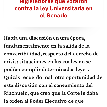
legisladores que votaron
contra la ley Universitaria en
el Senado
Había una discusión en una época,
fundamentalmente en la salida de la
convertibilidad, respecto del derecho de
crisis: situaciones en las cuales no se
podían cumplir determinadas leyes.
Quizás recuerdo mal, otra oportunidad de
esta discusión con el saneamiento del
Riachuelo, que creo que la Corte le daba
la orden al Poder Ejecutivo de que