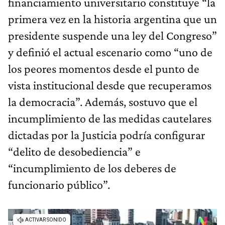
financiamiento universitario constituye “la
primera vez en la historia argentina que un
presidente suspende una ley del Congreso”
y definió el actual escenario como “uno de
los peores momentos desde el punto de
vista institucional desde que recuperamos
la democracia”. Además, sostuvo que el
incumplimiento de las medidas cautelares
dictadas por la Justicia podría configurar
“delito de desobediencia” e
“incumplimiento de los deberes de
funcionario público”.