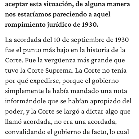
aceptar esta situación, de alguna manera
nos estaríamos pareciendo a aquel
rompimiento jurídico de 1930.
La acordada del 10 de septiembre de 1930
fue el punto más bajo en la historia de la
Corte. Fue la vergüenza más grande que
tuvo la Corte Suprema. La Corte no tenía
por qué expedirse, porque el gobierno
simplemente le había mandado una nota
informándole que se habían apropiado del
poder, y la Corte se largó a dictar algo que
llamó acordada, no era una acordada,
convalidando el gobierno de facto, lo cual