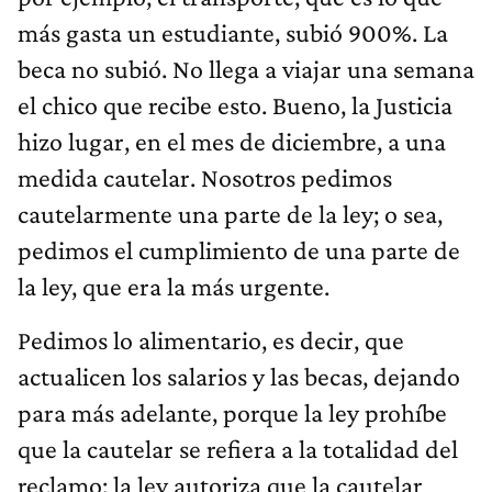
más gasta un estudiante, subió 900%. La
beca no subió. No llega a viajar una semana
el chico que recibe esto. Bueno, la Justicia
hizo lugar, en el mes de diciembre, a una
medida cautelar. Nosotros pedimos
cautelarmente una parte de la ley; o sea,
pedimos el cumplimiento de una parte de
la ley, que era la más urgente.
Pedimos lo alimentario, es decir, que
actualicen los salarios y las becas, dejando
para más adelante, porque la ley prohíbe
que la cautelar se refiera a la totalidad del
reclamo; la ley autoriza que la cautelar