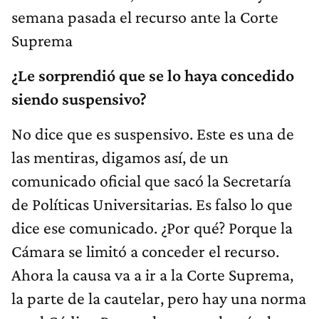
semana pasada el recurso ante la Corte
Suprema
¿Le sorprendió que se lo haya concedido
siendo suspensivo?
No dice que es suspensivo. Este es una de
las mentiras, digamos así, de un
comunicado oficial que sacó la Secretaría
de Políticas Universitarias. Es falso lo que
dice ese comunicado. ¿Por qué? Porque la
Cámara se limitó a conceder el recurso.
Ahora la causa va a ir a la Corte Suprema,
la parte de la cautelar, pero hay una norma