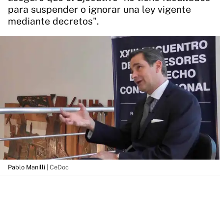
para suspender o ignorar una ley vigente
mediante decretos".
Pablo Manilli
| CeDoc