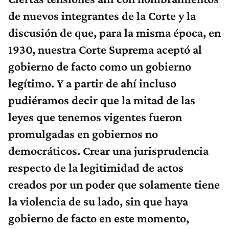
de nuevos integrantes de la Corte y la
discusión de que, para la misma época, en
1930, nuestra Corte Suprema aceptó al
gobierno de facto como un gobierno
legítimo. Y a partir de ahí incluso
pudiéramos decir que la mitad de las
leyes que tenemos vigentes fueron
promulgadas en gobiernos no
democráticos. Crear una jurisprudencia
respecto de la legitimidad de actos
creados por un poder que solamente tiene
la violencia de su lado, sin que haya
gobierno de facto en este momento,