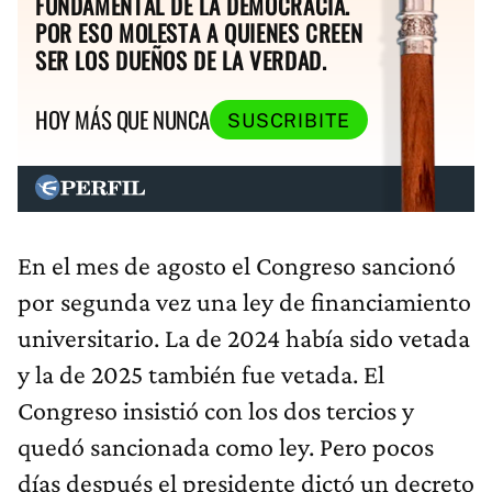
FUNDAMENTAL DE LA DEMOCRACIA.
POR ESO MOLESTA A QUIENES CREEN
SER LOS DUEÑOS DE LA VERDAD.
HOY MÁS QUE NUNCA
SUSCRIBITE
En el mes de agosto el Congreso sancionó
por segunda vez una ley de financiamiento
universitario. La de 2024 había sido vetada
y la de 2025 también fue vetada. El
Congreso insistió con los dos tercios y
quedó sancionada como ley. Pero pocos
días después el presidente dictó un decreto