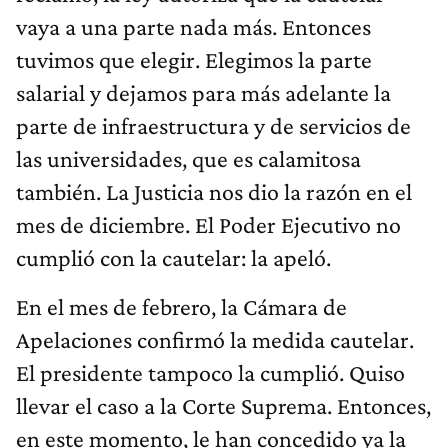
vaya a una parte nada más. Entonces
tuvimos que elegir. Elegimos la parte
salarial y dejamos para más adelante la
parte de infraestructura y de servicios de
las universidades, que es calamitosa
también. La Justicia nos dio la razón en el
mes de diciembre. El Poder Ejecutivo no
cumplió con la cautelar: la apeló.
En el mes de febrero, la Cámara de
Apelaciones confirmó la medida cautelar.
El presidente tampoco la cumplió. Quiso
llevar el caso a la Corte Suprema. Entonces,
en este momento, le han concedido ya la