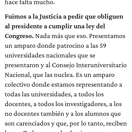
hace falta mucho.
Fuimos a la Justicia a pedir que obliguen
al presidente a cumplir una ley del
Congreso.
Nada más que eso. Presentamos
un amparo donde patrocino a las 59
universidades nacionales que se
presentaron y al Consejo Interuniversitario
Nacional, que las nuclea. Es un amparo
colectivo donde estamos representando a
todas las universidades, a todos los
docentes, a todos los investigadores, a los
no docentes también y a los alumnos que
son carenciados y que, por lo tanto, reciben