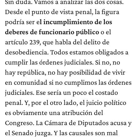
Sin duda. Vamos a analizar las dos cosas.
Desde el punto de vista penal, la figura
podría ser e
l incumplimiento de los
deberes de funcionario público
o el
artículo 239, que habla del delito de
desobediencia. Todos estamos obligados a
cumplir las órdenes judiciales. Si no, no
hay república, no hay posibilidad de vivir
en comunidad si no cumplimos las órdenes
judiciales. Ese sería un poco el costado
penal. Y, por el otro lado, el juicio político
es obviamente una atribución del
Congreso. La Cámara de Diputados acusa y
el Senado juzga. Y las causales son mal