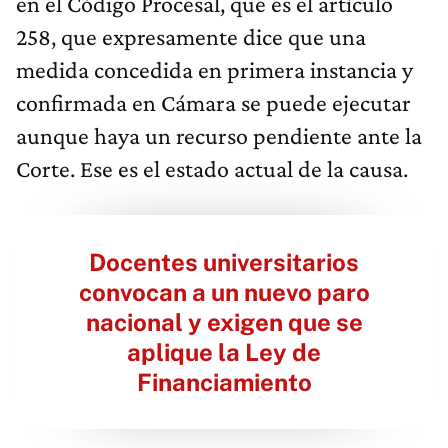
en el Código Procesal, que es el artículo
258, que expresamente dice que una
medida concedida en primera instancia y
confirmada en Cámara se puede ejecutar
aunque haya un recurso pendiente ante la
Corte. Ese es el estado actual de la causa.
Docentes universitarios
convocan a un nuevo paro
nacional y exigen que se
aplique la Ley de
Financiamiento