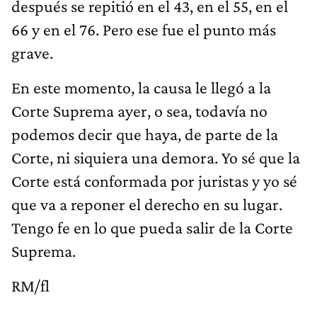
después se repitió en el 43, en el 55, en el
66 y en el 76. Pero ese fue el punto más
grave.
En este momento, la causa le llegó a la
Corte Suprema ayer, o sea, todavía no
podemos decir que haya, de parte de la
Corte, ni siquiera una demora. Yo sé que la
Corte está conformada por juristas y yo sé
que va a reponer el derecho en su lugar.
Tengo fe en lo que pueda salir de la Corte
Suprema.
RM/fl