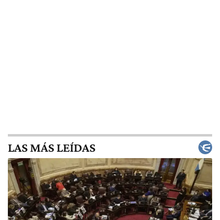
LAS MÁS LEÍDAS