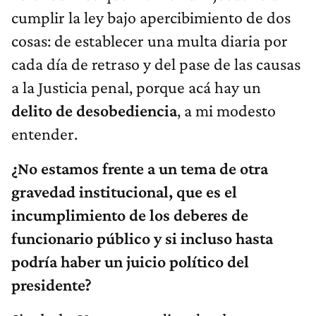
cumplir la ley bajo apercibimiento de dos
cosas: de establecer una multa diaria por
cada día de retraso y del pase de las causas
a la Justicia penal, porque acá hay un
delito de desobediencia
, a mi modesto
entender.
¿No estamos frente a un tema de otra
gravedad institucional, que es el
incumplimiento de los deberes de
funcionario público y si incluso hasta
podría haber un juicio político del
presidente?