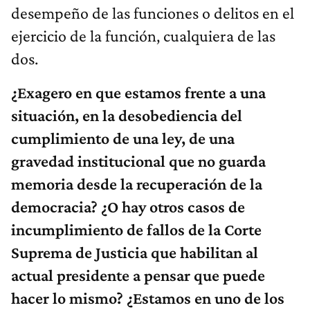
desempeño de las funciones o delitos en el
ejercicio de la función, cualquiera de las
dos.
¿Exagero en que estamos frente a una
situación, en la desobediencia del
cumplimiento de una ley, de una
gravedad institucional que no guarda
memoria desde la recuperación de la
democracia? ¿O hay otros casos de
incumplimiento de fallos de la Corte
Suprema de Justicia que habilitan al
actual presidente a pensar que puede
hacer lo mismo? ¿Estamos en uno de los