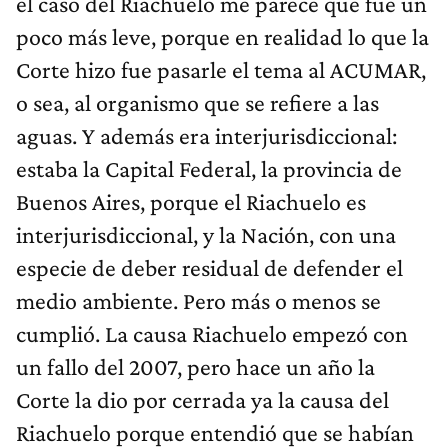
el caso del Riachuelo me parece que fue un
poco más leve, porque en realidad lo que la
Corte hizo fue pasarle el tema al ACUMAR,
o sea, al organismo que se refiere a las
aguas. Y además era interjurisdiccional:
estaba la Capital Federal, la provincia de
Buenos Aires, porque el Riachuelo es
interjurisdiccional, y la Nación, con una
especie de deber residual de defender el
medio ambiente. Pero más o menos se
cumplió. La causa Riachuelo empezó con
un fallo del 2007, pero hace un año la
Corte la dio por cerrada ya la causa del
Riachuelo porque entendió que se habían