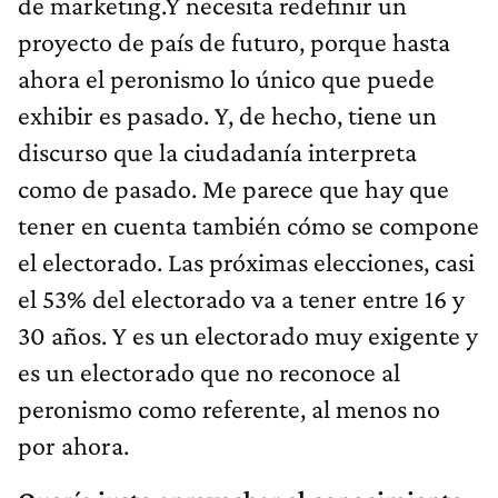
de marketing.Y necesita redefinir un
proyecto de país de futuro, porque hasta
ahora el peronismo lo único que puede
exhibir es pasado. Y, de hecho, tiene un
discurso que la ciudadanía interpreta
como de pasado. Me parece que hay que
tener en cuenta también cómo se compone
el electorado. Las próximas elecciones, casi
el 53% del electorado va a tener entre 16 y
30 años. Y es un electorado muy exigente y
es un electorado que no reconoce al
peronismo como referente, al menos no
por ahora.