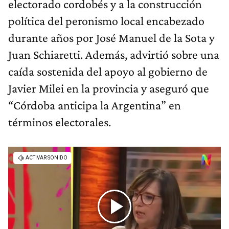
electorado cordobés y a la construcción
política del peronismo local encabezado
durante años por José Manuel de la Sota y
Juan Schiaretti. Además, advirtió sobre una
caída sostenida del apoyo al gobierno de
Javier Milei en la provincia y aseguró que
“Córdoba anticipa la Argentina” en
términos electorales.