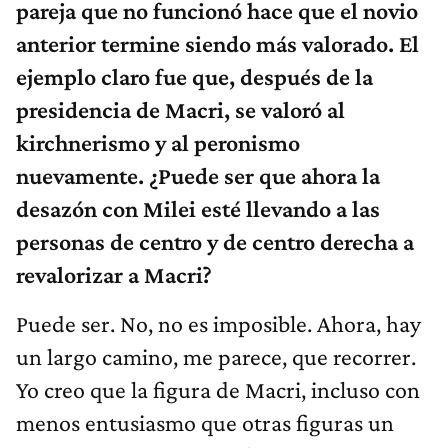
pareja que no funcionó hace que el novio
anterior termine siendo más valorado. El
ejemplo claro fue que, después de la
presidencia de Macri, se valoró al
kirchnerismo y al peronismo
nuevamente. ¿Puede ser que ahora la
desazón con Milei esté llevando a las
personas de centro y de centro derecha a
revalorizar a Macri?
Puede ser. No, no es imposible. Ahora, hay
un largo camino, me parece, que recorrer.
Yo creo que la figura de Macri, incluso con
menos entusiasmo que otras figuras un