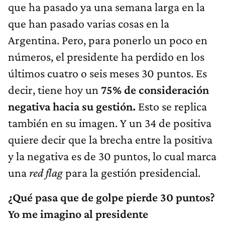
que ha pasado ya una semana larga en la
que han pasado varias cosas en la
Argentina. Pero, para ponerlo un poco en
números, el presidente ha perdido en los
últimos cuatro o seis meses 30 puntos. Es
decir, tiene hoy un
75% de consideración
negativa hacia su gestión.
Esto se replica
también en su imagen. Y un 34 de positiva
quiere decir que la brecha entre la positiva
y la negativa es de 30 puntos, lo cual marca
una
red flag
para la gestión presidencial.
¿Qué pasa que de golpe pierde 30 puntos?
Yo me imagino al presidente