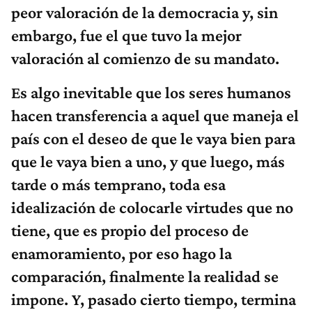
peor valoración de la democracia y, sin
embargo, fue el que tuvo la mejor
valoración al comienzo de su mandato.
Es algo inevitable que los seres humanos
hacen transferencia a aquel que maneja el
país con el deseo de que le vaya bien para
que le vaya bien a uno, y que luego, más
tarde o más temprano, toda esa
idealización de colocarle virtudes que no
tiene, que es propio del proceso de
enamoramiento, por eso hago la
comparación, finalmente la realidad se
impone. Y, pasado cierto tiempo, termina