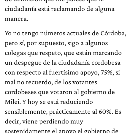
ciudadanía está reclamando de alguna
manera.
Yo no tengo números actuales de Córdoba,
pero sí, por supuesto, sigo a algunos
colegas que respeto, que están marcando
un despegue de la ciudadanía cordobesa
con respecto al fuertísimo apoyo, 75%, si
mal no recuerdo, de los votantes
cordobeses que votaron al gobierno de
Milei. Y hoy se está reduciendo
sensiblemente, prácticamente al 60%. Es
decir, viene perdiendo muy
sostenidamente el apoyo el gobierno de