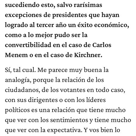
sucediendo esto, salvo rarísimas
excepciones de presidentes que hayan
logrado al tercer año un éxito económico,
como a lo mejor pudo ser la
convertibilidad en el caso de Carlos
Menem o en el caso de Kirchner.
Sí, tal cual. Me parece muy buena la
analogía, porque la relación de los
ciudadanos, de los votantes en todo caso,
con sus dirigentes o con los líderes
políticos es una relación que tiene mucho
que ver con los sentimientos y tiene mucho
que ver con la expectativa. Y vos bien lo