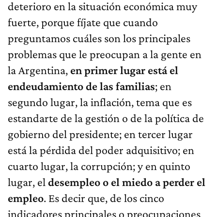
deterioro en la situación económica muy
fuerte, porque fíjate que cuando
preguntamos cuáles son los principales
problemas que le preocupan a la gente en
la Argentina,
en primer lugar está el
endeudamiento de las familias
; en
segundo lugar, la inflación, tema que es
estandarte de la gestión o de la política de
gobierno del presidente; en tercer lugar
está la pérdida del poder adquisitivo; en
cuarto lugar, la corrupción; y en quinto
lugar, el
desempleo o el miedo a perder el
empleo
. Es decir que, de los cinco
indicadores principales o preocupaciones