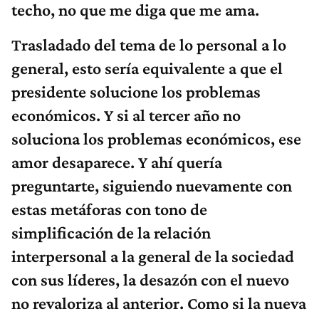
techo, no que me diga que me ama.
Trasladado del tema de lo personal a lo
general, esto sería equivalente a que el
presidente solucione los problemas
económicos. Y si al tercer año no
soluciona los problemas económicos, ese
amor desaparece. Y ahí quería
preguntarte, siguiendo nuevamente con
estas metáforas con tono de
simplificación de la relación
interpersonal a la general de la sociedad
con sus líderes, la desazón con el nuevo
no revaloriza al anterior. Como si la nueva