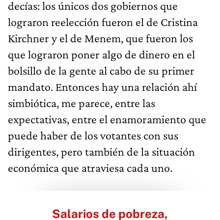
decías: los únicos dos gobiernos que
lograron reelección fueron el de Cristina
Kirchner y el de Menem, que fueron los
que lograron poner algo de dinero en el
bolsillo de la gente al cabo de su primer
mandato. Entonces hay una relación ahí
simbiótica, me parece, entre las
expectativas, entre el enamoramiento que
puede haber de los votantes con sus
dirigentes, pero también de la situación
económica que atraviesa cada uno.
Salarios de pobreza,