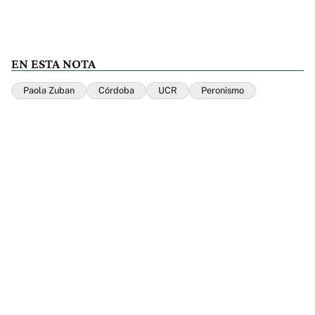
EN ESTA NOTA
Paola Zuban
Córdoba
UCR
Peronismo