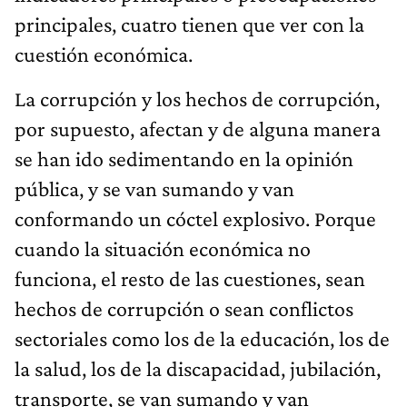
principales, cuatro tienen que ver con la
cuestión económica.
La corrupción y los hechos de corrupción,
por supuesto, afectan y de alguna manera
se han ido sedimentando en la opinión
pública, y se van sumando y van
conformando un cóctel explosivo. Porque
cuando la situación económica no
funciona, el resto de las cuestiones, sean
hechos de corrupción o sean conflictos
sectoriales como los de la educación, los de
la salud, los de la discapacidad, jubilación,
transporte, se van sumando y van