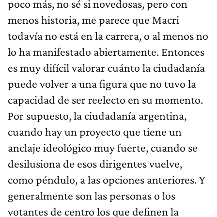
poco más, no sé si novedosas, pero con
menos historia, me parece que Macri
todavía no está en la carrera, o al menos no
lo ha manifestado abiertamente. Entonces
es muy difícil valorar cuánto la ciudadanía
puede volver a una figura que no tuvo la
capacidad de ser reelecto en su momento.
Por supuesto, la ciudadanía argentina,
cuando hay un proyecto que tiene un
anclaje ideológico muy fuerte, cuando se
desilusiona de esos dirigentes vuelve,
como péndulo, a las opciones anteriores. Y
generalmente son las personas o los
votantes de centro los que definen la