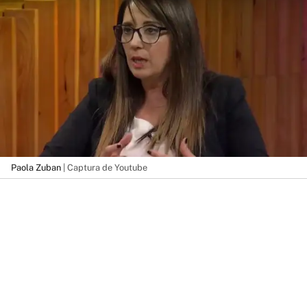
Paola Zuban
| Captura de Youtube