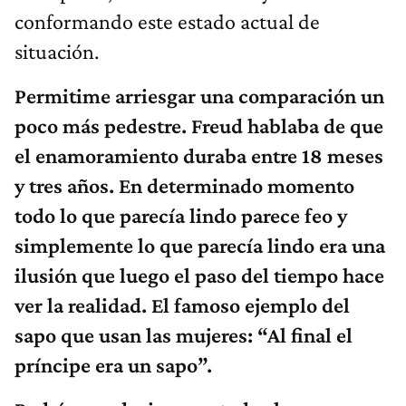
conformando este estado actual de
situación.
Permitime arriesgar una comparación un
poco más pedestre. Freud hablaba de que
el enamoramiento duraba entre 18 meses
y tres años. En determinado momento
todo lo que parecía lindo parece feo y
simplemente lo que parecía lindo era una
ilusión que luego el paso del tiempo hace
ver la realidad. El famoso ejemplo del
sapo que usan las mujeres: “Al final el
príncipe era un sapo”.