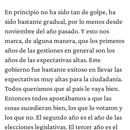
En principio no ha sido tan de golpe, ha
sido bastante gradual, por lo menos desde
noviembre del año pasado. Y esto nos
marca, de alguna manera, que los primeros
años de las gestiones en general son los
años de las expectativas altas. Este
gobierno fue bastante exitoso en llevar las
expectativas muy altas para la ciudadanía.
Todos queríamos que al país le vaya bien.
Entonces todos apostábamos a que las
cosas sucedieran bien, los que lo votaron y
los que no. El segundo año es el año de las
elecciones legislativas. El tercer año es el