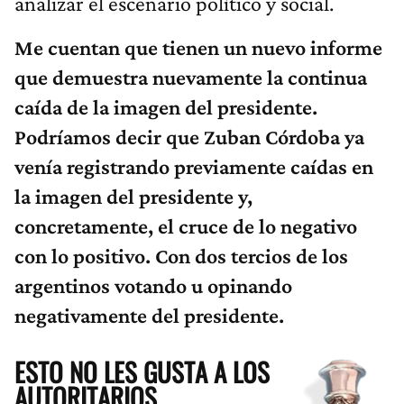
analizar el escenario político y social.
Me cuentan que tienen un nuevo informe
que demuestra nuevamente la continua
caída de la imagen del presidente.
Podríamos decir que Zuban Córdoba ya
venía registrando previamente caídas en
la imagen del presidente y,
concretamente, el cruce de lo negativo
con lo positivo. Con dos tercios de los
argentinos votando u opinando
negativamente del presidente.
ESTO NO LES GUSTA A LOS
AUTORITARIOS