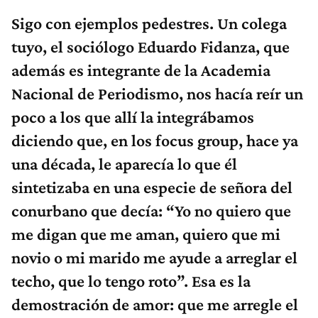
Sigo con ejemplos pedestres. Un colega
tuyo, el sociólogo Eduardo Fidanza, que
además es integrante de la Academia
Nacional de Periodismo, nos hacía reír un
poco a los que allí la integrábamos
diciendo que, en los focus group, hace ya
una década, le aparecía lo que él
sintetizaba en una especie de señora del
conurbano que decía: “Yo no quiero que
me digan que me aman, quiero que mi
novio o mi marido me ayude a arreglar el
techo, que lo tengo roto”. Esa es la
demostración de amor: que me arregle el