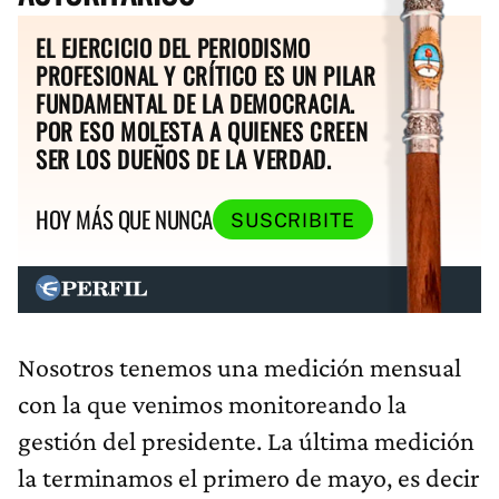
EL EJERCICIO DEL PERIODISMO
PROFESIONAL Y CRÍTICO ES UN PILAR
FUNDAMENTAL DE LA DEMOCRACIA.
POR ESO MOLESTA A QUIENES CREEN
SER LOS DUEÑOS DE LA VERDAD.
HOY MÁS QUE NUNCA
SUSCRIBITE
Nosotros tenemos una medición mensual
con la que venimos monitoreando la
gestión del presidente. La última medición
la terminamos el primero de mayo, es decir