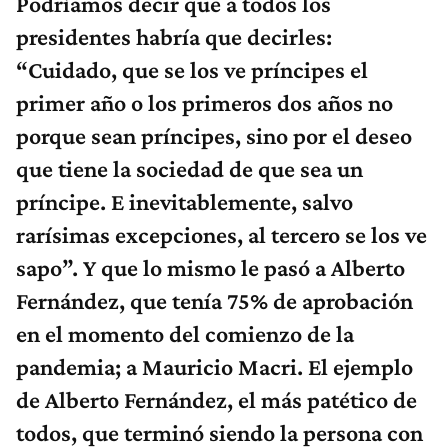
Podríamos decir que a todos los
presidentes habría que decirles:
“Cuidado, que se los ve príncipes el
primer año o los primeros dos años no
porque sean príncipes, sino por el deseo
que tiene la sociedad de que sea un
príncipe. E inevitablemente, salvo
rarísimas excepciones, al tercero se los ve
sapo”. Y que lo mismo le pasó a Alberto
Fernández, que tenía 75% de aprobación
en el momento del comienzo de la
pandemia; a Mauricio Macri. El ejemplo
de Alberto Fernández, el más patético de
todos, que terminó siendo la persona con