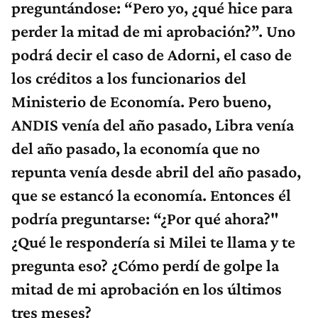
preguntándose: “Pero yo, ¿qué hice para
perder la mitad de mi aprobación?”. Uno
podrá decir el caso de Adorni, el caso de
los créditos a los funcionarios del
Ministerio de Economía. Pero bueno,
ANDIS venía del año pasado, Libra venía
del año pasado, la economía que no
repunta venía desde abril del año pasado,
que se estancó la economía. Entonces él
podría preguntarse: “¿Por qué ahora?"
¿Qué le respondería si Milei te llama y te
pregunta eso? ¿Cómo perdí de golpe la
mitad de mi aprobación en los últimos
tres meses?