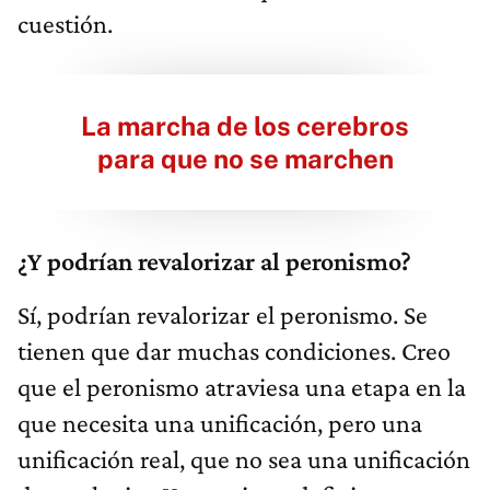
cuestión.
La marcha de los cerebros
para que no se marchen
¿Y podrían revalorizar al peronismo?
Sí, podrían revalorizar el peronismo. Se
tienen que dar muchas condiciones. Creo
que el peronismo atraviesa una etapa en la
que necesita una unificación, pero una
unificación real, que no sea una unificación