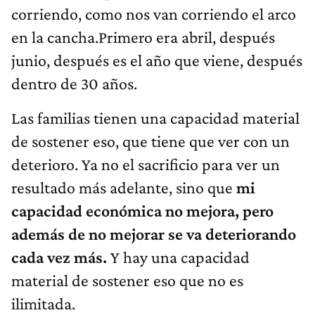
corriendo, como nos van corriendo el arco
en la cancha.Primero era abril, después
junio, después es el año que viene, después
dentro de 30 años.
Las familias tienen una capacidad material
de sostener eso, que tiene que ver con un
deterioro. Ya no el sacrificio para ver un
resultado más adelante, sino que
mi
capacidad económica no mejora, pero
además de no mejorar se va deteriorando
cada vez más.
Y hay una capacidad
material de sostener eso que no es
ilimitada.