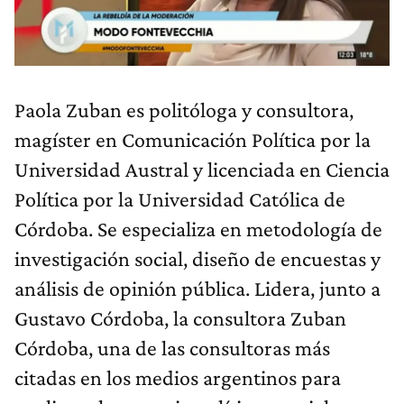
Paola Zuban es politóloga y consultora,
magíster en Comunicación Política por la
Universidad Austral y licenciada en Ciencia
Política por la Universidad Católica de
Córdoba. Se especializa en metodología de
investigación social, diseño de encuestas y
análisis de opinión pública. Lidera, junto a
Gustavo Córdoba, la consultora Zuban
Córdoba, una de las consultoras más
citadas en los medios argentinos para