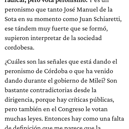
peronismo que tanto José Manuel de la
Sota en su momento como Juan Schiaretti,
ese tándem muy fuerte que se formó,
supieron interpretar de la sociedad
cordobesa.
¿Cuáles son las señales que está dando el
peronismo de Córdoba o que ha venido
dando durante el gobierno de Milei? Son
bastante contradictorias desde la
dirigencia, porque hay críticas públicas,
pero también en el Congreso le votan
muchas leyes. Entonces hay como una falta
de definición que me parece que la