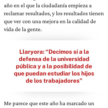
año en el que la ciudadanía empieza a
reclamar resultados, y los resultados tienen
que ver con una mejora en la calidad de
vida de la gente.
Llaryora: “Decimos sí a la
defensa de la universidad
pública y a la posibilidad de
que puedan estudiar los hijos
de los trabajadores”
Me parece que este año ha marcado un