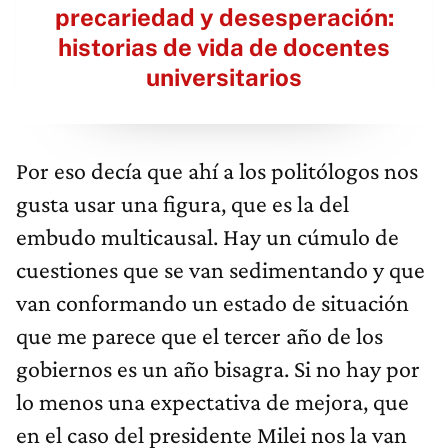
precariedad y desesperación:
historias de vida de docentes
universitarios
Por eso decía que ahí a los politólogos nos
gusta usar una figura, que es la del
embudo multicausal. Hay un cúmulo de
cuestiones que se van sedimentando y que
van conformando un estado de situación
que me parece que el tercer año de los
gobiernos es un año bisagra. Si no hay por
lo menos una expectativa de mejora, que
en el caso del presidente Milei nos la van