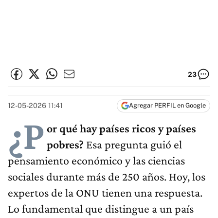
23
12-05-2026 11:41
Agregar PERFIL en Google
¿P
or qué hay países ricos y países
pobres?
Esa pregunta guió el
pensamiento económico y las ciencias
sociales durante más de 250 años. Hoy, los
expertos de la ONU tienen una respuesta.
Lo fundamental que distingue a un país