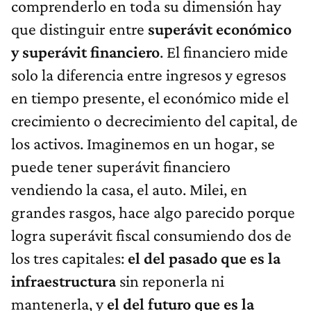
comprenderlo en toda su dimensión hay
que distinguir entre
superávit económico
y superávit financiero
. El financiero mide
solo la diferencia entre ingresos y egresos
en tiempo presente, el económico mide el
crecimiento o decrecimiento del capital, de
los activos. Imaginemos en un hogar, se
puede tener superávit financiero
vendiendo la casa, el auto. Milei, en
grandes rasgos, hace algo parecido porque
logra superávit fiscal consumiendo dos de
los tres capitales:
el del pasado que es la
infraestructura
sin reponerla ni
mantenerla, y
el del futuro que es la