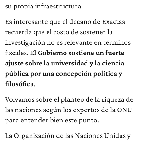
su propia infraestructura.
Es interesante que el decano de Exactas
recuerda que el costo de sostener la
investigación no es relevante en términos
fiscales.
El Gobierno sostiene un fuerte
ajuste sobre​ la universidad y la ciencia
pública por una concepción política y
filosófica
.
Volvamos sobre el planteo de la riqueza de
las naciones según los expertos de la ONU
para entender bien este punto.
La Organización de las Naciones Unidas y