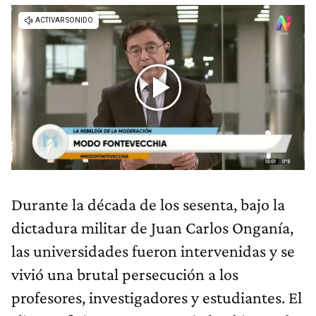
Durante la década de los sesenta, bajo la
dictadura militar de Juan Carlos Onganía,
las universidades fueron intervenidas y se
vivió una brutal persecución a los
profesores, investigadores y estudiantes. El