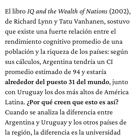
El libro
IQ and the Wealth of Nations
(2002),
de Richard Lynn y Tatu Vanhanen, sostuvo
que existe una fuerte relación entre el
rendimiento cognitivo promedio de una
población y la riqueza de los países: según
sus cálculos, Argentina tendría un CI
promedio estimado de 94 y estaría
alrededor del puesto 31 del mundo
, junto
con Uruguay los dos más altos de América
Latina.
¿Por qué creen que esto es así?
Cuando se analiza la diferencia entre
Argentina y Uruguay y los otros países de
la región, la diferencia es la universidad