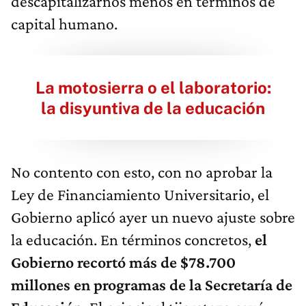
descapitalizarnos menos en términos de
capital humano.
La motosierra o el laboratorio:
la disyuntiva de la educación
No contento con esto, con no aprobar la
Ley de Financiamiento Universitario, el
Gobierno aplicó ayer un nuevo ajuste sobre
la educación. En términos concretos,
el
Gobierno recortó más de $78.700
millones en programas de la Secretaría de