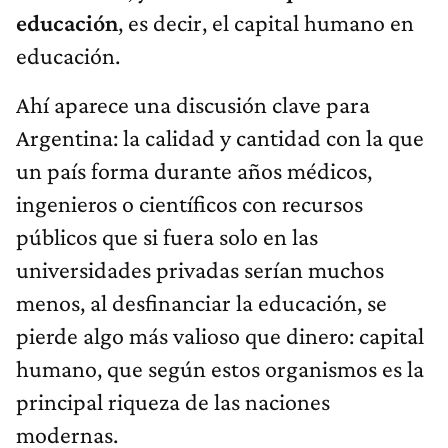
educación
,
es decir, el capital humano en
educación.
Ahí aparece una discusión clave para
Argentina: la calidad y cantidad con la que
un país forma durante años médicos,
ingenieros o científicos con recursos
públicos que si fuera solo en las
universidades privadas serían muchos
menos, al desfinanciar la educación, se
pierde algo más valioso que dinero: capital
humano, que según estos organismos es la
principal riqueza de las naciones
modernas.