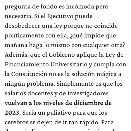
pregunta de fondo es incómoda pero
necesaria. Si el Ejecutivo puede
desobedecer una ley porque no coincide
políticamente con ella, ¿qué impide que
mañana haga lo mismo con cualquier otra?
Además, que el Gobierno aplique la Ley de
Financiamiento Universitario y cumpla con
la Constitución no es la solución mágica a
ningún problema. Simplemente es que los
salarios docentes y de investigadores
vuelvan a los niveles de diciembre de
2023
. Sería un paliativo para que los
cerebros se dejen de ir tan rápido. Para