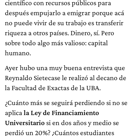
científico con recursos públicos para
después empujarlo a emigrar porque acá
no puede vivir de su trabajo es transferir
riqueza a otros países. Dinero, sí. Pero
sobre todo algo más valioso: capital
humano.
Ayer hubo una muy buena entrevista que
Reynaldo Sietecase le realizó al decano de
la Facultad de Exactas de la UBA.
¿Cuánto más se seguirá perdiendo si no se
aplica
la Ley de Financiamiento
Universitario
si en dos años y medio se
perdió un 20%? ¿Cuántos estudiantes