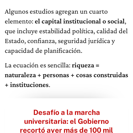
Algunos estudios agregan un cuarto
elemento:
el capital institucional o social
,
que incluye estabilidad política, calidad del
Estado, confianza, seguridad jurídica y
capacidad de planificación.
La ecuación es sencilla:
riqueza =
naturaleza + personas + cosas construidas
+ instituciones
.
Desafío a la marcha
universitaria: el Gobierno
recortó ayer más de 100 mil