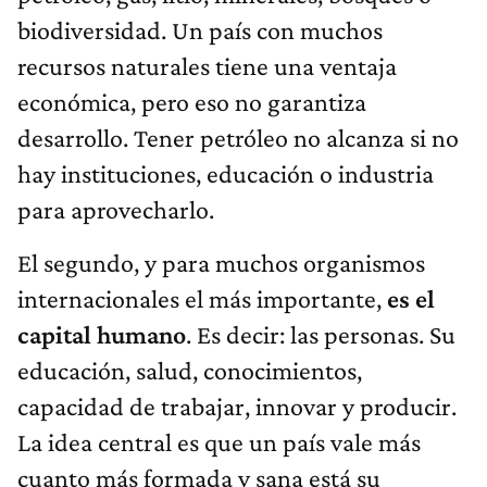
biodiversidad. Un país con muchos
recursos naturales tiene una ventaja
económica, pero eso no garantiza
desarrollo. Tener petróleo no alcanza si no
hay instituciones, educación o industria
para aprovecharlo.
El segundo, y para muchos organismos
internacionales el más importante,
es el
capital humano
. Es decir: las personas. Su
educación, salud, conocimientos,
capacidad de trabajar, innovar y producir.
La idea central es que un país vale más
cuanto más formada y sana está su