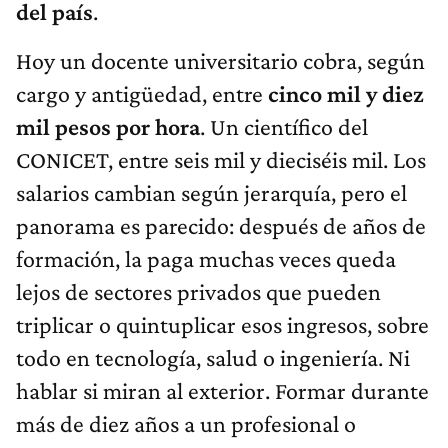
del país
.
Hoy un docente universitario cobra, según
cargo y antigüedad, entre
cinco mil y diez
mil pesos por hora
. Un científico del
CONICET, entre seis mil y dieciséis mil. Los
salarios cambian según jerarquía, pero el
panorama es parecido: después de años de
formación, la paga muchas veces queda
lejos de sectores privados que pueden
triplicar o quintuplicar esos ingresos, sobre
todo en tecnología, salud o ingeniería. Ni
hablar si miran al exterior. Formar durante
más de diez años a un profesional o