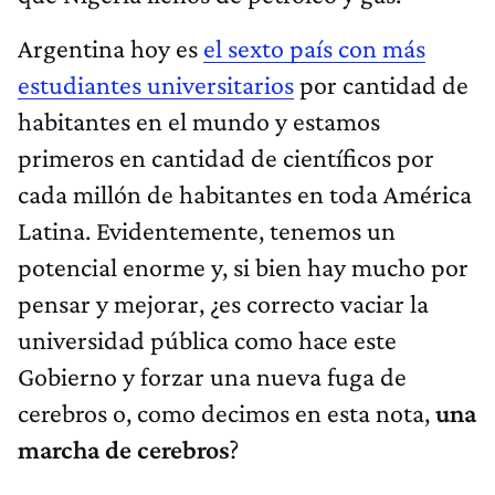
Argentina hoy es
el sexto país con más
estudiantes universitarios
por cantidad de
habitantes en el mundo y estamos
primeros en cantidad de científicos por
cada millón de habitantes en toda América
Latina. Evidentemente, tenemos un
potencial enorme y, si bien hay mucho por
pensar y mejorar, ¿es correcto vaciar la
universidad pública como hace este
Gobierno y forzar una nueva fuga de
cerebros o, como decimos en esta nota,
una
marcha de cerebros
?