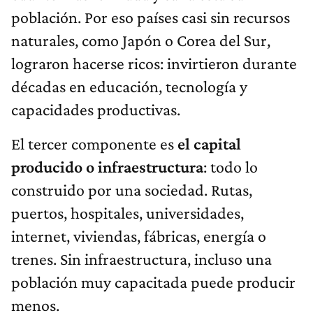
población. Por eso países casi sin recursos
naturales, como Japón o Corea del Sur,
lograron hacerse ricos: invirtieron durante
décadas en educación, tecnología y
capacidades productivas.
El tercer componente es
el capital
producido o infraestructura
: todo lo
construido por una sociedad. Rutas,
puertos, hospitales, universidades,
internet, viviendas, fábricas, energía o
trenes. Sin infraestructura, incluso una
población muy capacitada puede producir
menos.