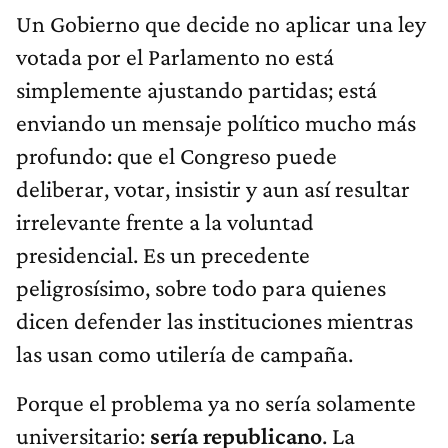
Un Gobierno que decide no aplicar una ley
votada por el Parlamento no está
simplemente ajustando partidas; está
enviando un mensaje político mucho más
profundo: que el Congreso puede
deliberar, votar, insistir y aun así resultar
irrelevante frente a la voluntad
presidencial. Es un precedente
peligrosísimo, sobre todo para quienes
dicen defender las instituciones mientras
las usan como utilería de campaña.
Porque el problema ya no sería solamente
universitario:
sería republicano
. La