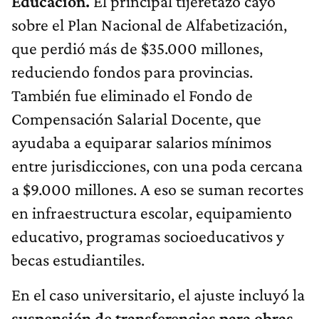
Educación.
El principal tijeretazo cayó
sobre el Plan Nacional de Alfabetización,
que perdió más de $35.000 millones,
reduciendo fondos para provincias.
También fue eliminado el Fondo de
Compensación Salarial Docente, que
ayudaba a equiparar salarios mínimos
entre jurisdicciones, con una poda cercana
a $9.000 millones. A eso se suman recortes
en infraestructura escolar, equipamiento
educativo, programas socioeducativos y
becas estudiantiles.
En el caso universitario, el ajuste incluyó la
suspensión de transferencias para obras