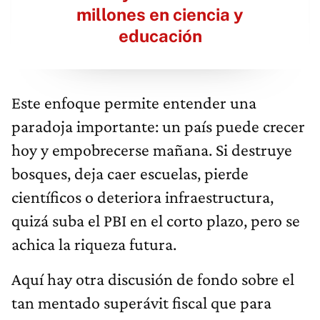
millones en ciencia y
educación
Este enfoque permite entender una
paradoja importante: un país puede crecer
hoy y empobrecerse mañana. Si destruye
bosques, deja caer escuelas, pierde
científicos o deteriora infraestructura,
quizá suba el PBI en el corto plazo, pero se
achica la riqueza futura.
Aquí hay otra discusión de fondo sobre el
tan mentado superávit fiscal que para