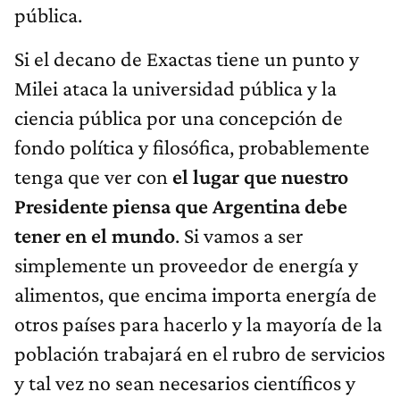
pública.
Si el decano de Exactas tiene un punto y
Milei ataca la universidad pública y la
ciencia pública por una concepción de
fondo política y filosófica, probablemente
tenga que ver con
el lugar que nuestro
Presidente piensa que Argentina debe
tener en el mundo
. Si vamos a ser
simplemente un proveedor de energía y
alimentos, que encima importa energía de
otros países para hacerlo y la mayoría de la
población trabajará en el rubro de servicios
y tal vez no sean necesarios científicos y