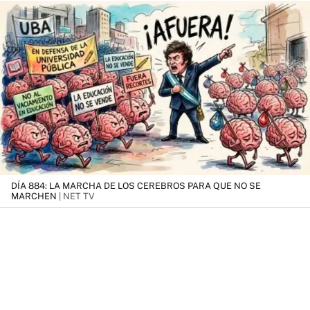
DÍA 884: LA MARCHA DE LOS CEREBROS PARA QUE NO SE
MARCHEN
| NET TV