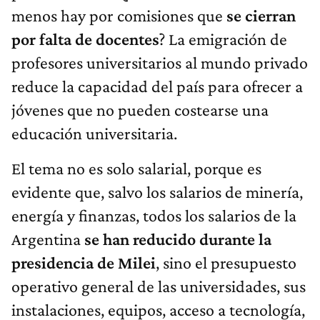
menos hay por comisiones que
se cierran
por falta de docentes
? La emigración de
profesores universitarios al mundo privado
reduce la capacidad del país para ofrecer a
jóvenes que no pueden costearse una
educación universitaria.
El tema no es solo salarial, porque es
evidente que, salvo los salarios de minería,
energía y finanzas, todos los salarios de la
Argentina
se han reducido durante la
presidencia de Milei
, sino el presupuesto
operativo general de las universidades, sus
instalaciones, equipos, acceso a tecnología,