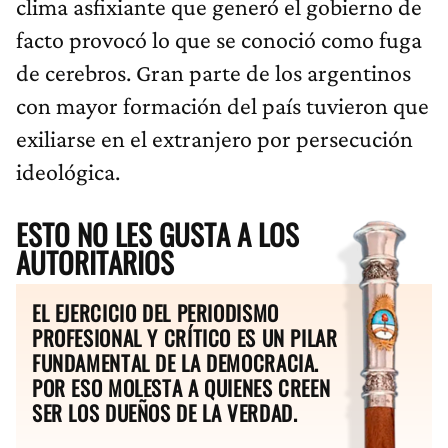
clima asfixiante que generó el gobierno de
facto provocó lo que se conoció como fuga
de cerebros. Gran parte de los argentinos
con mayor formación del país tuvieron que
exiliarse en el extranjero por persecución
ideológica.
ESTO NO LES GUSTA A LOS
AUTORITARIOS
EL EJERCICIO DEL PERIODISMO
PROFESIONAL Y CRÍTICO ES UN PILAR
FUNDAMENTAL DE LA DEMOCRACIA.
POR ESO MOLESTA A QUIENES CREEN
SER LOS DUEÑOS DE LA VERDAD.