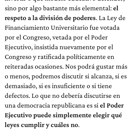
sino por algo bastante más elemental:
el
respeto a la división de poderes
. La Ley de
Financiamiento Universitario fue votada
por el Congreso, vetada por el Poder
Ejecutivo, insistida nuevamente por el
Congreso y ratificada políticamente en
reiteradas ocasiones. Nos podrá gustar más
o menos, podremos discutir si alcanza, si es
demasiado, si es insuficiente o si tiene
defectos. Lo que no debería discutirse en
una democracia republicana es si
el Poder
Ejecutivo puede simplemente elegir qué
leyes cumplir y cuáles no
.