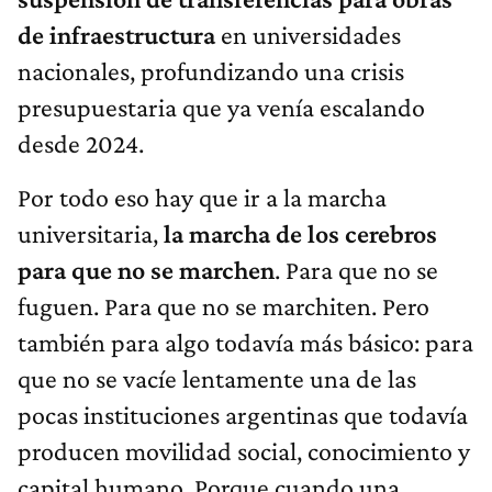
de infraestructura
en universidades
nacionales, profundizando una crisis
presupuestaria que ya venía escalando
desde 2024.
Por todo eso hay que ir a la marcha
universitaria,
la marcha de los cerebros
para que no se marchen
. Para que no se
fuguen. Para que no se marchiten. Pero
también para algo todavía más básico: para
que no se vacíe lentamente una de las
pocas instituciones argentinas que todavía
producen movilidad social, conocimiento y
capital humano. Porque cuando una