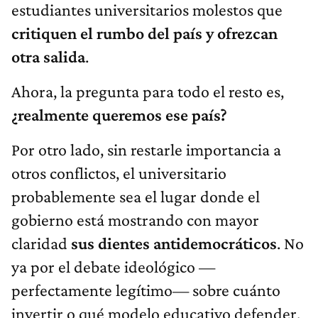
estudiantes universitarios molestos que
critiquen el rumbo del país y ofrezcan
otra salida
.
Ahora, la pregunta para todo el resto es,
¿realmente queremos ese país?
Por otro lado, sin restarle importancia a
otros conflictos, el universitario
probablemente sea el lugar donde el
gobierno está mostrando con mayor
claridad
sus dientes antidemocráticos
. No
ya por el debate ideológico —
perfectamente legítimo— sobre cuánto
invertir o qué modelo educativo defender,