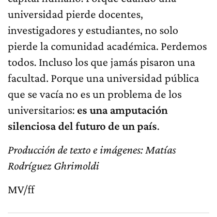
universidad pierde docentes,
investigadores y estudiantes, no solo
pierde la comunidad académica. Perdemos
todos. Incluso los que jamás pisaron una
facultad. Porque una universidad pública
que se vacía no es un problema de los
universitarios:
es una amputación
silenciosa del futuro de un país
.
Producción de texto e imágenes: Matías
Rodríguez Ghrimoldi
MV/ff