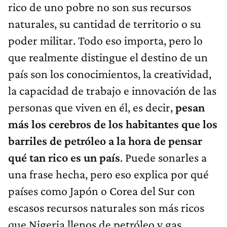
rico de uno pobre no son sus recursos
naturales, su cantidad de territorio o su
poder militar. Todo eso importa, pero lo
que realmente distingue el destino de un
país son los conocimientos, la creatividad,
la capacidad de trabajo e innovación de las
personas que viven en él, es decir,
pesan
más los cerebros de los habitantes que los
barriles de petróleo a la hora de pensar
qué tan rico es un país
. Puede sonarles a
una frase hecha, pero eso explica por qué
países como Japón o Corea del Sur con
escasos recursos naturales son más ricos
que Nigeria llenos de petróleo y gas.