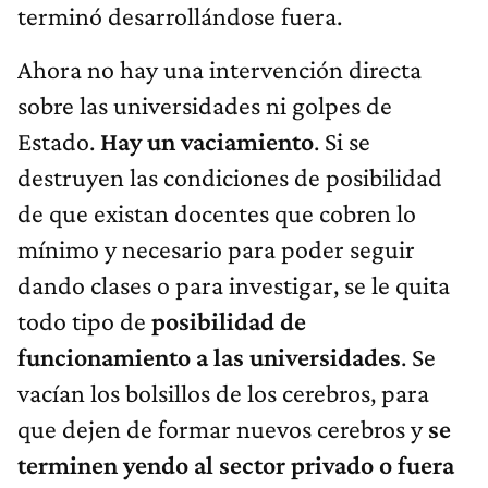
terminó desarrollándose fuera.
Ahora no hay una intervención directa
sobre las universidades ni golpes de
Estado.
Hay un vaciamiento
. Si se
destruyen las condiciones de posibilidad
de que existan docentes que cobren lo
mínimo y necesario para poder seguir
dando clases o para investigar, se le quita
todo tipo de
posibilidad de
funcionamiento a las universidades
. Se
vacían los bolsillos de los cerebros, para
que dejen de formar nuevos cerebros y
se
terminen yendo al sector privado o fuera