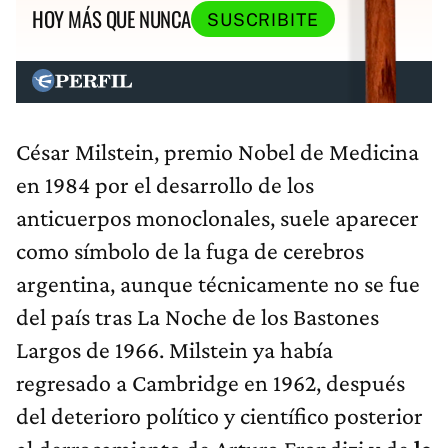
HOY MÁS QUE NUNCA
SUSCRIBITE
César Milstein, premio Nobel de Medicina
en 1984 por el desarrollo de los
anticuerpos monoclonales, suele aparecer
como símbolo de la fuga de cerebros
argentina, aunque técnicamente no se fue
del país tras La Noche de los Bastones
Largos de 1966. Milstein ya había
regresado a Cambridge en 1962, después
del deterioro político y científico posterior