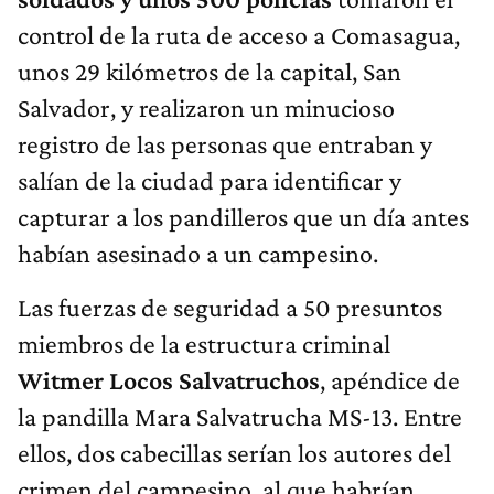
control de la ruta de acceso a Comasagua,
unos 29 kilómetros de la capital, San
Salvador, y realizaron un minucioso
registro de las personas que entraban y
salían de la ciudad para identificar y
capturar a los pandilleros que un día antes
habían asesinado a un campesino.
Las fuerzas de seguridad a 50 presuntos
miembros de la estructura criminal
Witmer Locos Salvatruchos
, apéndice de
la pandilla Mara Salvatrucha MS-13. Entre
ellos, dos cabecillas serían los autores del
crimen del campesino, al que habrían