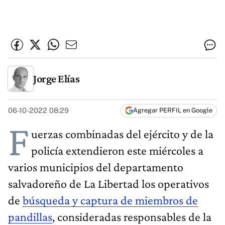
Jorge Elías
06-10-2022 08:29
Agregar PERFIL en Google
F
uerzas combinadas del ejército y de la
policía extendieron este miércoles a
varios municipios del departamento
salvadoreño de La Libertad los operativos
de
búsqueda y captura de miembros de
pandillas
, consideradas responsables de la