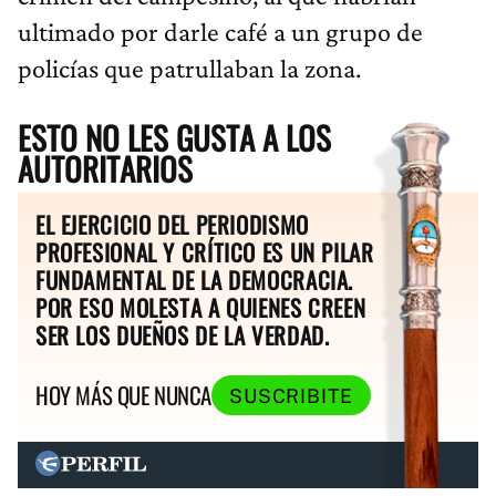
ultimado por darle café a un grupo de
policías que patrullaban la zona.
ESTO NO LES GUSTA A LOS
AUTORITARIOS
EL EJERCICIO DEL PERIODISMO
PROFESIONAL Y CRÍTICO ES UN PILAR
FUNDAMENTAL DE LA DEMOCRACIA.
POR ESO MOLESTA A QUIENES CREEN
SER LOS DUEÑOS DE LA VERDAD.
HOY MÁS QUE NUNCA
SUSCRIBITE