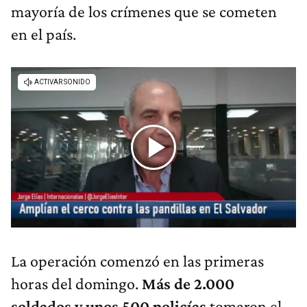
mayoría de los crímenes que se cometen
en el país.
La operación comenzó en las primeras
horas del domingo.
Más de 2.000
soldados y unos 500 policías
tomaron el