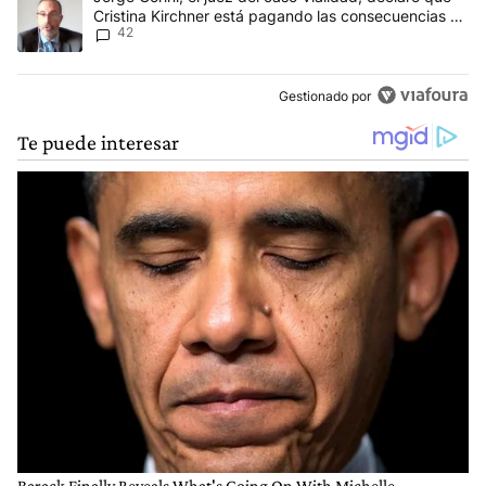
Cristina Kirchner está pagando las consecuencias de
42
cometer "un delito comprobado"
Gestionado por