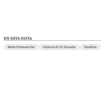
EN ESTA NOTA
Modo Fontevecchia
Violencia En El Salvador
Pandillas