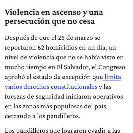
Violencia en ascenso y una
persecución que no cesa
Después de que el 26 de marzo se
reportaron 62 homicidios en un día, un
nivel de violencia que no se había visto en
mucho tiempo en El Salvador, el Congreso
aprobó el estado de excepción que
limita
varios derechos constitucionales
y las
fuerzas de seguridad iniciaron operativos
en las zonas más populosas del país
cercando a los pandilleros.
Los pandilleros que lograron evadir a las