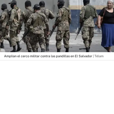
Amplían el cerco militar contra las pandillas en El Salvador
| Télam