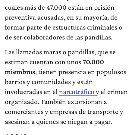
cuales más de 47.000 están en prisión
preventiva acusadas, en su mayoría, de
formar parte de estructuras criminales o
de ser colaboradores de las pandillas.
Las llamadas maras o pandillas, que se
estiman cuentan con unos
70.000
miembros
, tienen presencia en populosos
barrios y comunidades y están
involucradas en el
narcotráfico
y el crimen
organizado. También extorsionan a
comerciantes y empresas de transporte y
asesinan a quienes se niegan a pagar.