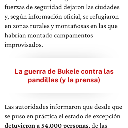
fuerzas de seguridad dejaron las ciudades
y, según información oficial, se refugiaron
en zonas rurales y montañosas en las que
habrían montado campamentos
improvisados.
La guerra de Bukele contra las
pandillas (y la prensa)
Las autoridades informaron que desde que
se puso en práctica el estado de excepción
detuvieron a 54.000 personas
, de las