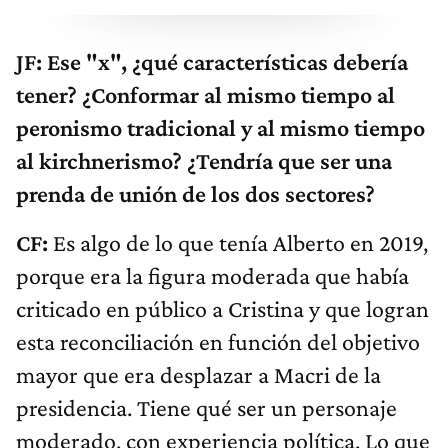
JF: Ese "x", ¿qué características debería
tener? ¿Conformar al mismo tiempo al
peronismo tradicional y al mismo tiempo
al kirchnerismo? ¿Tendría que ser una
prenda de unión de los dos sectores?
CF:
Es algo de lo que tenía Alberto en 2019,
porque era la figura moderada que había
criticado en público a Cristina y que logran
esta reconciliación en función del objetivo
mayor que era desplazar a Macri de la
presidencia. Tiene qué ser un personaje
moderado, con experiencia política. Lo que