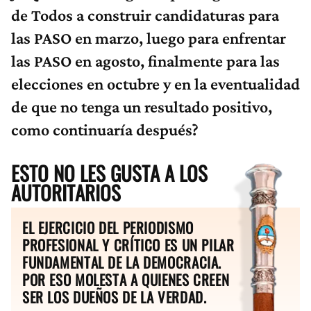
de Todos a construir candidaturas para
las PASO en marzo, luego para enfrentar
las PASO en agosto, finalmente para las
elecciones en octubre y en la eventualidad
de que no tenga un resultado positivo,
como continuaría después?
ESTO NO LES GUSTA A LOS
AUTORITARIOS
EL EJERCICIO DEL PERIODISMO
PROFESIONAL Y CRÍTICO ES UN PILAR
FUNDAMENTAL DE LA DEMOCRACIA.
POR ESO MOLESTA A QUIENES CREEN
SER LOS DUEÑOS DE LA VERDAD.