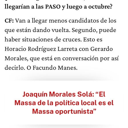
llegarían a las PASO y luego a octubre?
CF:
Van a llegar menos candidatos de los
que están dando vuelta. Segundo, puede
haber situaciones de cruces. Esto es
Horacio Rodríguez Larreta con Gerardo
Morales, que está en conversación por así
decirlo. O Facundo Manes.
Joaquín Morales Solá: “El
Massa de la política local es el
Massa oportunista”