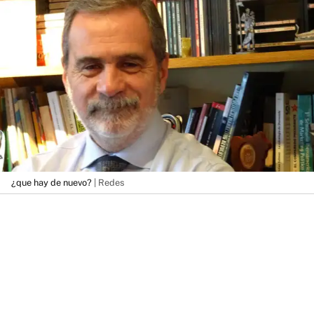
¿que hay de nuevo?
| Redes