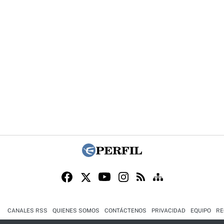
CANALES RSS
QUIENES SOMOS
CONTÁCTENOS
PRIVACIDAD
EQUIPO
RE