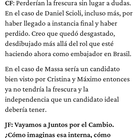
CF
: Perderían la frescura sin lugar a dudas.
En el caso de Daniel Scioli, incluso más, por
haber llegado a instancia final y haber
perdido. Creo que quedó desgastado,
desdibujado más allá del rol que esté
haciendo ahora como embajador en Brasil.
En el caso de Massa sería un candidato
bien visto por Cristina y Máximo entonces
ya no tendría la frescura y la
independencia que un candidato ideal
debería tener.
JF: Vayamos a Juntos por el Cambio.
¿Cómo imaginas esa interna, cómo