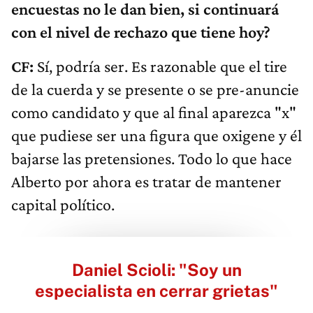
encuestas no le dan bien, si continuará
con el nivel de rechazo que tiene hoy?
CF:
Sí, podría ser. Es razonable que el tire
de la cuerda y se presente o se pre-anuncie
como candidato y que al final aparezca "x"
que pudiese ser una figura que oxigene y él
bajarse las pretensiones. Todo lo que hace
Alberto por ahora es tratar de mantener
capital político.
Daniel Scioli: "Soy un
especialista en cerrar grietas"