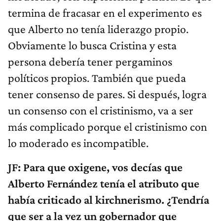
termina de fracasar en el experimento es
que Alberto no tenía liderazgo propio.
Obviamente lo busca Cristina y esta
persona debería tener pergaminos
políticos propios. También que pueda
tener consenso de pares. Si después, logra
un consenso con el cristinismo, va a ser
más complicado porque el cristinismo con
lo moderado es incompatible.
JF: Para que oxigene, vos decías que
Alberto Fernández tenía el atributo que
había criticado al kirchnerismo. ¿Tendría
que ser a la vez un gobernador que