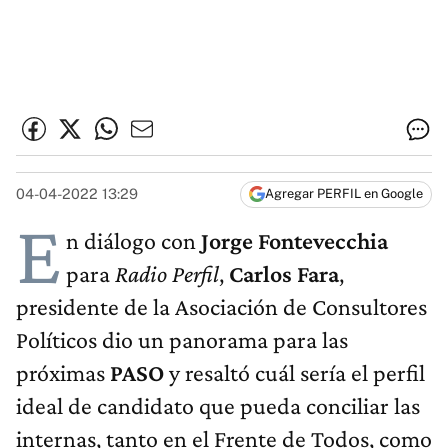
04-04-2022 13:29
Agregar PERFIL en Google
E
n diálogo con
Jorge Fontevecchia
para
Radio Perfil
,
Carlos Fara
,
presidente de la Asociación de Consultores
Políticos dio un panorama para las
próximas
PASO
y resaltó cuál sería el perfil
ideal de candidato que pueda conciliar las
internas, tanto en el Frente de Todos, como