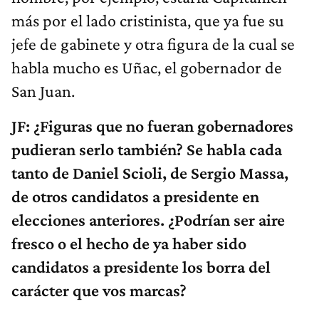
más por el lado cristinista, que ya fue su
jefe de gabinete y otra figura de la cual se
habla mucho es Uñac, el gobernador de
San Juan.
JF: ¿Figuras que no fueran gobernadores
pudieran serlo también? Se habla cada
tanto de Daniel Scioli, de Sergio Massa,
de otros candidatos a presidente en
elecciones anteriores. ¿Podrían ser aire
fresco o el hecho de ya haber sido
candidatos a presidente los borra del
carácter que vos marcas?