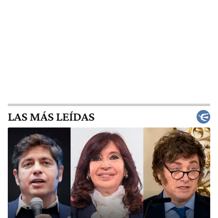
LAS MÁS LEÍDAS