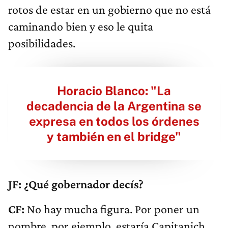
rotos de estar en un gobierno que no está
caminando bien y eso le quita
posibilidades.
Horacio Blanco: "La
decadencia de la Argentina se
expresa en todos los órdenes
y también en el bridge"
JF: ¿Qué gobernador decís?
CF:
No hay mucha figura. Por poner un
nombre, por ejemplo, estaría Capitanich