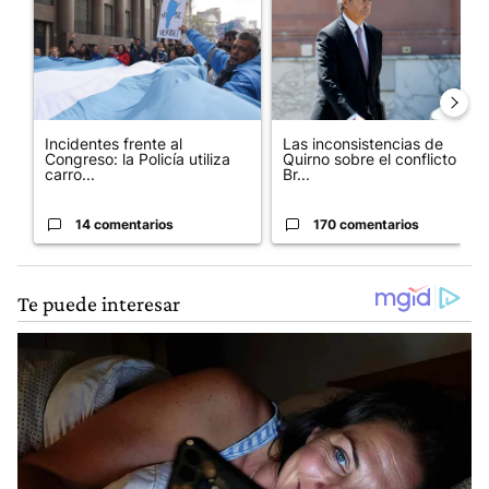
Incidentes frente al
Las inconsistencias de
Congreso: la Policía utiliza
Quirno sobre el conflicto con
carro...
Br...
14 comentarios
170 comentarios