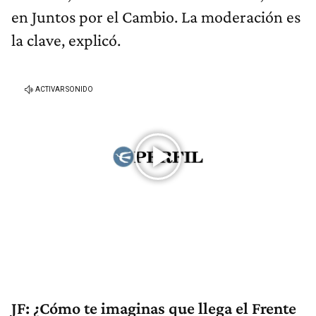
en Juntos por el Cambio. La moderación es
la clave, explicó.
JF: ¿Cómo te imaginas que llega el Frente