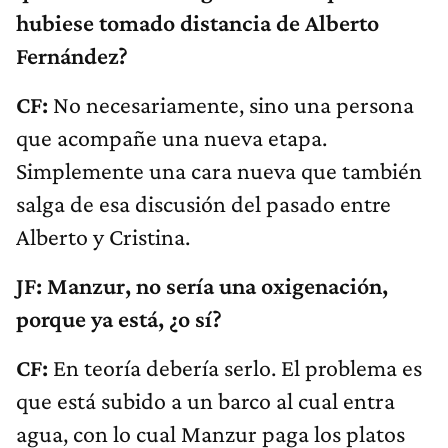
hubiese tomado distancia de Alberto
Fernández?
CF:
No necesariamente, sino una persona
que acompañe una nueva etapa.
Simplemente una cara nueva que también
salga de esa discusión del pasado entre
Alberto y Cristina.
JF: Manzur, no sería una oxigenación,
porque ya está, ¿o sí?
CF:
En teoría debería serlo. El problema es
que está subido a un barco al cual entra
agua, con lo cual Manzur paga los platos