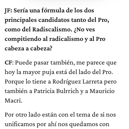
JF: Sería una fórmula de los dos
principales candidatos tanto del Pro,
como del Radiscalismo. ¿No ves
compitiendo al radicalismo y al Pro
cabeza a cabeza?
CF
: Puede pasar también, me parece que
hoy la mayor puja está del lado del Pro.
Porque lo tiene a Rodríguez Larreta pero
también a Patricia Bulrrich y a Mauricio
Macri.
Por otro lado están con el tema de si nos
unificamos por ahí nos quedamos con