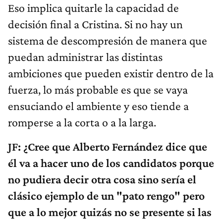
Eso implica quitarle la capacidad de
decisión final a Cristina. Si no hay un
sistema de descompresión de manera que
puedan administrar las distintas
ambiciones que pueden existir dentro de la
fuerza, lo más probable es que se vaya
ensuciando el ambiente y eso tiende a
romperse a la corta o a la larga.
JF: ¿Cree que Alberto Fernández dice que
él va a hacer uno de los candidatos porque
no pudiera decir otra cosa sino sería el
clásico ejemplo de un "pato rengo" pero
que a lo mejor quizás no se presente si las