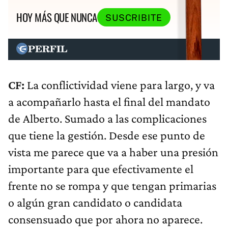
HOY MÁS QUE NUNCA
SUSCRIBITE
CF:
La conflictividad viene para largo, y va
a acompañarlo hasta el final del mandato
de Alberto. Sumado a las complicaciones
que tiene la gestión. Desde ese punto de
vista me parece que va a haber una presión
importante para que efectivamente el
frente no se rompa y que tengan primarias
o algún gran candidato o candidata
consensuado que por ahora no aparece.