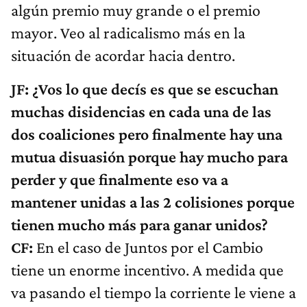
algún premio muy grande o el premio
mayor. Veo al radicalismo más en la
situación de acordar hacia dentro.
JF: ¿Vos lo que decís es que se escuchan
muchas disidencias en cada una de las
dos coaliciones pero finalmente hay una
mutua disuasión porque hay mucho para
perder y que finalmente eso va a
mantener unidas a las 2 colisiones porque
tienen mucho más para ganar unidos?
CF:
En el caso de Juntos por el Cambio
tiene un enorme incentivo. A medida que
va pasando el tiempo la corriente le viene a