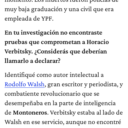
muy baja graduación y una civil que era
empleada de YPF.
En tu investigación no encontraste
pruebas que comprometan a Horacio
Verbitsky. ¿Considerás que deberían
llamarlo a declarar?
Identifiqué como autor intelectual a
Rodolfo Walsh
, gran escritor y periodista, y
combatiente revolucionario que se
desempeñaba en la parte de inteligencia
de
Montoneros
. Verbitsky estaba al lado de
Walsh en ese servicio, aunque no encontré