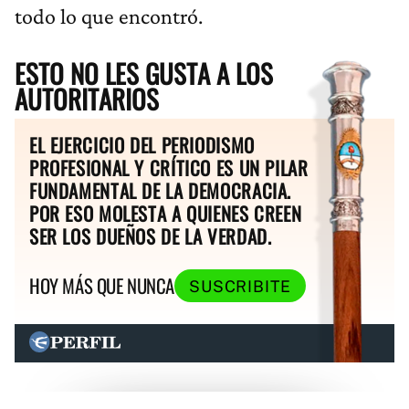
todo lo que encontró.
ESTO NO LES GUSTA A LOS
AUTORITARIOS
EL EJERCICIO DEL PERIODISMO
PROFESIONAL Y CRÍTICO ES UN PILAR
FUNDAMENTAL DE LA DEMOCRACIA.
POR ESO MOLESTA A QUIENES CREEN
SER LOS DUEÑOS DE LA VERDAD.
HOY MÁS QUE NUNCA
SUSCRIBITE