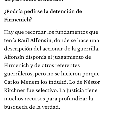
¿Podría pedirse la detención de
Firmenich?
Hay que recordar los fundamentos que
tenía
Raúl Alfonsín
, donde se hace una
descripción del accionar de la guerrilla.
Alfonsín disponía el juzgamiento de
Firmenich y de otros referentes
guerrilleros, pero no se hicieron porque
Carlos Menem los indultó. Lo de Néstor
Kirchner fue selectivo. La Justicia tiene
muchos recursos para profundizar la
búsqueda de la verdad.