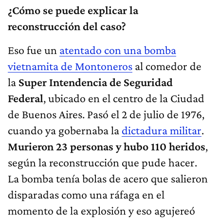
¿Cómo se puede explicar la
reconstrucción del caso?
Eso fue un
atentado con una bomba
vietnamita de Montoneros
al comedor de
la
Super Intendencia de Seguridad
Federal
, ubicado en el centro de la Ciudad
de Buenos Aires. Pasó el 2 de julio de 1976,
cuando ya gobernaba la
dictadura militar
.
Murieron 23 personas y hubo 110 heridos
,
según la reconstrucción que pude hacer.
La bomba tenía bolas de acero que salieron
disparadas como una ráfaga en el
momento de la explosión y eso agujereó