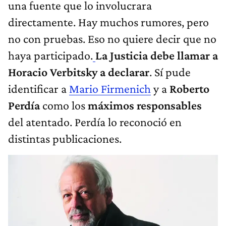
una fuente que lo involucrara
directamente. Hay muchos rumores, pero
no con pruebas. Eso no quiere decir que no
haya participado.
La Justicia debe llamar a
Horacio Verbitsky a declarar
. Sí pude
identificar a
Mario Firmenich
y a
Roberto
Perdía
como los
máximos responsables
del atentado. Perdía lo reconoció en
distintas publicaciones.