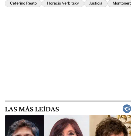
Ceferino Reato
Horacio Verbitsky
Justicia
Montoneros
LAS MÁS LEÍDAS