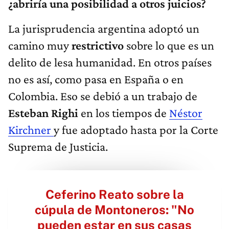
¿abriría una posibilidad a otros juicios?
La jurisprudencia argentina adoptó un
camino muy
restrictivo
sobre lo que es un
delito de lesa humanidad. En otros países
no es así, como pasa en España o en
Colombia. Eso se debió a un trabajo de
Esteban Righi
en los tiempos de
Néstor
Kirchner
y fue adoptado hasta por la Corte
Suprema de Justicia.
Ceferino Reato sobre la
cúpula de Montoneros: "No
pueden estar en sus casas