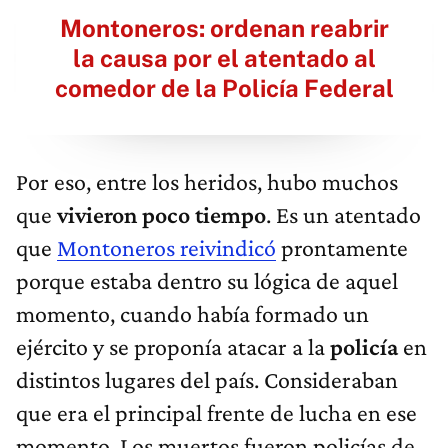
Montoneros: ordenan reabrir
la causa por el atentado al
comedor de la Policía Federal
Por eso, entre los heridos, hubo muchos
que
vivieron poco tiempo
. Es un atentado
que
Montoneros reivindicó
prontamente
porque estaba dentro su lógica de aquel
momento, cuando había formado un
ejército y se proponía atacar a la
policía
en
distintos lugares del país. Consideraban
que era el principal frente de lucha en ese
momento. Los muertos fueron policías de