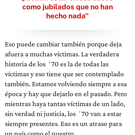
como jubilados que no han
hecho nada"
Eso puede cambiar también porque deja
afuera a muchas víctimas. La verdadera
historia de los ´70 es la de todas las
víctimas y eso tiene que ser contemplado
también. Estamos volviendo siempre a esa
época y hay que dejarlo en el pasado. Pero
mientras haya tantas víctimas de un lado,
sin verdad ni justicia, los ´70 van a estar
siempre presentes. Eso es un atraso para
un país como el nuestro.