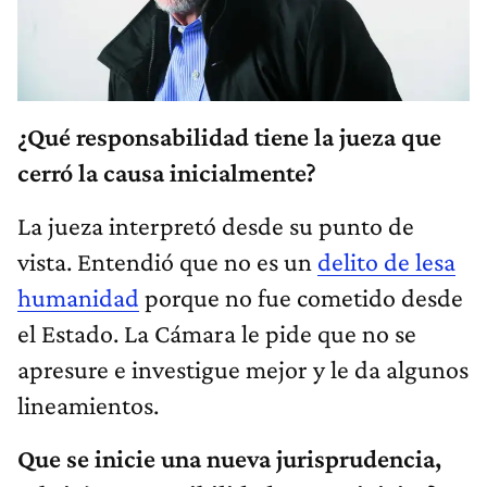
¿Qué responsabilidad tiene la jueza que
cerró la causa inicialmente?
La jueza interpretó desde su punto de
vista. Entendió que no es un
delito de lesa
humanidad
porque no fue cometido desde
el Estado. La Cámara le pide que no se
apresure e investigue mejor y le da algunos
lineamientos.
Que se inicie una nueva jurisprudencia,