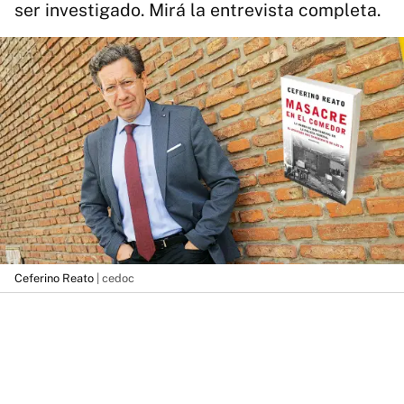
ser investigado. Mirá la entrevista completa.
Ceferino Reato
| cedoc