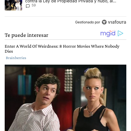
contra la Ley de Propiedad Privada y hubo, al
59
menos, 3 agentes heridos
Gestionado por