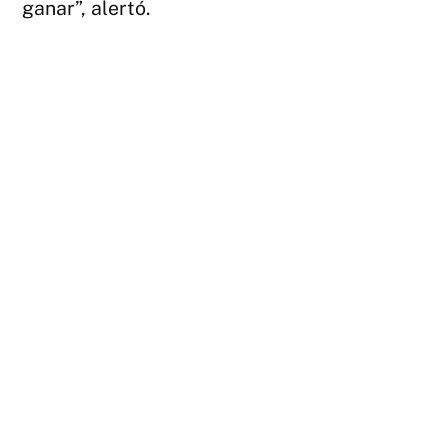
ganar”, alertó.