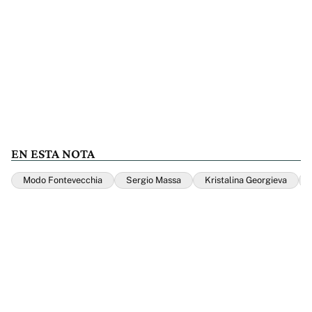
EN ESTA NOTA
Modo Fontevecchia
Sergio Massa
Kristalina Georgieva