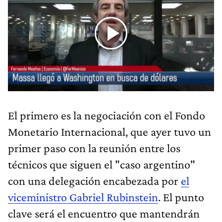
El primero es la negociación con el Fondo
Monetario Internacional, que ayer tuvo un
primer paso con la reunión entre los
técnicos que siguen el "caso argentino"
con una delegación encabezada por
el
viceministro Gabriel Rubinstein
. El punto
clave será el encuentro que mantendrán