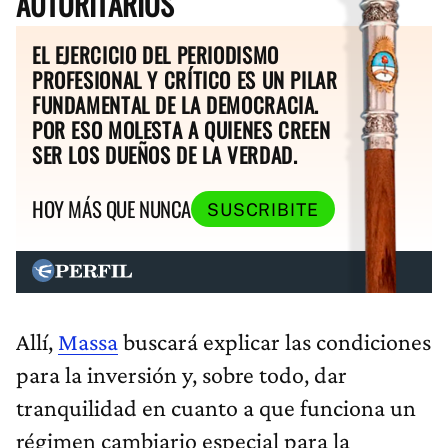
AUTORITARIOS
EL EJERCICIO DEL PERIODISMO
PROFESIONAL Y CRÍTICO ES UN PILAR
FUNDAMENTAL DE LA DEMOCRACIA.
POR ESO MOLESTA A QUIENES CREEN
SER LOS DUEÑOS DE LA VERDAD.
HOY MÁS QUE NUNCA
SUSCRIBITE
Allí,
Massa
buscará explicar las condiciones
para la inversión y, sobre todo, dar
tranquilidad en cuanto a que funciona un
régimen cambiario especial para la