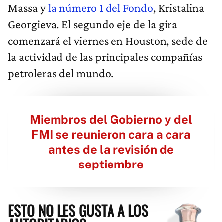
Massa y
la número 1 del Fondo
, Kristalina
Georgieva. El segundo eje de la gira
comenzará el viernes en Houston, sede de
la actividad de las principales compañías
petroleras del mundo.
Miembros del Gobierno y del
FMI se reunieron cara a cara
antes de la revisión de
septiembre
ESTO NO LES GUSTA A LOS