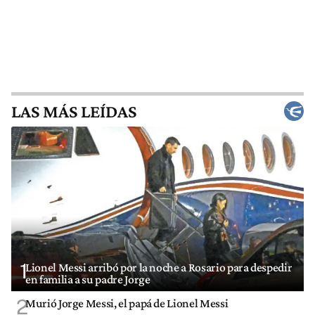
LAS MÁS LEÍDAS
1
Lionel Messi arribó por la noche a Rosario para despedir
en familia a su padre Jorge
2
Murió Jorge Messi, el papá de Lionel Messi