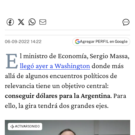
06-09-2022 14:22
Agregar PERFIL en Google
E
l ministro de Economía, Sergio Massa,
llegó ayer a Washington
donde más
allá de algunos encuentros políticos de
relevancia tiene un objetivo central:
conseguir dólares para la Argentina
. Para
ello, la gira tendrá dos grandes ejes.