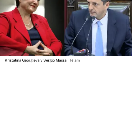
Kristalina Georgieva y Sergio Massa
| Télam