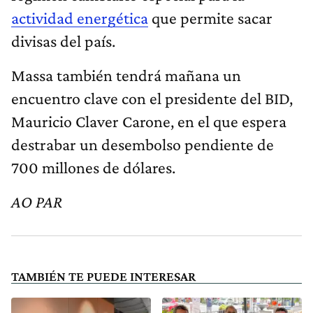
actividad energética
que permite sacar
divisas del país.
Massa también tendrá mañana un
encuentro clave con el presidente del BID,
Mauricio Claver Carone, en el que espera
destrabar un desembolso pendiente de
700 millones de dólares.
AO PAR
TAMBIÉN TE PUEDE INTERESAR