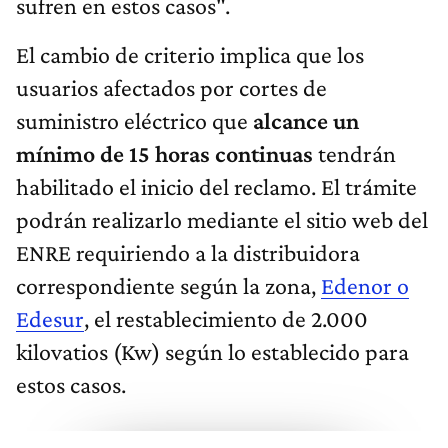
sufren en estos casos".
El cambio de criterio implica que los
usuarios afectados por cortes de
suministro eléctrico que
alcance un
mínimo de 15 horas continuas
tendrán
habilitado el inicio del reclamo. El trámite
podrán realizarlo mediante el sitio web del
ENRE requiriendo a la distribuidora
correspondiente según la zona,
Edenor o
Edesur
, el restablecimiento de 2.000
kilovatios (Kw) según lo establecido para
estos casos.