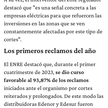
destacó que "es una señal concreta a las
empresas eléctricas para que refuercen las
inversiones en las zonas que se ven
constantemente afectadas por este tipo de
cortes".
Los primeros reclamos del año
El ENRE destacó que, durante el primer
cuatrimestre de 2023,
se dio curso
favorable al 93,87% de los reclamos
iniciados ante el organismo por cortes
reiterados y prolongados. De este modo las
distribuidoras Edenor y Edesur fueron