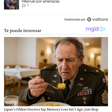
Villarruel por amenazas
5
Gestionado por