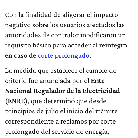
Con la finalidad de aligerar el impacto
negativo sobre los usuarios afectados las
autoridades de contralor modificaron un
requisito básico para acceder al
reintegro
en caso de
corte prolongado
.
La medida que establece el cambio de
criterio fue anunciada por el
Ente
Nacional Regulador de la Electricidad
(ENRE)
, que determinó que desde
principios de julio el inicio del trámite
correspondiente a reclamos por corte
prolongado del servicio de energía,