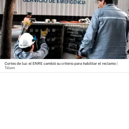
Cortes de luz: el ENRE cambió su criterio para habilitar el reclamo
|
Télam