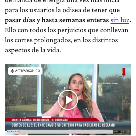
para los usuarios la odisea de tener que
pasar días y hasta semanas enteras
sin luz
.
Ello con todos los perjuicios que conllevan
los cortes prolongados, en los distintos
aspectos de la vida.