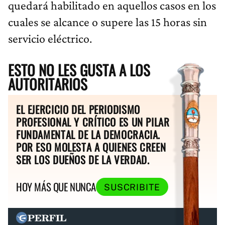
quedará habilitado en aquellos casos en los
cuales se alcance o supere las 15 horas sin
servicio eléctrico.
ESTO NO LES GUSTA A LOS
AUTORITARIOS
EL EJERCICIO DEL PERIODISMO
PROFESIONAL Y CRÍTICO ES UN PILAR
FUNDAMENTAL DE LA DEMOCRACIA.
POR ESO MOLESTA A QUIENES CREEN
SER LOS DUEÑOS DE LA VERDAD.
HOY MÁS QUE NUNCA
SUSCRIBITE