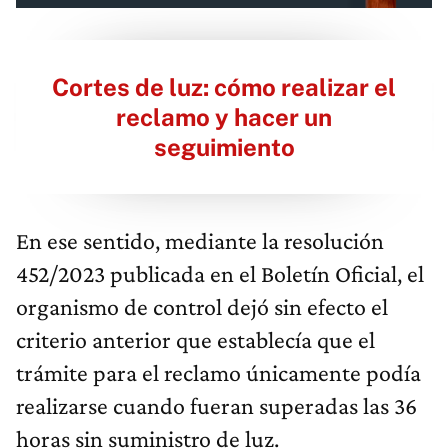
Cortes de luz: cómo realizar el
reclamo y hacer un
seguimiento
En ese sentido, mediante la resolución
452/2023 publicada en el Boletín Oficial, el
organismo de control dejó sin efecto el
criterio anterior que establecía que el
trámite para el reclamo únicamente podía
realizarse cuando fueran superadas las 36
horas sin suministro de luz.