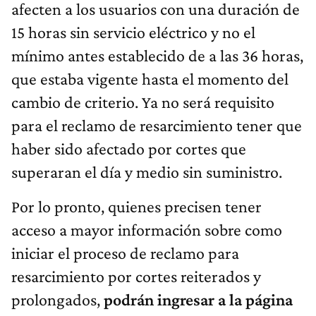
afecten a los usuarios con una duración de
15 horas sin servicio eléctrico y no el
mínimo antes establecido de a las 36 horas,
que estaba vigente hasta el momento del
cambio de criterio. Ya no será requisito
para el reclamo de resarcimiento tener que
haber sido afectado por cortes que
superaran el día y medio sin suministro.
Por lo pronto, quienes precisen tener
acceso a mayor información sobre como
iniciar el proceso de reclamo para
resarcimiento por cortes reiterados y
prolongados,
podrán ingresar a la página