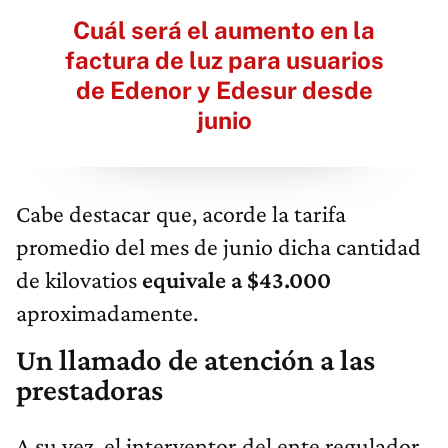
Cuál será el aumento en la
factura de luz para usuarios
de Edenor y Edesur desde
junio
Cabe destacar que, acorde la tarifa
promedio del mes de junio dicha cantidad
de kilovatios
equivale a $43.000
aproximadamente.
Un llamado de atención a las
prestadoras
A su vez, el interventor del ente regulador