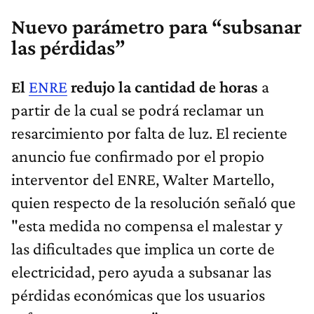
Nuevo parámetro para “subsanar
las pérdidas”
El
ENRE
redujo la cantidad de horas
a
partir de la cual se podrá reclamar un
resarcimiento por falta de luz. El reciente
anuncio fue confirmado por el propio
interventor del ENRE, Walter Martello,
quien respecto de la resolución señaló que
"esta medida no compensa el malestar y
las dificultades que implica un corte de
electricidad, pero ayuda a subsanar las
pérdidas económicas que los usuarios