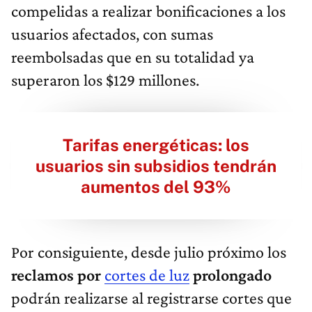
compelidas a realizar bonificaciones a los
usuarios afectados, con sumas
reembolsadas que en su totalidad ya
superaron los $129 millones.
Tarifas energéticas: los
usuarios sin subsidios tendrán
aumentos del 93%
Por consiguiente, desde julio próximo los
reclamos por
cortes de luz
prolongado
podrán realizarse al registrarse cortes que