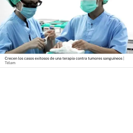
Crecen los casos exitosos de una terapia contra tumores sanguíneos
|
Télam