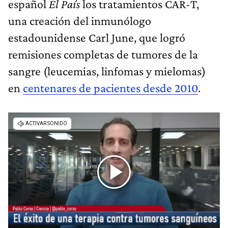
español
El País
los tratamientos CAR-T,
una creación del inmunólogo
estadounidense Carl June, que logró
remisiones completas de tumores de la
sangre (leucemias, linfomas y mielomas)
en
centenares de pacientes desde 2010
.