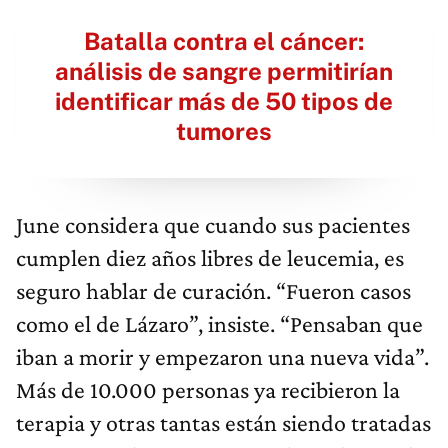
Batalla contra el cáncer:
análisis de sangre permitirían
identificar más de 50 tipos de
tumores
June considera que cuando sus pacientes
cumplen diez años libres de leucemia, es
seguro hablar de curación. “Fueron casos
como el de Lázaro”, insiste. “Pensaban que
iban a morir y empezaron una nueva vida”.
Más de 10.000 personas ya recibieron la
terapia y otras tantas están siendo tratadas