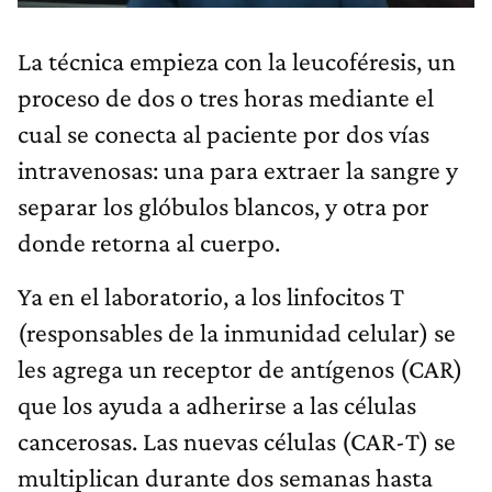
La técnica empieza con la leucoféresis, un
proceso de dos o tres horas mediante el
cual se conecta al paciente por dos vías
intravenosas: una para extraer la sangre y
separar los glóbulos blancos, y otra por
donde retorna al cuerpo.
Ya en el laboratorio, a los linfocitos T
(responsables de la inmunidad celular) se
les agrega un receptor de antígenos (CAR)
que los ayuda a adherirse a las células
cancerosas. Las nuevas células (CAR-T) se
multiplican durante dos semanas hasta