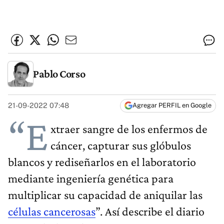
Pablo Corso
21-09-2022 07:48
Agregar PERFIL en Google
“E
xtraer sangre de los enfermos de
cáncer, capturar sus glóbulos
blancos y rediseñarlos en el laboratorio
mediante ingeniería genética para
multiplicar su capacidad de aniquilar las
células cancerosas
”. Así describe el diario