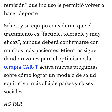
remisión” que incluso le permitió volver a
hacer deporte
Schett y su equipo consideran que el
tratamiento es “factible, tolerable y muy
eficaz”, aunque deberá confirmarse con
muchos más pacientes. Mientras sigue
dando razones para el optimismo, la
terapia CAR-T
activa nuevas preguntas
sobre cómo lograr un modelo de salud
equitativo, más allá de países y clases
sociales.
AO PAR