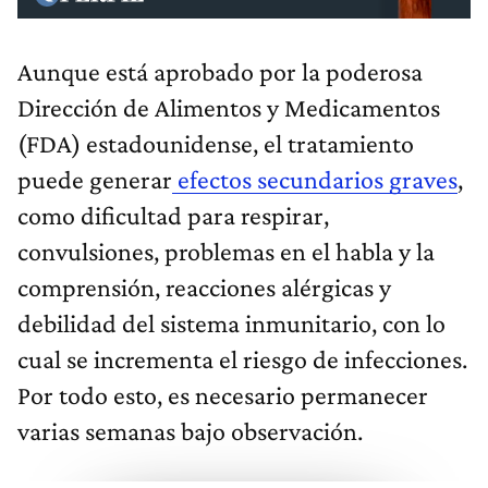
Aunque está aprobado por la poderosa
Dirección de Alimentos y Medicamentos
(FDA) estadounidense, el tratamiento
puede generar
efectos secundarios graves
,
como dificultad para respirar,
convulsiones, problemas en el habla y la
comprensión, reacciones alérgicas y
debilidad del sistema inmunitario, con lo
cual se incrementa el riesgo de infecciones.
Por todo esto, es necesario permanecer
varias semanas bajo observación.