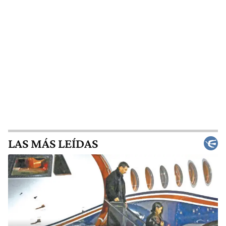
LAS MÁS LEÍDAS