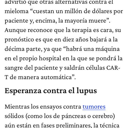
advirtió que otras alternativas contra el
mieloma “cuestan un millón de dólares por
paciente y, encima, la mayoría muere”.
Aunque reconoce que la terapia es cara, su
pronóstico es que en diez años bajará a la
décima parte, ya que “habrá una máquina
en el propio hospital en la que se pondrá la
sangre del paciente y saldrán células CAR-
T de manera automática”.
Esperanza contra el lupus
Mientras los ensayos contra
tumores
sólidos (como los de páncreas o cerebro)
aún están en fases preliminares, la técnica