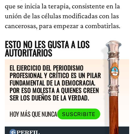
que se inicia la terapia, consistente en la
unión de las células modificadas con las
cancerosas, para empezar a combatirlas.
ESTO NO LES GUSTA A LOS
AUTORITARIOS
EL EJERCICIO DEL PERIODISMO
PROFESIONAL Y CRÍTICO ES UN PILAR
FUNDAMENTAL DE LA DEMOCRACIA.
POR ESO MOLESTA A QUIENES CREEN
SER LOS DUEÑOS DE LA VERDAD.
HOY MÁS QUE NUNCA
SUSCRIBITE