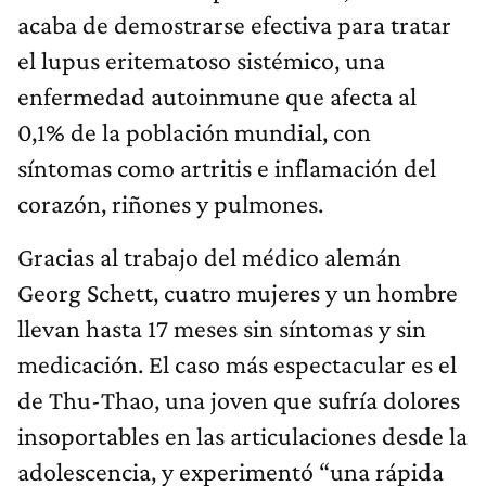
acaba de demostrarse efectiva para tratar
el lupus eritematoso sistémico, una
enfermedad autoinmune que afecta al
0,1% de la población mundial, con
síntomas como artritis e inflamación del
corazón, riñones y pulmones.
Gracias al trabajo del médico alemán
Georg Schett, cuatro mujeres y un hombre
llevan hasta 17 meses sin síntomas y sin
medicación. El caso más espectacular es el
de Thu-Thao, una joven que sufría dolores
insoportables en las articulaciones desde la
adolescencia, y experimentó “una rápida