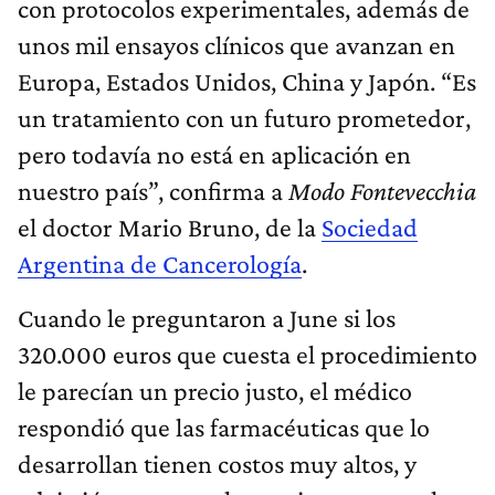
con protocolos experimentales, además de
unos mil ensayos clínicos que avanzan en
Europa, Estados Unidos, China y Japón. “Es
un tratamiento con un futuro prometedor,
pero todavía no está en aplicación en
nuestro país”, confirma a
Modo Fontevecchia
el doctor Mario Bruno, de la
Sociedad
Argentina de Cancerología
.
Cuando le preguntaron a June si los
320.000 euros que cuesta el procedimiento
le parecían un precio justo, el médico
respondió que las farmacéuticas que lo
desarrollan tienen costos muy altos, y