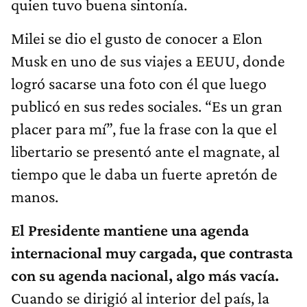
quien tuvo buena sintonía.
Milei se dio el gusto de conocer a Elon
Musk en uno de sus viajes a EEUU, donde
logró sacarse una foto con él que luego
publicó en sus redes sociales. “Es un gran
placer para mí”, fue la frase con la que el
libertario se presentó ante el magnate, al
tiempo que le daba un fuerte apretón de
manos.
El Presidente mantiene una agenda
internacional muy cargada, que contrasta
con su agenda nacional, algo más vacía.
Cuando se dirigió al interior del país, la