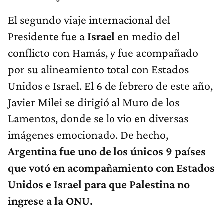
El segundo viaje internacional del
Presidente fue a
Israel
en medio del
conflicto con Hamás, y fue acompañado
por su alineamiento total con Estados
Unidos e Israel. El 6 de febrero de este año,
Javier Milei se dirigió al Muro de los
Lamentos, donde se lo vio en diversas
imágenes emocionado. De hecho,
Argentina fue uno de los únicos 9 países
que votó en acompañamiento con Estados
Unidos e Israel para que Palestina no
ingrese a la ONU.