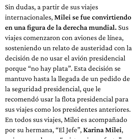
Sin dudas, a partir de sus viajes
internacionales,
Milei se fue convirtiendo
en una figura de la derecha mundial.
Sus
viajes comenzaron con aviones de línea,
sosteniendo un relato de austeridad con la
decisión de no usar el avión presidencial
porque “no hay plata”. Esta decisión se
mantuvo hasta la llegada de un pedido de
la seguridad presidencial, que le
recomendó usar la flota presidencial para
sus viajes como los presidentes anteriores.
En todos sus viajes, Milei es acompañado
por su hermana, “El Jefe”,
Karina Milei
,