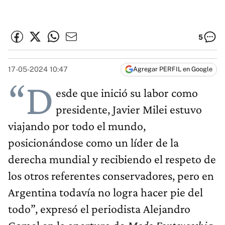
5
17-05-2024 10:47
Agregar PERFIL en Google
“D
esde que inició su labor como
presidente, Javier Milei estuvo
viajando por todo el mundo,
posicionándose como un líder de la
derecha mundial y recibiendo el respeto de
los otros referentes conservadores, pero en
Argentina todavía no logra hacer pie del
todo”, expresó el periodista Alejandro