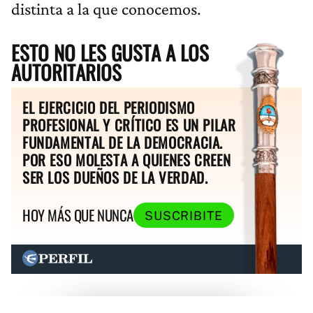
distinta a la que conocemos.
ESTO NO LES GUSTA A LOS
AUTORITARIOS
EL EJERCICIO DEL PERIODISMO
PROFESIONAL Y CRÍTICO ES UN PILAR
FUNDAMENTAL DE LA DEMOCRACIA.
POR ESO MOLESTA A QUIENES CREEN
SER LOS DUEÑOS DE LA VERDAD.
HOY MÁS QUE NUNCA
SUSCRIBITE