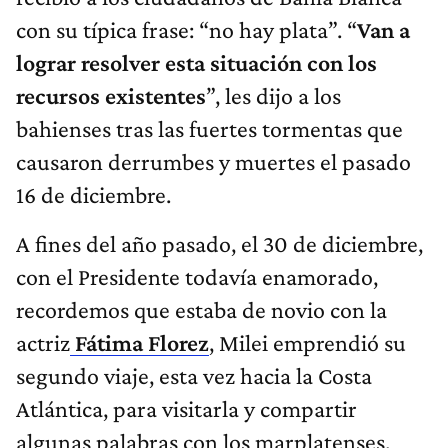
con su típica frase: “no hay plata”. “
Van a
lograr resolver esta situación con los
recursos existentes
”, les dijo a los
bahienses tras las fuertes tormentas que
causaron derrumbes y muertes el pasado
16 de diciembre.
A fines del año pasado, el 30 de diciembre,
con el Presidente todavía enamorado,
recordemos que estaba de novio con la
actriz
Fátima Florez
, Milei emprendió su
segundo viaje, esta vez hacia la Costa
Atlántica, para visitarla y compartir
algunas palabras con los marplatenses.