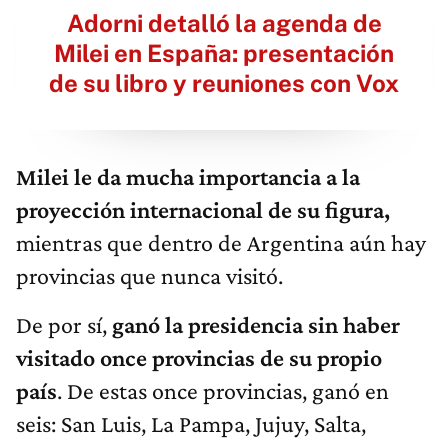
Adorni detalló la agenda de
Milei en España: presentación
de su libro y reuniones con Vox
Milei le da mucha importancia a la
proyección internacional de su figura,
mientras que dentro de Argentina aún hay
provincias que nunca visitó.
De por sí,
ganó la presidencia sin haber
visitado once provincias de su propio
país
. De estas once provincias, ganó en
seis: San Luis, La Pampa, Jujuy, Salta,