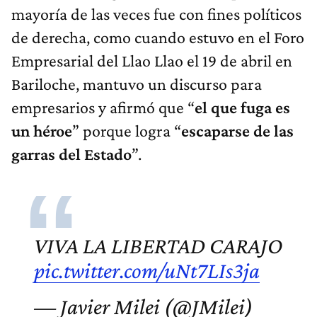
mayoría de las veces fue con fines políticos
de derecha, como cuando estuvo en el Foro
Empresarial del Llao Llao el 19 de abril en
Bariloche, mantuvo un discurso para
empresarios y afirmó que “
el que fuga es
un héroe
” porque logra “
escaparse de las
garras del Estado
”.
VIVA LA LIBERTAD CARAJO
pic.twitter.com/uNt7LIs3ja
— Javier Milei (@JMilei)