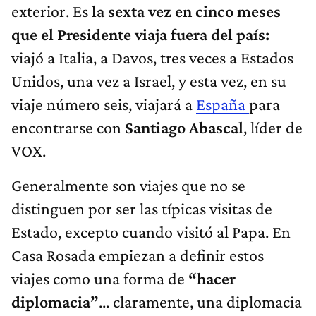
exterior. Es
la sexta vez en cinco meses
que el Presidente viaja fuera del país:
viajó a Italia, a Davos, tres veces a Estados
Unidos, una vez a Israel, y esta vez, en su
viaje número seis, viajará a
España
para
encontrarse con
Santiago Abascal
, líder de
VOX.
Generalmente son viajes que no se
distinguen por ser las típicas visitas de
Estado, excepto cuando visitó al Papa. En
Casa Rosada empiezan a definir estos
viajes como una forma de
“hacer
diplomacia”
... claramente, una diplomacia