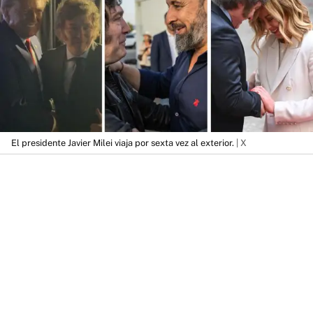
El presidente Javier Milei viaja por sexta vez al exterior.
| X