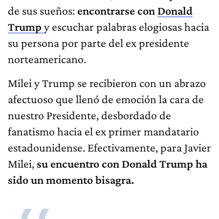
de sus sueños:
encontrarse con
Donald
Trump
y escuchar palabras elogiosas hacia
su persona por parte del ex presidente
norteamericano.
Milei y Trump se recibieron con un abrazo
afectuoso que llenó de emoción la cara de
nuestro Presidente, desbordado de
fanatismo hacia el ex primer mandatario
estadounidense. Efectivamente, para Javier
Milei,
su encuentro con Donald Trump ha
sido un momento bisagra.