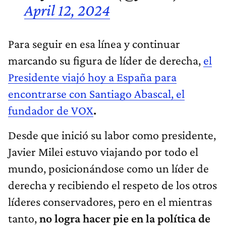
April 12, 2024
Para seguir en esa línea y continuar
marcando su figura de líder de derecha,
el
Presidente viajó hoy a España para
encontrarse con Santiago Abascal, el
fundador de VOX
.
Desde que inició su labor como presidente,
Javier Milei estuvo viajando por todo el
mundo, posicionándose como un líder de
derecha y recibiendo el respeto de los otros
líderes conservadores, pero en el mientras
tanto,
no logra hacer pie en la política de