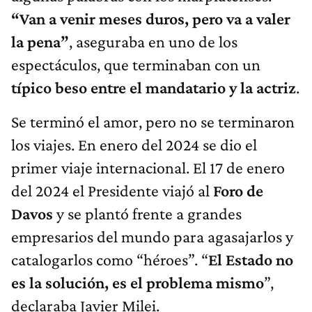
“Van a venir meses duros, pero va a valer
la pena”
, aseguraba en uno de los
espectáculos, que terminaban con un
típico beso entre el mandatario y la actriz
.
Se terminó el amor, pero no se terminaron
los viajes. En enero del 2024 se dio el
primer viaje internacional. El 17 de enero
del 2024 el Presidente viajó al
Foro de
Davos
y se plantó frente a grandes
empresarios del mundo para agasajarlos y
catalogarlos como “héroes”. “
El Estado no
es la solución, es el problema mismo
”,
declaraba Javier Milei.