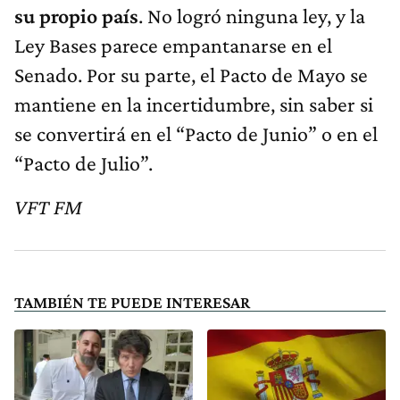
su propio país
. No logró ninguna ley, y la
Ley Bases parece empantanarse en el
Senado. Por su parte, el Pacto de Mayo se
mantiene en la incertidumbre, sin saber si
se convertirá en el “Pacto de Junio” o en el
“Pacto de Julio”.
VFT FM
TAMBIÉN TE PUEDE INTERESAR