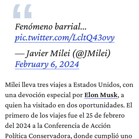
Fenómeno barrial...
pic.twitter.com/LcltQ43ovy
— Javier Milei (@JMilei)
February 6, 2024
Milei lleva tres viajes a Estados Unidos, con
una devoción especial por
Elon Musk
, a
quien ha visitado en dos oportunidades. El
primero de los viajes fue el 25 de febrero
del 2024 a la Conferencia de Acción
Política Conservadora, donde cumplió uno