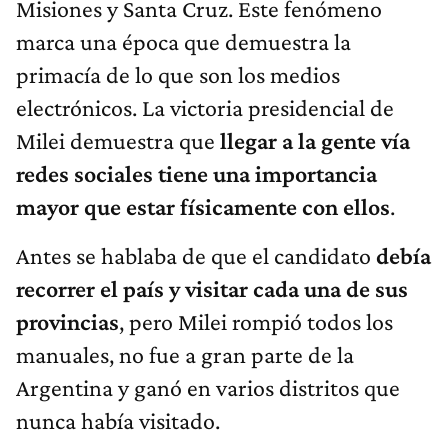
Misiones y Santa Cruz. Este fenómeno
marca una época que demuestra la
primacía de lo que son los medios
electrónicos. La victoria presidencial de
Milei demuestra que
llegar a la gente vía
redes sociales tiene una importancia
mayor que estar físicamente con ellos
.
Antes se hablaba de que el candidato
debía
recorrer el país y visitar cada una de sus
provincias
, pero Milei rompió todos los
manuales, no fue a gran parte de la
Argentina y ganó en varios distritos que
nunca había visitado.