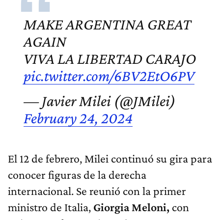
MAKE ARGENTINA GREAT
AGAIN
VIVA LA LIBERTAD CARAJO
pic.twitter.com/6BV2EtO6PV
— Javier Milei (@JMilei)
February 24, 2024
El 12 de febrero, Milei continuó su gira para
conocer figuras de la derecha
internacional. Se reunió con la primer
ministro de Italia,
Giorgia Meloni,
con