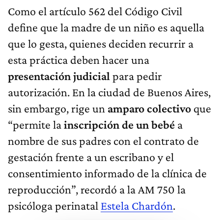
Como el artículo 562 del Código Civil
define que la madre de un niño es aquella
que lo gesta, quienes deciden recurrir a
esta práctica deben hacer una
presentación judicial
para pedir
autorización. En la ciudad de Buenos Aires,
sin embargo, rige un
amparo colectivo
que
“permite la
inscripción de un bebé
a
nombre de sus padres con el contrato de
gestación frente a un escribano y el
consentimiento informado de la clínica de
reproducción”, recordó a la AM 750 la
psicóloga perinatal
Estela Chardón
.