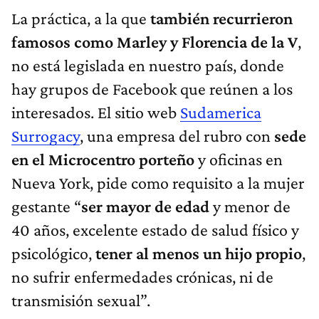
La práctica, a la que
también recurrieron
famosos como Marley y Florencia de la V
,
no está legislada en nuestro país, donde
hay grupos de Facebook que reúnen a los
interesados. El sitio web
Sudamerica
Surrogacy
, una empresa del rubro con
sede
en el Microcentro porteño
y oficinas en
Nueva York, pide como requisito a la mujer
gestante “
ser mayor de edad
y menor de
40 años, excelente estado de salud físico y
psicológico,
tener al menos un hijo propio
,
no sufrir enfermedades crónicas, ni de
transmisión sexual”.