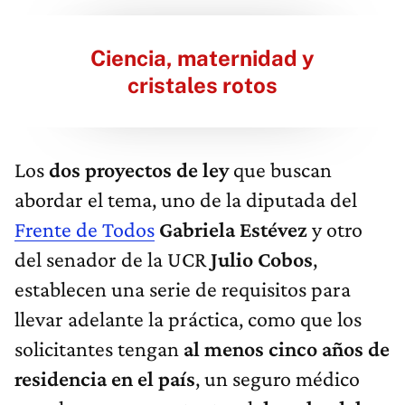
Ciencia, maternidad y
cristales rotos
Los
dos proyectos de ley
que buscan
abordar el tema, uno de la diputada del
Frente de Todos
Gabriela Estévez
y otro
del senador de la UCR
Julio Cobos
,
establecen una serie de requisitos para
llevar adelante la práctica, como que los
solicitantes tengan
al menos cinco años de
residencia en el país
, un seguro médico