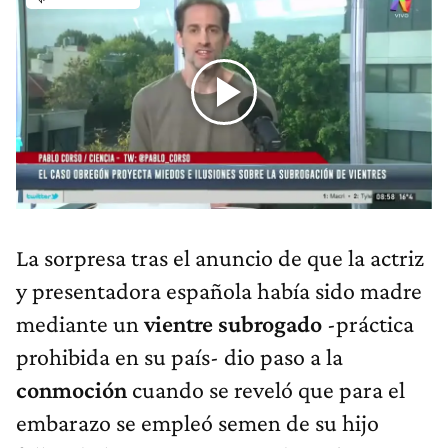
La sorpresa tras el anuncio de que la actriz
y presentadora española había sido madre
mediante un
vientre subrogado
-práctica
prohibida en su país- dio paso a la
conmoción
cuando se reveló que para el
embarazo se empleó semen de su hijo