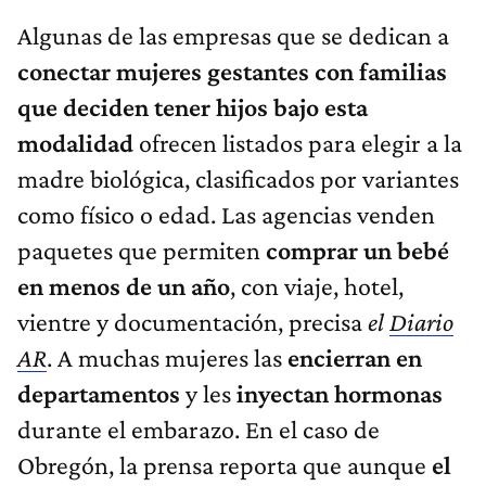
Algunas de las empresas que se dedican a
conectar mujeres gestantes con familias
que deciden tener hijos bajo esta
modalidad
ofrecen listados para elegir a la
madre biológica, clasificados por variantes
como físico o edad. Las agencias venden
paquetes que permiten
comprar un bebé
en menos de un año
, con viaje, hotel,
vientre y documentación, precisa
el
Diario
AR
. A muchas mujeres las
encierran en
departamentos
y les
inyectan hormonas
durante el embarazo. En el caso de
Obregón, la prensa reporta que aunque
el