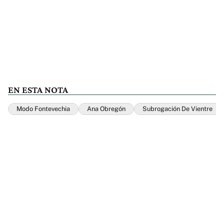
EN ESTA NOTA
Modo Fontevechia
Ana Obregón
Subrogación De Vientre