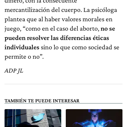
dinero, con la consecuente
mercantilización del cuerpo. La psicóloga
plantea que al haber valores morales en
juego, “como en el caso del aborto,
no se
pueden resolver las diferencias éticas
individuales
sino lo que como sociedad se
permite o no”.
ADP JL
TAMBIÉN TE PUEDE INTERESAR