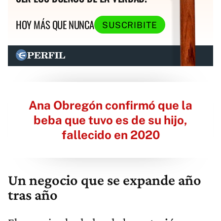
HOY MÁS QUE NUNCA
SUSCRIBITE
Ana Obregón confirmó que la
beba que tuvo es de su hijo,
fallecido en 2020
Un negocio que se expande año
tras año