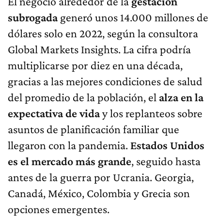
El negocio alrededor de la
gestación
subrogada
generó unos 14.000 millones de
dólares solo en 2022, según la consultora
Global Markets Insights. La cifra podría
multiplicarse por diez en una década,
gracias a las mejores condiciones de salud
del promedio de la población, el
alza en la
expectativa de vida
y los replanteos sobre
asuntos de planificación familiar que
llegaron con la pandemia.
Estados Unidos
es el mercado más grande
, seguido hasta
antes de la guerra por Ucrania. Georgia,
Canadá, México, Colombia y Grecia son
opciones emergentes.