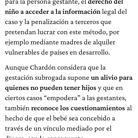
para la persona gestante, el
derecho del
niño a acceder a la información
legal del
caso y la penalización a terceros que
pretendan lucrar con este método, por
ejemplo mediante madres de alquiler
vulnerables de países en desarrollo.
Aunque Chardón considera que la
gestación subrogada supone
un alivio para
quienes no pueden tener hijos
y que en
ciertos casos “empodera” a las gestantes,
también
reconoce los cuestionamientos
al
hecho de que el bebé sea concebido a
través de un vínculo mediado por el