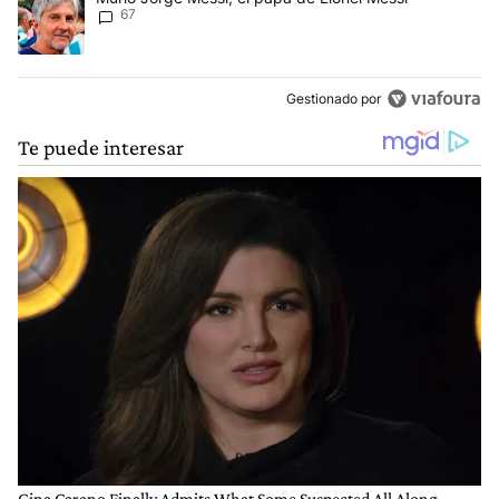
67
Gestionado por