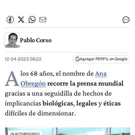
Pablo Corso
12-04-2023 08:22
Agregar PERFIL en Google
A
los 68 años, el nombre de
Ana
Obregón
recorre la prensa mundial
gracias a una seguidilla de hechos de
implicancias
biológicas
,
legales
y
éticas
difíciles de dimensionar.