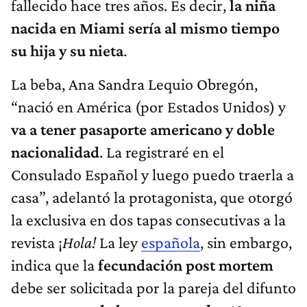
fallecido hace tres años. Es decir,
la niña
nacida en Miami sería al mismo tiempo
su hija y su nieta
.
La beba, Ana Sandra Lequio Obregón,
“nació en América (por Estados Unidos) y
va a tener pasaporte americano y doble
nacionalidad
. La registraré en el
Consulado Español y luego puedo traerla a
casa”, adelantó la protagonista, que otorgó
la exclusiva en dos tapas consecutivas a la
revista ¡
Hola!
La ley
española
, sin embargo,
indica que la
fecundación post mortem
debe ser solicitada por la pareja del difunto