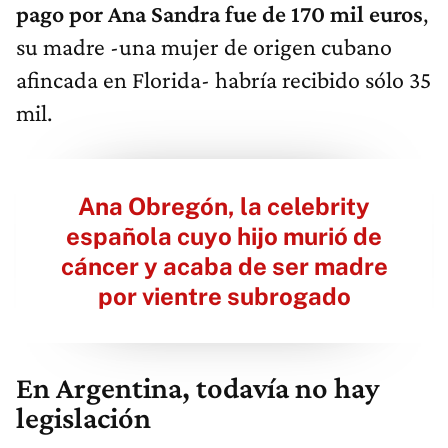
pago por Ana Sandra fue de 170 mil euros
,
su madre -una mujer de origen cubano
afincada en Florida- habría recibido sólo 35
mil.
Ana Obregón, la celebrity
española cuyo hijo murió de
cáncer y acaba de ser madre
por vientre subrogado
En Argentina, todavía no hay
legislación