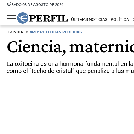
SÁBADO 08 DE AGOSTO DE 2026
ÚLTIMAS NOTICIAS
POLÍTICA
OPINIÓN
8M Y POLÍTICAS PÚBLICAS
Ciencia, maternid
La oxitocina es una hormona fundamental en la 
como el “techo de cristal” que penaliza a las m