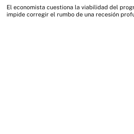
El economista cuestiona la viabilidad del prog
impide corregir el rumbo de una recesión prof