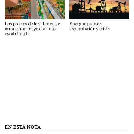
Los precios de los alimentos
Energía, precios,
arrancaron mayo con más
especulación y crisis
estabilidad
EN ESTA NOTA