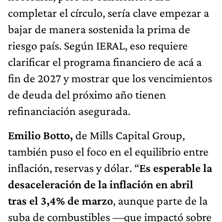
completar el círculo, sería clave empezar a
bajar de manera sostenida la prima de
riesgo país. Según IERAL, eso requiere
clarificar el programa financiero de acá a
fin de 2027 y mostrar que los vencimientos
de deuda del próximo año tienen
refinanciación asegurada.
Emilio Botto,
de Mills Capital Group,
también puso el foco en el equilibrio entre
inflación, reservas y dólar. “
Es esperable la
desaceleración de la inflación en abril
tras el 3,4% de marzo
, aunque parte de la
suba de combustibles —que impactó sobre