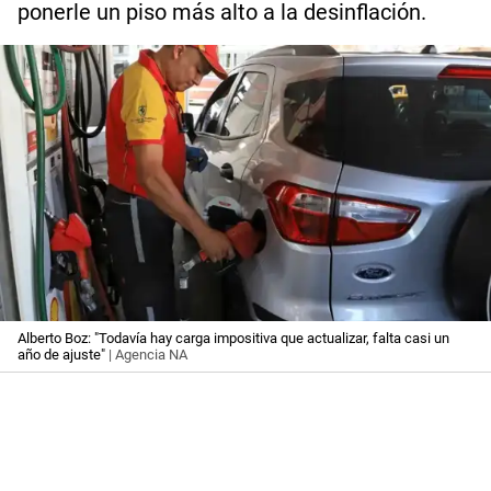
ponerle un piso más alto a la desinflación.
Alberto Boz: "Todavía hay carga impositiva que actualizar, falta casi un
año de ajuste"
| Agencia NA