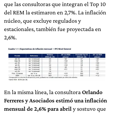
que las consultoras que integran el Top 10
del REM la estimaron en 2,7%. La inflación
núcleo, que excluye regulados y
estacionales, también fue proyectada en
2,6%.
En la misma línea, la consultora
Orlando
Ferreres y Asociados estimó una inflación
mensual de 2,6% para abril
y sostuvo que