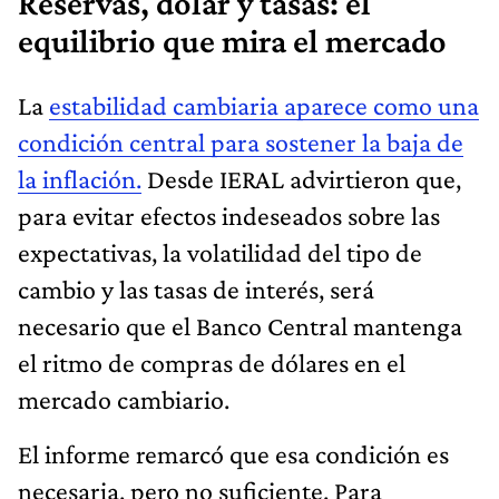
Reservas, dólar y tasas: el
equilibrio que mira el mercado
La
estabilidad cambiaria aparece como una
condición central para sostener la baja de
la inflación.
Desde IERAL advirtieron que,
para evitar efectos indeseados sobre las
expectativas, la volatilidad del tipo de
cambio y las tasas de interés, será
necesario que el Banco Central mantenga
el ritmo de compras de dólares en el
mercado cambiario.
El informe remarcó que esa condición es
necesaria, pero no suficiente. Para