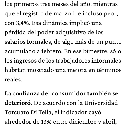
los primeros tres meses del año, mientras
que el registro de marzo fue incluso peor,
con 3,4%. Esa dinámica implicó una
pérdida del poder adquisitivo de los
salarios formales, de algo más de un punto
acumulado a febrero. En ese bimestre, sólo
los ingresos de los trabajadores informales
habrían mostrado una mejora en términos
reales.
La c
onfianza del consumidor también se
deterioró.
De acuerdo con la Universidad
Torcuato Di Tella, el indicador cayó
alrededor de 13% entre diciembre y abril,