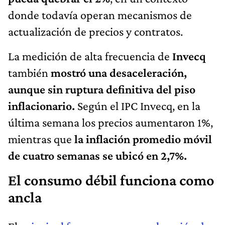
donde todavía operan mecanismos de
actualización de precios y contratos.
La medición de alta frecuencia de
Invecq
también
mostró una desaceleración,
aunque sin ruptura definitiva del piso
inflacionario.
Según el IPC Invecq, en la
última semana los precios aumentaron 1%,
mientras que
la inflación promedio móvil
de cuatro semanas se ubicó en 2,7%.
El consumo débil funciona como
ancla