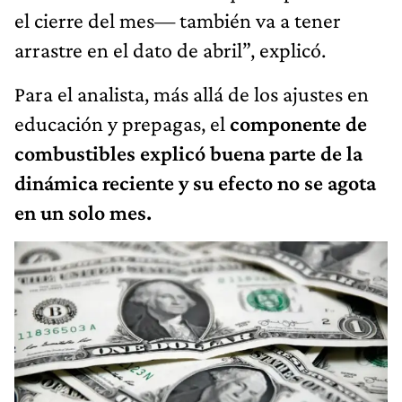
el cierre del mes— también va a tener
arrastre en el dato de abril”, explicó.
Para el analista, más allá de los ajustes en
educación y prepagas, el
componente de
combustibles explicó buena parte de la
dinámica reciente y su efecto no se agota
en un solo mes.