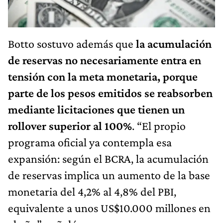
Botto sostuvo además que
la acumulación
de reservas no necesariamente entra en
tensión con la meta monetaria, porque
parte de los pesos emitidos se reabsorben
mediante licitaciones que tienen un
rollover superior al 100%
. “El propio
programa oficial ya contempla esa
expansión: según el BCRA, la acumulación
de reservas implica un aumento de la base
monetaria del 4,2% al 4,8% del PBI,
equivalente a unos US$10.000 millones en