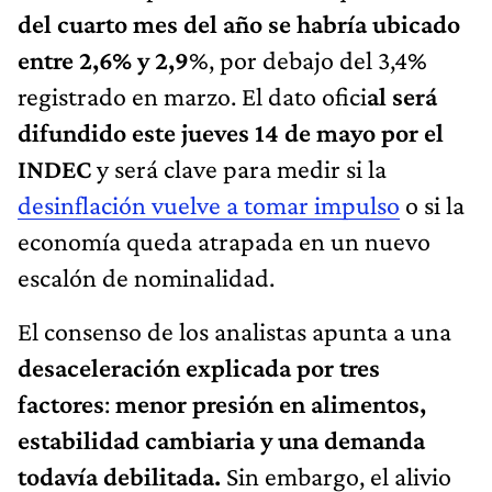
del cuarto mes del año se habría ubicado
entre 2,6% y 2,9
%, por debajo del 3,4%
registrado en marzo. El dato ofici
al será
difundido este jueves 14 de mayo por el
INDEC
y será clave para medir si la
desinflación vuelve a tomar impulso
o si la
economía queda atrapada en un nuevo
escalón de nominalidad.
El consenso de los analistas apunta a una
desaceleración explicada por tres
factores
:
menor presión en alimentos,
estabilidad cambiaria y una demanda
todavía debilitada.
Sin embargo, el alivio