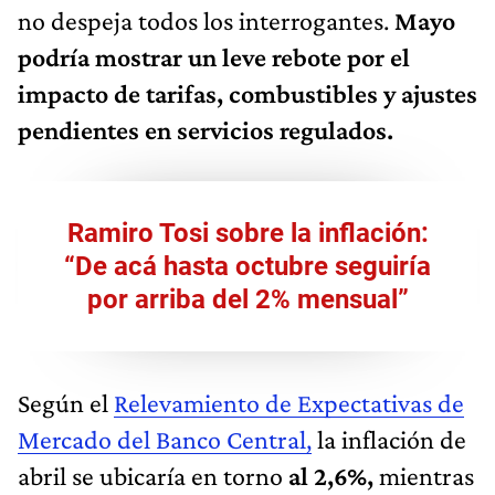
no despeja todos los interrogantes.
Mayo
podría mostrar un leve rebote por el
impacto de tarifas, combustibles y ajustes
pendientes en servicios regulados.
Ramiro Tosi sobre la inflación:
“De acá hasta octubre seguiría
por arriba del 2% mensual”
Según el
Relevamiento de Expectativas de
Mercado del Banco Central,
la inflación de
abril se ubicaría en torno
al 2,6%,
mientras