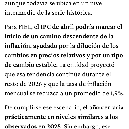
aunque todavía se ubica en un nivel
intermedio de la serie histórica.
Para FIEL, e
l IPC de abril podría marcar el
inicio de un camino descendente de la
inflación, ayudado por la dilución de los
cambios en precios relativos y por un tipo
de cambio estable
. La entidad proyectó
que esa tendencia continúe durante el
resto de 2026 y que la tasa de inflación
mensual se reduzca a un promedio de 1,9%.
De cumplirse ese escenario,
el año cerraría
prácticamente en niveles similares a los
observados en 2025
. Sin embargo, ese