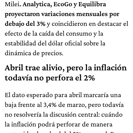
Milei
. Analytica, EcoGo y Equilibra
proyectaron variaciones mensuales por
debajo del 3%
y coincidieron en destacar el
efecto de la caída del consumo y la
estabilidad del dólar oficial sobre la
dinámica de precios.
Abril trae alivio, pero la inflación
todavía no perfora el 2%
El dato esperado para abril marcaría una
baja frente al 3,4% de marzo, pero todavía
no resolvería la discusión central: cuándo
la inflación podrá perforar de manera