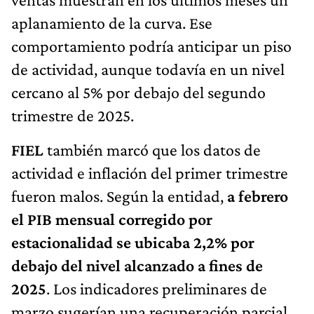
aplanamiento de la curva. Ese
comportamiento podría anticipar un piso
de actividad, aunque todavía en un nivel
cercano al 5% por debajo del segundo
trimestre de 2025.
FIEL
también marcó que los datos de
actividad e inflación del primer trimestre
fueron malos. Según la entidad,
a febrero
el PIB mensual corregido por
estacionalidad se ubicaba 2,2% por
debajo del nivel alcanzado a fines de
2025
. Los indicadores preliminares de
marzo sugerían una recuperación parcial,