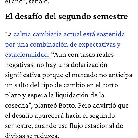
el año”, señaló.
El desafío del segundo semestre
La
calma cambiaria actual está sostenida
por una combinación de expectativas y
estacionalidad.
“Aun con tasas reales
negativas, no hay una dolarización
significativa porque el mercado no anticipa
un salto del tipo de cambio en el corto
plazo y espera la liquidación de la
cosecha”, planteó Botto. Pero advirtió que
el desafío aparecerá hacia el segundo
semestre, cuando ese flujo estacional de
divisas se reduzca.