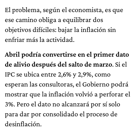
El problema, según el economista, es que
ese camino obliga a equilibrar dos
objetivos difíciles: bajar la inflación sin
enfriar más la actividad.
Abril podría convertirse en el primer dato
de alivio después del salto de marzo
. Si el
IPC se ubica entre 2,6% y 2,9%, como
esperan las consultoras, el Gobierno podrá
mostrar que la inflación volvió a perforar el
3%. Pero el dato no alcanzará por sí solo
para dar por consolidado el proceso de
desinflación.