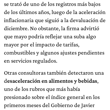
se trató de uno de los registros más bajos
de los últimos años, luego de la aceleración
inflacionaria que siguió a la devaluación de
diciembre. No obstante, la firma advirtió
que mayo podría reflejar una suba algo
mayor por el impacto de tarifas,
combustibles y algunos ajustes pendientes
en servicios regulados.
Otras consultoras también detectaron una
d
esaceleración en alimentos y bebidas
,
uno de los rubros que más había
presionado sobre el índice general en los
primeros meses del Gobierno de Javier