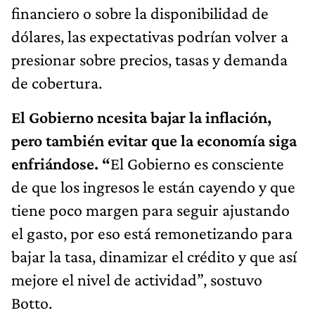
financiero o sobre la disponibilidad de
dólares, las expectativas podrían volver a
presionar sobre precios, tasas y demanda
de cobertura.
El Gobierno ncesita bajar la inflación,
pero también evitar que la economía siga
enfriándose. “
El Gobierno es consciente
de que los ingresos le están cayendo y que
tiene poco margen para seguir ajustando
el gasto, por eso está remonetizando para
bajar la tasa, dinamizar el crédito y que así
mejore el nivel de actividad”, sostuvo
Botto.