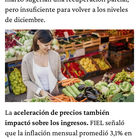
pero insuficiente para volver a los niveles
de diciembre.
La
aceleración de precios también
impactó sobre los ingresos.
FIEL señaló
que la inflación mensual promedió 3,1% en