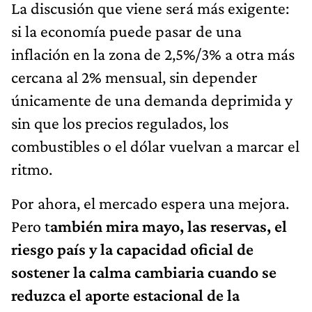
La discusión que viene será más exigente:
si la economía puede pasar de una
inflación en la zona de 2,5%/3% a otra más
cercana al 2% mensual, sin depender
únicamente de una demanda deprimida y
sin que los precios regulados, los
combustibles o el dólar vuelvan a marcar el
ritmo.
Por ahora, el mercado espera una mejora.
Pero t
ambién mira mayo, las reservas, el
riesgo país y la capacidad oficial de
sostener la calma cambiaria cuando se
reduzca el aporte estacional de la