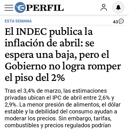
ESTA SEMANA
43
El INDEC publica la
inflación de abril: se
espera una baja, pero el
Gobierno no logra romper
el piso del 2%
Tras el 3,4% de marzo, las estimaciones
privadas ubican el IPC de abril entre 2,6% y
2,9%. La menor presión de alimentos, el dólar
estable y la debilidad del consumo ayudan a
moderar los precios. Sin embargo, tarifas,
combustibles y precios regulados podrían