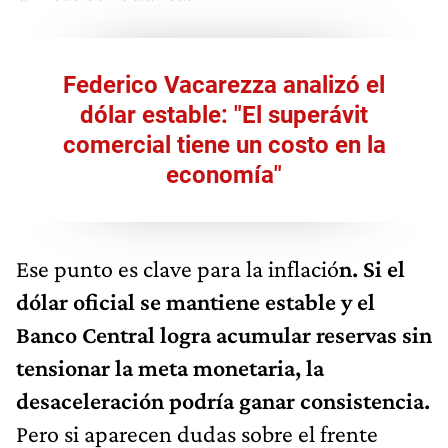
Federico Vacarezza analizó el
dólar estable: "El superávit
comercial tiene un costo en la
economía"
Ese punto es clave para la inflació
n. Si el
dólar oficial se mantiene estable y el
Banco Central logra acumular reservas sin
tensionar la meta monetaria, la
desaceleración podría ganar consistencia.
Pero si aparecen dudas sobre el frente