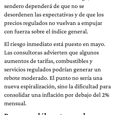
sendero dependerá de que no se
desordenen las expectativas y de que los
precios regulados no vuelvan a empujar
con fuerza sobre el índice general.
El riesgo inmediato está puesto en mayo.
Las consultoras advierten que algunos
aumentos de tarifas, combustibles y
servicios regulados podrían generar un
rebote moderado. El punto no sería una
nueva espiralización, sino la dificultad para
consolidar una inflación por debajo del 2%
mensual.