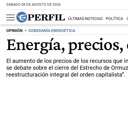
SÁBADO 08 DE AGOSTO DE 2026
ÚLTIMAS NOTICIAS
POLÍTICA
OPINIÓN
SOBERANÍA ENERGÉTICA
Energía, precios, 
El aumento de los precios de los recursos que int
se debate sobre el cierre del Estrecho de Ormuz
reestructuración integral del orden capitalista”.