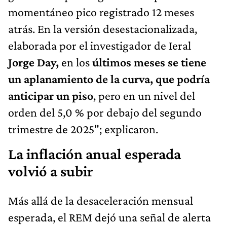
momentáneo pico registrado 12 meses
atrás. En la versión desestacionalizada,
elaborada por el investigador de Ieral
Jorge Day,
en los
últimos meses se tiene
un aplanamiento de la curva, que podría
anticipar un piso
, pero en un nivel del
orden del 5,0 % por debajo del segundo
trimestre de 2025"; explicaron.
La inflación anual esperada
volvió a subir
Más allá de la desaceleración mensual
esperada, el REM dejó una señal de alerta