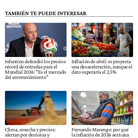
TAMBIÉN TE PUEDE INTERESAR
Infantino defendió los precios
Inflación de abril: se proyecta
récord de entradas para el
una desaceleración, aunque el
Mundial 2026: "Es el mercado
dato superaría el 2,5%
del entretenimiento"
Clima, cosecha y precios:
Fernando Marengo: por qué
alertan por demoras y
la inflación de 2026 será una