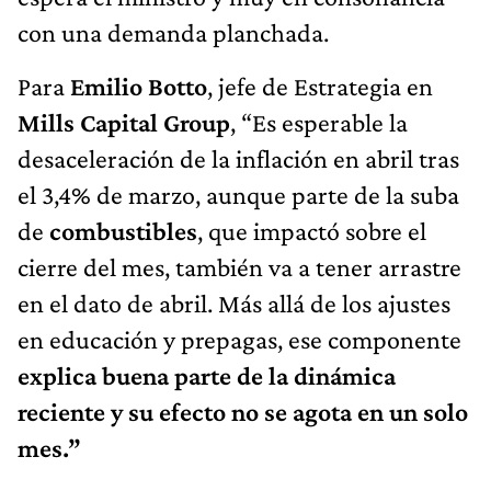
con una demanda planchada.
Para
Emilio Botto
, jefe de Estrategia en
Mills Capital Group
, “Es esperable la
desaceleración de la inflación en abril tras
el 3,4% de marzo, aunque parte de la suba
de
combustibles
, que impactó sobre el
cierre del mes, también va a tener arrastre
en el dato de abril. Más allá de los ajustes
en educación y prepagas, ese componente
explica buena parte de la dinámica
reciente y su efecto no se agota en un solo
mes.”