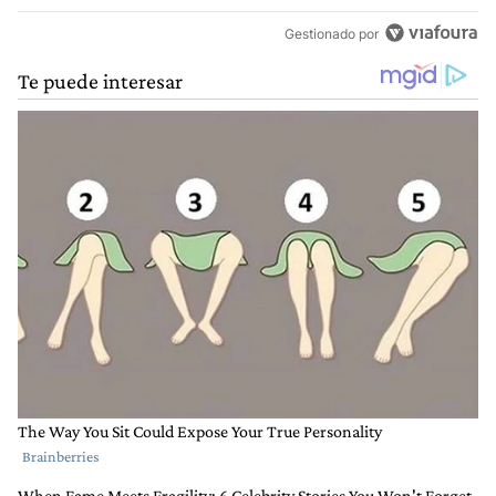
Gestionado por