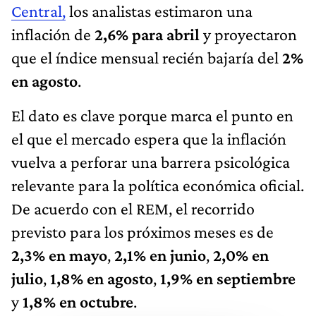
Central,
los analistas estimaron una
inflación de
2,6% para abril
y proyectaron
que el índice mensual recién bajaría del
2%
en agosto
.
El dato es clave porque marca el punto en
el que el mercado espera que la inflación
vuelva a perforar una barrera psicológica
relevante para la política económica oficial.
De acuerdo con el REM, el recorrido
previsto para los próximos meses es de
2,3% en mayo
,
2,1% en junio
,
2,0% en
julio
,
1,8% en agosto
,
1,9% en septiembre
y
1,8% en octubre
.