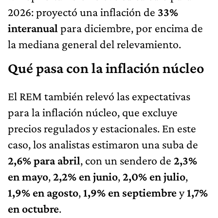
2026: proyectó una inflación de
33%
interanual
para diciembre, por encima de
la mediana general del relevamiento.
Qué pasa con la inflación núcleo
El REM también relevó las expectativas
para la inflación núcleo, que excluye
precios regulados y estacionales. En este
caso, los analistas estimaron una suba de
2,6% para abril
, con un sendero de
2,3%
en mayo
,
2,2% en junio
,
2,0% en julio
,
1,9% en agosto
,
1,9% en septiembre
y
1,7%
en octubre
.