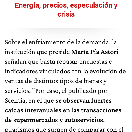
Energía, precios, especulación y
crisis
Sobre el enfriamiento de la demanda, la
institución que preside
María Pía Astori
señalan que basta repasar encuestas e
indicadores vinculados con la evolución de
ventas de distintos tipos de bienes y
servicios. "Por caso, el publicado por
Scentia, en el que
se observan fuertes
caídas interanuales en las transacciones
de supermercados y autoservicios
,
guarismos que surgen de comparar con el