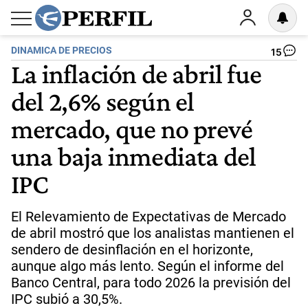
DINAMICA DE PRECIOS
15
La inflación de abril fue
del 2,6% según el
mercado, que no prevé
una baja inmediata del
IPC
El Relevamiento de Expectativas de Mercado
de abril mostró que los analistas mantienen el
sendero de desinflación en el horizonte,
aunque algo más lento. Según el informe del
Banco Central, para todo 2026 la previsión del
IPC subió a 30,5%.