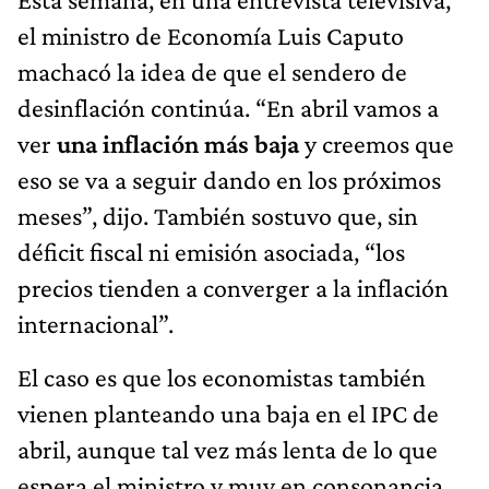
el ministro de Economía Luis Caputo
machacó la idea de que el sendero de
desinflación continúa. “En abril vamos a
ver
una inflación más baja
y creemos que
eso se va a seguir dando en los próximos
meses”, dijo. También sostuvo que, sin
déficit fiscal ni emisión asociada, “los
precios tienden a converger a la inflación
internacional”.
El caso es que los economistas también
vienen planteando una baja en el IPC de
abril, aunque tal vez más lenta de lo que
espera el ministro y muy en consonancia