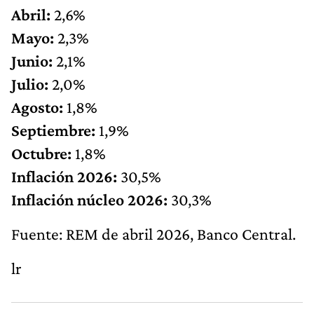
Abril:
2,6%
Mayo:
2,3%
Junio:
2,1%
Julio:
2,0%
Agosto:
1,8%
Septiembre:
1,9%
Octubre:
1,8%
Inflación 2026:
30,5%
Inflación núcleo 2026:
30,3%
Fuente: REM de abril 2026, Banco Central.
lr