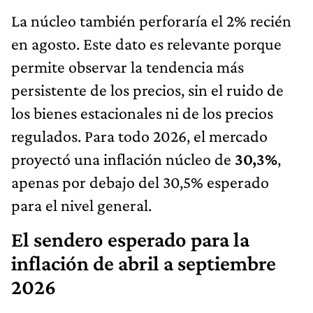
La núcleo también perforaría el 2% recién
en agosto. Este dato es relevante porque
permite observar la tendencia más
persistente de los precios, sin el ruido de
los bienes estacionales ni de los precios
regulados. Para todo 2026, el mercado
proyectó una inflación núcleo de
30,3%
,
apenas por debajo del 30,5% esperado
para el nivel general.
El sendero esperado para la
inflación de abril a septiembre
2026