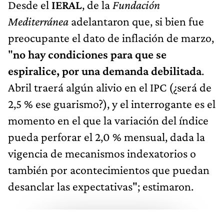
Desde el
IERAL
, de la
Fundación
Mediterránea
adelantaron que, si bien fue
preocupante el dato de inflación de marzo,
"
no hay condiciones para que se
espiralice, por una demanda debilitada
.
Abril traerá algún alivio en el IPC (¿será de
2,5 % ese guarismo?), y el interrogante es el
momento en el que la variación del índice
pueda perforar el 2,0 % mensual, dada la
vigencia de mecanismos indexatorios o
también por acontecimientos que puedan
desanclar las expectativas"; estimaron.