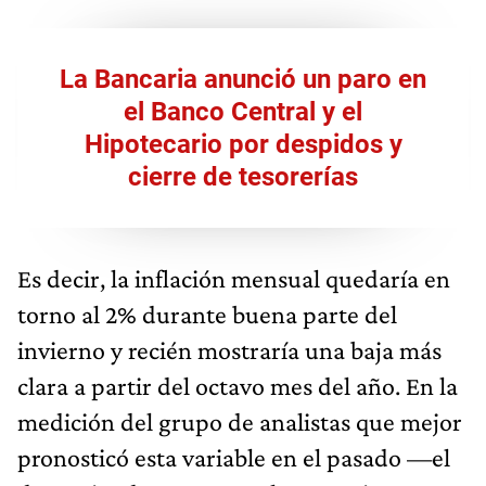
La Bancaria anunció un paro en
el Banco Central y el
Hipotecario por despidos y
cierre de tesorerías
Es decir, la inflación mensual quedaría en
torno al 2% durante buena parte del
invierno y recién mostraría una baja más
clara a partir del octavo mes del año. En la
medición del grupo de analistas que mejor
pronosticó esta variable en el pasado —el