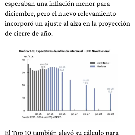
esperaban una inflación menor para
diciembre, pero el nuevo relevamiento
incorporó un ajuste al alza en la proyección
de cierre de año.
El Top 10 también elevó su cálculo para