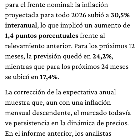
para el frente nominal: la inflación
proyectada para todo 2026 subió a
30,5%
interanual
, lo que implicó un aumento de
1,4 puntos porcentuales
frente al
relevamiento anterior. Para los próximos 12
meses, la previsión quedó en
24,2%
,
mientras que para los próximos 24 meses
se ubicó en
17,4%
.
La corrección de la expectativa anual
muestra que, aun con una inflación
mensual descendente, el mercado todavía
ve persistencia en la dinámica de precios.
En el informe anterior, los analistas