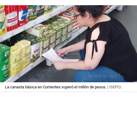
La canasta básica en Corrientes superó el millón de pesos.
| ISEPCi.