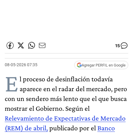
15
08-05-2026 07:35
Agregar PERFIL en Google
E
l proceso de desinflación todavía
aparece en el radar del mercado, pero
con un sendero más lento que el que busca
mostrar el Gobierno. Según el
Relevamiento de Expectativas de Mercado
(REM) de abril,
publicado por el
Banco