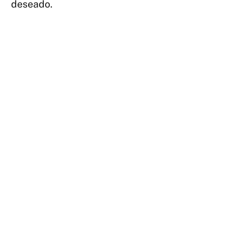
deseado.