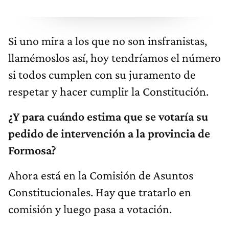
Si uno mira a los que no son insfranistas,
llamémoslos así, hoy tendríamos el número
si todos cumplen con su juramento de
respetar y hacer cumplir la Constitución.
¿Y para cuándo estima que se votaría su
pedido de intervención a la provincia de
Formosa?
Ahora está en la Comisión de Asuntos
Constitucionales. Hay que tratarlo en
comisión y luego pasa a votación.