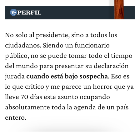
No solo al presidente, sino a todos los
ciudadanos. Siendo un funcionario
público, no se puede tomar todo el tiempo
del mundo para presentar su declaración
jurada
cuando está bajo sospecha
. Eso es
lo que critico y me parece un horror que ya
lleve 70 días este asunto ocupando
absolutamente toda la agenda de un país
entero.