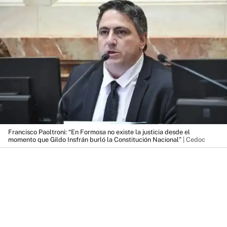
Francisco Paoltroni: “En Formosa no existe la justicia desde el
momento que Gildo Insfrán burló la Constitución Nacional”
| Cedoc