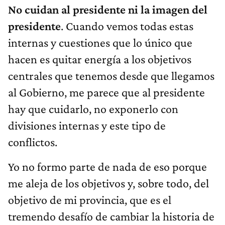
No cuidan al presidente ni la imagen del
presidente
. Cuando vemos todas estas
internas y cuestiones que lo único que
hacen es quitar energía a los objetivos
centrales que tenemos desde que llegamos
al Gobierno, me parece que al presidente
hay que cuidarlo, no exponerlo con
divisiones internas y este tipo de
conflictos.
Yo no formo parte de nada de eso porque
me aleja de los objetivos y, sobre todo, del
objetivo de mi provincia, que es el
tremendo desafío de cambiar la historia de