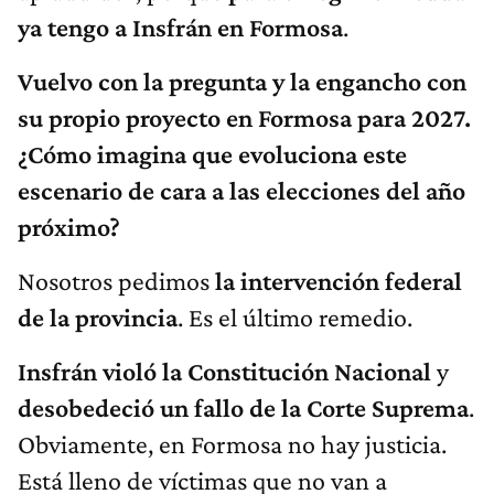
ya tengo a Insfrán en Formosa
.
Vuelvo con la pregunta y la engancho con
su propio proyecto en Formosa para 2027.
¿Cómo imagina que evoluciona este
escenario de cara a las elecciones del año
próximo?
Nosotros pedimos
la intervención federal
de la provincia
. Es el último remedio.
Insfrán violó la Constitución Nacional
y
desobedeció un fallo de la Corte Suprema
.
Obviamente, en Formosa no hay justicia.
Está lleno de víctimas que no van a