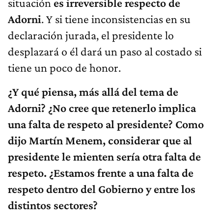
situación
es irreversible respecto de
Adorni
. Y si tiene inconsistencias en su
declaración jurada, el presidente lo
desplazará o él dará un paso al costado si
tiene un poco de honor.
¿Y qué piensa, más allá del tema de
Adorni? ¿No cree que retenerlo implica
una falta de respeto al presidente? Como
dijo Martín Menem
, considerar que al
presidente le mienten sería otra falta de
respeto. ¿Estamos frente a una falta de
respeto dentro del Gobierno y entre los
distintos sectores?