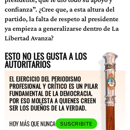
confianza”. ¿Cree que, a esta altura del
partido, la falta de respeto al presidente
ya empieza a generalizarse dentro de La
Libertad Avanza?
ESTO NO LES GUSTA A LOS
AUTORITARIOS
EL EJERCICIO DEL PERIODISMO
PROFESIONAL Y CRÍTICO ES UN PILAR
FUNDAMENTAL DE LA DEMOCRACIA.
POR ESO MOLESTA A QUIENES CREEN
SER LOS DUEÑOS DE LA VERDAD.
HOY MÁS QUE NUNCA
SUSCRIBITE