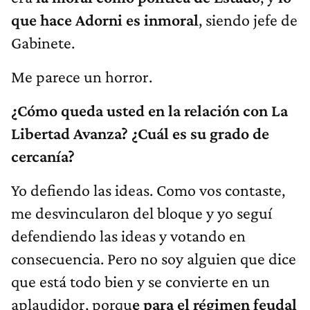
que hace Adorni es inmoral
, siendo jefe de
Gabinete.
Me parece un horror.
¿Cómo queda usted en la relación con La
Libertad Avanza? ¿Cuál es su grado de
cercanía?
Yo defiendo las ideas. Como vos contaste,
me desvincularon del bloque y yo seguí
defendiendo las ideas y votando en
consecuencia. Pero no soy alguien que dice
que está todo bien y se convierte en un
aplaudidor, porqu
e para el régimen feudal