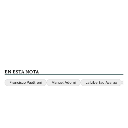
EN ESTA NOTA
Francisco Paoltroni
Manuel Adorni
La Libertad Avanza