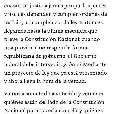
encontrar justicia jamás porque los jueces
y fiscales dependen y cumplen órdenes de
Insfrán, no cumplen con la ley. Entonces
llegamos hasta la última instancia que
prevé la Constitución Nacional: cuando
una provincia
no respeta la forma
republicana de gobierno
, el Gobierno
federal debe intervenir. ¿Cómo? Mediante
un proyecto de ley que ya está presentado
y ahora llega la hora de la verdad.
Vamos a someterlo a votación y veremos
quiénes están del lado de la Constitución
Nacional para hacerla cumplir y quiénes