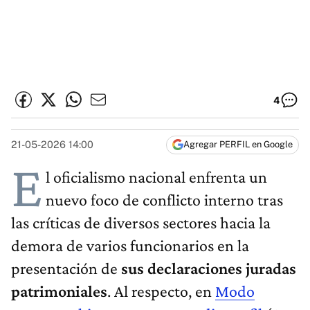
4
21-05-2026 14:00
Agregar PERFIL en Google
E
l oficialismo nacional enfrenta un
nuevo foco de conflicto interno tras
las críticas de diversos sectores hacia la
demora de varios funcionarios en la
presentación de
sus declaraciones juradas
patrimoniales
. Al respecto, en
Modo