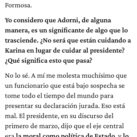
Formosa.
Yo considero que Adorni, de alguna
manera, es un significante de algo que lo
trasciende. ¿No será que están cuidando a
Karina en lugar de cuidar al presidente?
¿Qué significa esto que pasa?
No lo sé. A mí me molesta muchísimo que
un funcionario que está bajo sospecha se
tome todo el tiempo del mundo para
presentar su declaración jurada. Eso está
mal. El presidente, en su discurso del
primero de marzo, dijo que el eje central
era
la moral como política de Estado
, y
lo