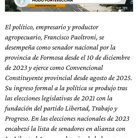
El político, empresario y productor
agropecuario, Francisco Paoltroni, se
desempeña como senador nacional por la
provincia de Formosa desde el 10 de diciembre
de 2023 y ejerce como Convencional
Constituyente provincial desde agosto de 2025.
Su ingreso formal a la política se produjo tras
las elecciones legislativas de 2021 con la
fundación del partido Libertad, Trabajo y
Progreso. En las elecciones nacionales de 2023
encabezó la lista de senadores en alianza con