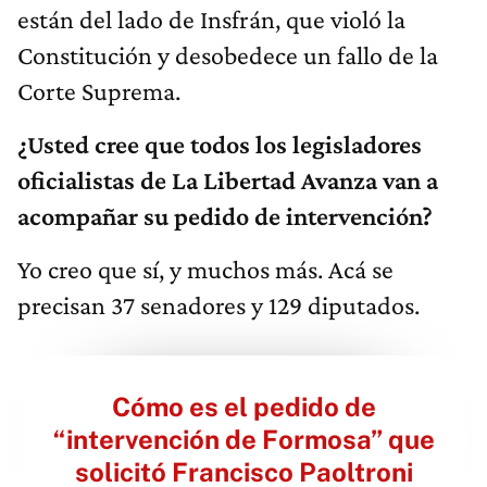
están del lado de Insfrán, que violó la
Constitución y desobedece un fallo de la
Corte Suprema.
¿Usted cree que todos los legisladores
oficialistas de La Libertad Avanza van a
acompañar su pedido de intervención?
Yo creo que sí, y muchos más. Acá se
precisan 37 senadores y 129 diputados.
Cómo es el pedido de
“intervención de Formosa” que
solicitó Francisco Paoltroni