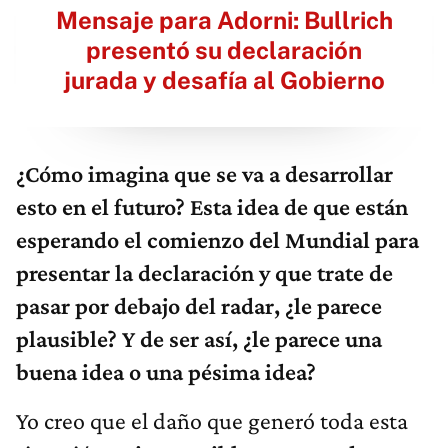
Mensaje para Adorni: Bullrich
presentó su declaración
jurada y desafía al Gobierno
¿Cómo imagina que se va a desarrollar
esto en el futuro? Esta idea de que están
esperando el comienzo del Mundial para
presentar la declaración y que trate de
pasar por debajo del radar
, ¿le parece
plausible? Y de ser así, ¿le parece una
buena idea o una pésima idea?
Yo creo que el daño que generó toda esta