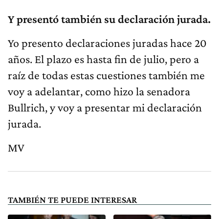
Y presentó también su declaración jurada.
Yo presento declaraciones juradas hace 20
años. El plazo es hasta fin de julio, pero a
raíz de todas estas cuestiones también me
voy a adelantar, como hizo la senadora
Bullrich, y voy a presentar mi declaración
jurada.
MV
TAMBIÉN TE PUEDE INTERESAR