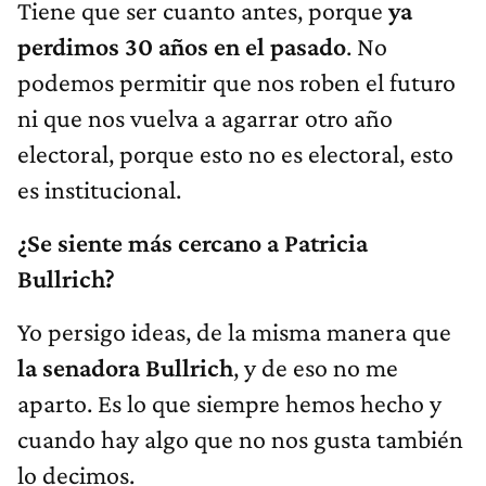
Tiene que ser cuanto antes, porque
ya
perdimos 30 años en el pasado
. No
podemos permitir que nos roben el futuro
ni que nos vuelva a agarrar otro año
electoral, porque esto no es electoral, esto
es institucional.
¿Se siente más cercano a Patricia
Bullrich?
Yo persigo ideas, de la misma manera que
la senadora Bullrich
, y de eso no me
aparto. Es lo que siempre hemos hecho y
cuando hay algo que no nos gusta también
lo decimos.