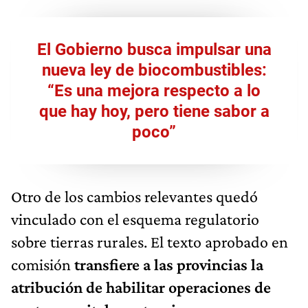
El Gobierno busca impulsar una
nueva ley de biocombustibles:
“Es una mejora respecto a lo
que hay hoy, pero tiene sabor a
poco”
Otro de los cambios relevantes quedó
vinculado con el esquema regulatorio
sobre tierras rurales. El texto aprobado en
comisión
transfiere a las provincias la
atribución de habilitar operaciones de