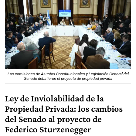
Las comisiones de Asuntos Constitucionales y Legislación General del
Senado debatieron el proyecto de propiedad privada
Ley de Inviolabilidad de la
Propiedad Privada: los cambios
del Senado al proyecto de
Federico Sturzenegger