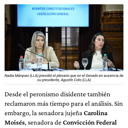
Nadia Márquez (LLA) presidió el plenario que en el Senado en ausencia de
su presidente, Agustín Coto (LLA)
Desde el peronismo disidente también
reclamaron más tiempo para el análisis. Sin
embargo, la senadora jujeña
Carolina
Moisés
, senadora de
Convicción Federal