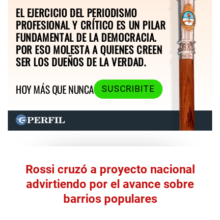
EL EJERCICIO DEL PERIODISMO
PROFESIONAL Y CRÍTICO ES UN PILAR
FUNDAMENTAL DE LA DEMOCRACIA.
POR ESO MOLESTA A QUIENES CREEN
SER LOS DUEÑOS DE LA VERDAD.
HOY MÁS QUE NUNCA
SUSCRIBITE
Rossi cruzó a proyecto nacional
advirtiendo por el avance sobre
barrios populares