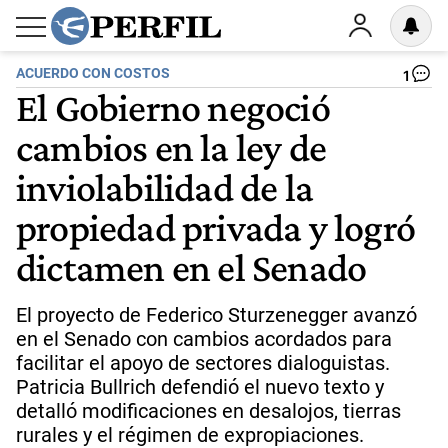
ACUERDO CON COSTOS
1
El Gobierno negoció
cambios en la ley de
inviolabilidad de la
propiedad privada y logró
dictamen en el Senado
El proyecto de Federico Sturzenegger avanzó
en el Senado con cambios acordados para
facilitar el apoyo de sectores dialoguistas.
Patricia Bullrich defendió el nuevo texto y
detalló modificaciones en desalojos, tierras
rurales y el régimen de expropiaciones.