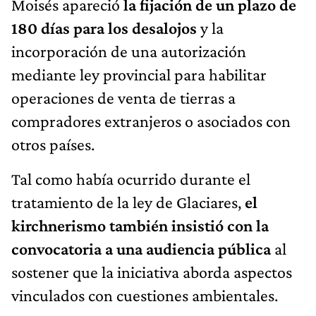
Moisés apareció
la fijación de un plazo de
180 días para los desalojos
y la
incorporación de una autorización
mediante ley provincial para habilitar
operaciones de venta de tierras a
compradores extranjeros o asociados con
otros países.
Tal como había ocurrido durante el
tratamiento de la ley de Glaciares,
el
kirchnerismo también insistió con la
convocatoria a una audiencia pública
al
sostener que la iniciativa aborda aspectos
vinculados con cuestiones ambientales.