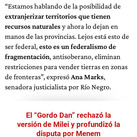
“Estamos hablando de la posibilidad de
extranjerizar territorios que tienen
recursos naturales
y ahora lo dejan en
manos de las provincias. Lejos está esto de
ser federal,
esto es un federalismo de
fragmentación
, antisoberano, eliminan
restricciones para vender tierras en zonas
de fronteras”, expresó
Ana Marks
,
senadora justicialista por Río Negro.
El “Gordo Dan” rechazó la
versión de Milei y profundizó la
disputa por Menem