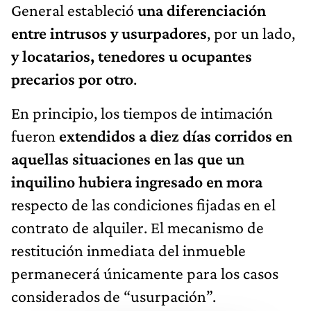
General estableció
una diferenciación
entre intrusos y usurpadores
, por un lado,
y locatarios, tenedores u ocupantes
precarios por otro
.
En principio, los tiempos de intimación
fueron
extendidos a diez días corridos
en
aquellas situaciones en las que un
inquilino hubiera ingresado en mora
respecto de las condiciones fijadas en el
contrato de alquiler. El mecanismo de
restitución inmediata del inmueble
permanecerá únicamente para los casos
considerados de “usurpación”.