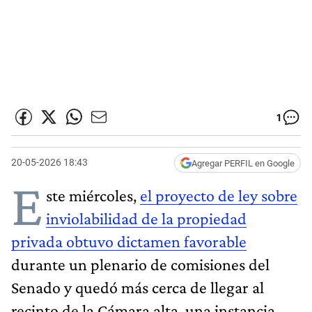
1
20-05-2026 18:43
Agregar PERFIL en Google
E
ste miércoles,
el proyecto de ley sobre
inviolabilidad de la propiedad
privada obtuvo dictamen favorable
durante un plenario de comisiones del
Senado y quedó más cerca de llegar al
recinto de la Cámara alta, una instancia