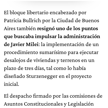
El bloque libertario encabezado por
Patricia Bullrich por la Ciudad de Buenos
Aires también
resignó uno de los puntos
que buscaba impulsar la administración
de Javier Milei
: la implementación de un
procedimiento sumarísimo para ejecutar
desalojos de viviendas y terrenos en un
plazo de tres días, tal como lo había
diseñado Sturzenegger en el proyecto
inicial.
El despacho firmado por las comisiones de
Asuntos Constitucionales y Legislación