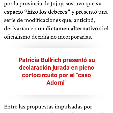
por la provincia de Jujuy, sostuvo que
su
espacio “hizo los deberes”
y presentó una
serie de modificaciones que, anticipó,
derivarían en
un dictamen alternativo
si el
oficialismo decidía no incorporarlas.
Patricia Bullrich presentó su
declaración jurada en pleno
cortocircuito por el "caso
Adorni"
Entre las propuestas impulsadas por