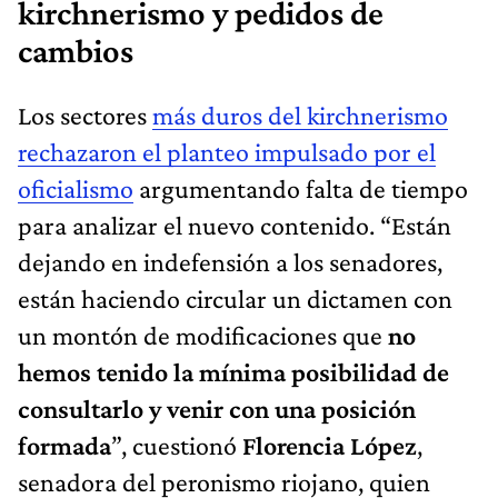
kirchnerismo y pedidos de
cambios
Los sectores
más duros del kirchnerismo
rechazaron el planteo impulsado por el
oficialismo
argumentando falta de tiempo
para analizar el nuevo contenido. “Están
dejando en indefensión a los senadores,
están haciendo circular un dictamen con
un montón de modificaciones que
no
hemos tenido la mínima posibilidad de
consultarlo y venir con una posición
formada
”, cuestionó
Florencia López
,
senadora del peronismo riojano, quien