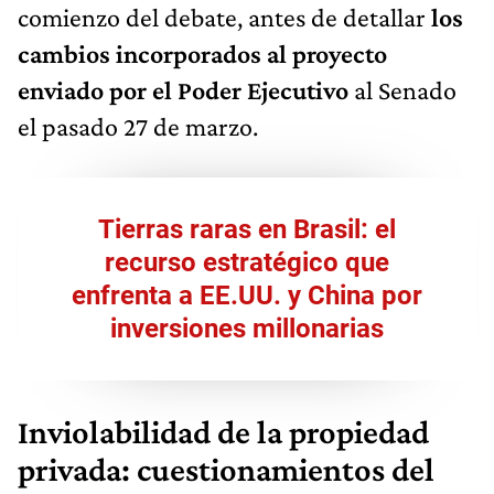
comienzo del debate, antes de detallar
los
cambios incorporados al proyecto
enviado por el Poder Ejecutivo
al Senado
el pasado 27 de marzo.
Tierras raras en Brasil: el
recurso estratégico que
enfrenta a EE.UU. y China por
inversiones millonarias
Inviolabilidad de la propiedad
privada: cuestionamientos del