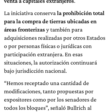
venta a capitales extranjeros
.
La iniciativa conserva
la prohibición total
para la compra de tierras ubicadas en
áreas fronterizas
y también para
adquisiciones realizadas por otros Estados
o por personas físicas o jurídicas con
participación extranjera. En esas
situaciones, la autorización continuará
bajo jurisdicción nacional.
“Hemos receptado una cantidad de
modificaciones, tanto propuestas por
expositores como por los senadores de
todos los bloques”, señaló Bullrich al