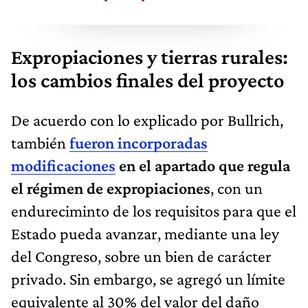
Expropiaciones y tierras rurales:
los cambios finales del proyecto
De acuerdo con lo explicado por Bullrich,
también
fueron incorporadas
modificaciones
en el apartado que regula
el régimen de expropiaciones
, con un
endureciminto de los requisitos para que el
Estado pueda avanzar, mediante una ley
del Congreso, sobre un bien de carácter
privado. Sin embargo, se agregó un límite
equivalente al 30% del valor del daño