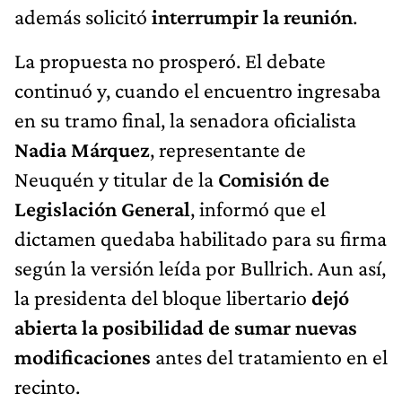
además solicitó
interrumpir la reunión
.
La propuesta no prosperó. El debate
continuó y, cuando el encuentro ingresaba
en su tramo final, la senadora oficialista
Nadia Márquez
, representante de
Neuquén y titular de la
Comisión de
Legislación General
, informó que el
dictamen quedaba habilitado para su firma
según la versión leída por Bullrich. Aun así,
la presidenta del bloque libertario
dejó
abierta la posibilidad de sumar nuevas
modificaciones
antes del tratamiento en el
recinto.