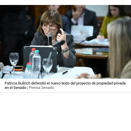
Patricia Bullrich defendió el nuevo texto del proyecto de propiedad privada
en el Senado
| Prensa Senado