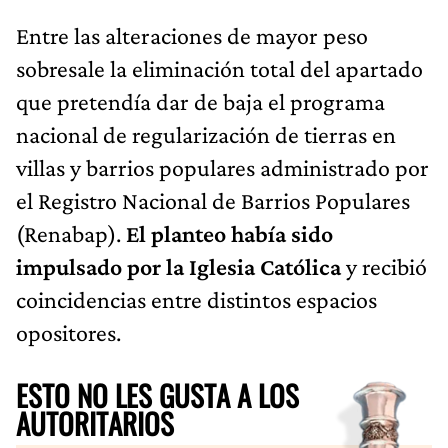
Entre las alteraciones de mayor peso
sobresale la eliminación total del apartado
que pretendía dar de baja el programa
nacional de regularización de tierras en
villas y barrios populares administrado por
el Registro Nacional de Barrios Populares
(Renabap).
El planteo había sido
impulsado por la Iglesia Católica
y recibió
coincidencias entre distintos espacios
opositores.
ESTO NO LES GUSTA A LOS
AUTORITARIOS