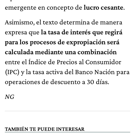
emergente en concepto de
lucro cesante
.
Asimismo, el texto determina de manera
expresa que
la tasa de interés que regirá
para los procesos de expropiación será
calculada mediante una combinación
entre el Índice de Precios al Consumidor
(IPC) y la tasa activa del Banco Nación para
operaciones de descuento a 30 días.
NG
TAMBIÉN TE PUEDE INTERESAR