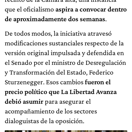
que el oficialismo
aspira a convocar dentro
de aproximadamente dos semanas
.
De todos modos, la iniciativa atravesó
modificaciones sustanciales respecto de la
versión original impulsada y defendida en
el Senado por el ministro de Desregulación
y Transformación del Estado, Federico
Sturzenegger. Esos cambios
fueron el
precio político que La Libertad Avanza
debió asumir
para asegurar el
acompañamiento de los sectores
dialoguistas de la oposición.