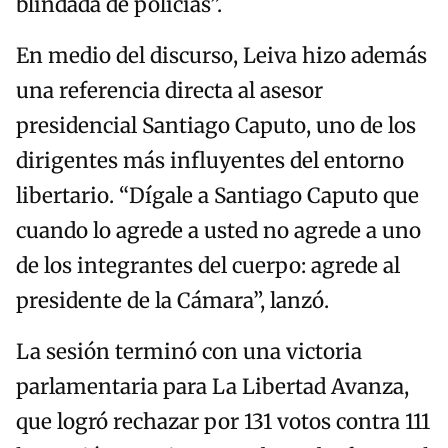
blindada de policías”.
En medio del discurso, Leiva hizo además
una referencia directa al asesor
presidencial Santiago Caputo, uno de los
dirigentes más influyentes del entorno
libertario. “Dígale a Santiago Caputo que
cuando lo agrede a usted no agrede a uno
de los integrantes del cuerpo: agrede al
presidente de la Cámara”, lanzó.
La sesión terminó con una victoria
parlamentaria para La Libertad Avanza,
que logró rechazar por 131 votos contra 111