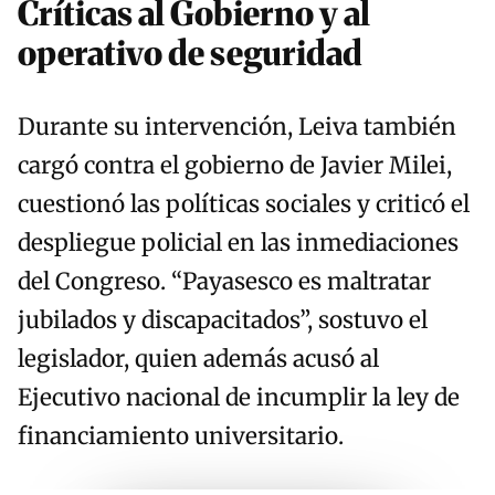
Críticas al Gobierno y al
operativo de seguridad
Durante su intervención, Leiva también
cargó contra el gobierno de Javier Milei,
cuestionó las políticas sociales y criticó el
despliegue policial en las inmediaciones
del Congreso. “Payasesco es maltratar
jubilados y discapacitados”, sostuvo el
legislador, quien además acusó al
Ejecutivo nacional de incumplir la ley de
financiamiento universitario.