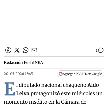
1
Redacción Perfil NEA
20-05-2026 13:45
Agregar PERFIL en Google
E
l diputado nacional chaqueño
Aldo
Leiva
protagonizó este miércoles un
momento insólito en la Cámara de