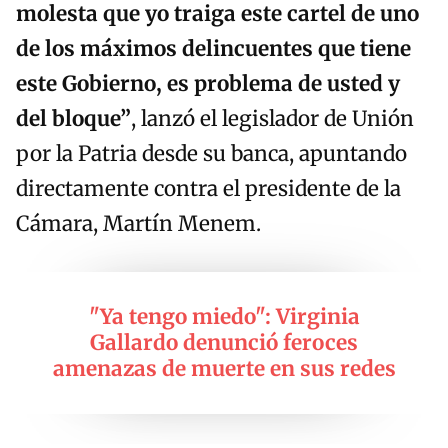
molesta que yo traiga este cartel de uno
de los máximos delincuentes que tiene
este Gobierno, es problema de usted y
del bloque”
, lanzó el legislador de Unión
por la Patria desde su banca, apuntando
directamente contra el presidente de la
Cámara, Martín Menem.
"Ya tengo miedo": Virginia
Gallardo denunció feroces
amenazas de muerte en sus redes