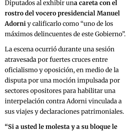
Diputados al exhibir un
a careta con el
rostro del vocero presidencial Manuel
Adorni
y calificarlo como “uno de los
máximos delincuentes de este Gobierno”.
La escena ocurrió durante una sesión
atravesada por fuertes cruces entre
oficialismo y oposición, en medio de la
disputa por una moción impulsada por
sectores opositores para habilitar una
interpelación contra Adorni vinculada a
sus viajes y declaraciones patrimoniales.
“Si a usted le molesta y a su bloque le