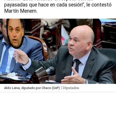
payasadas que hace en cada sesión”, le contestó
Martín Menem.
| Diputados
Aldo Leiva, diputado por Chaco (UxP)