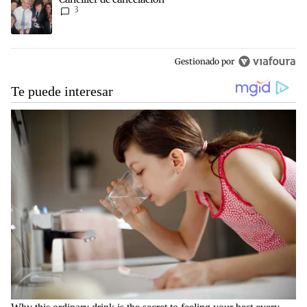
3
Gestionado por