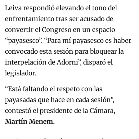
Leiva respondió elevando el tono del
enfrentamiento tras ser acusado de
convertir el Congreso en un espacio
“payasesco”. “Para mí payasesco es haber
convocado esta sesión para bloquear la
interpelación de Adorni”, disparó el
legislador.
“Está faltando el respeto con las
payasadas que hace en cada sesión”,
contestó el presidente de la Cámara,
Martín Menem.