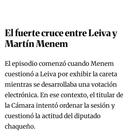
El fuerte cruce entre Leiva y
Martín Menem
El episodio comenzó cuando Menem
cuestionó a Leiva por exhibir la careta
mientras se desarrollaba una votación
electrónica. En ese contexto, el titular de
la Cámara intentó ordenar la sesión y
cuestionó la actitud del diputado
chaqueño.