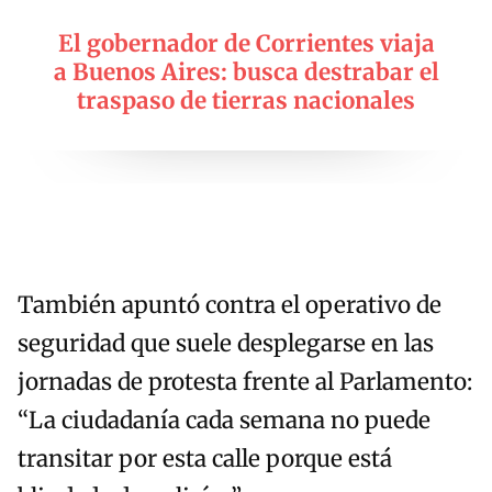
El gobernador de Corrientes viaja
a Buenos Aires: busca destrabar el
traspaso de tierras nacionales
También apuntó contra el operativo de
seguridad que suele desplegarse en las
jornadas de protesta frente al Parlamento:
“La ciudadanía cada semana no puede
transitar por esta calle porque está