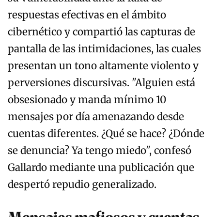
respuestas efectivas en el ámbito
cibernético y compartió las capturas de
pantalla de las intimidaciones, las cuales
presentan un tono altamente violento y
perversiones discursivas. "Alguien está
obsesionado y manda mínimo 10
mensajes por día amenazando desde
cuentas diferentes. ¿Qué se hace? ¿Dónde
se denuncia? Ya tengo miedo", confesó
Gallardo mediante una publicación que
despertó repudio generalizado.