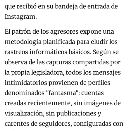
que recibió en su bandeja de entrada de
Instagram.
El patrón de los agresores expone una
metodología planificada para eludir los
rastreos informáticos básicos. Según se
observa de las capturas compartidas por
la propia legisladora, todos los mensajes
intimidatorios provienen de perfiles
denominados "fantasma": cuentas
creadas recientemente, sin imágenes de
visualización, sin publicaciones y
carentes de seguidores, configuradas con