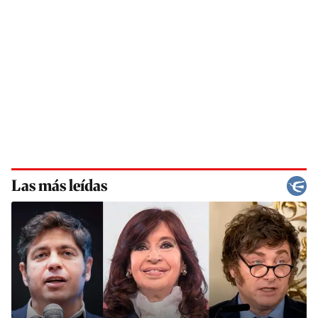
Las más leídas