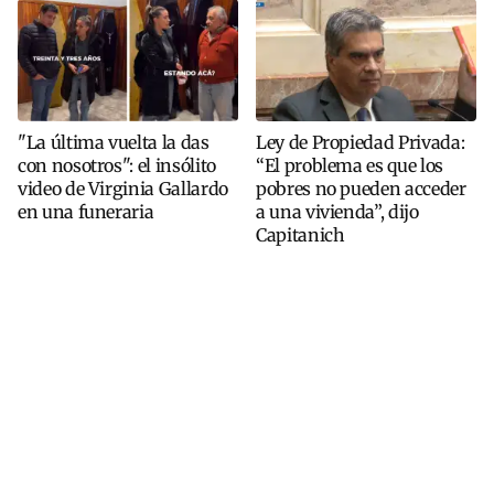
"La última vuelta la das
Ley de Propiedad Privada:
con nosotros": el insólito
“El problema es que los
video de Virginia Gallardo
pobres no pueden acceder
en una funeraria
a una vivienda”, dijo
Capitanich