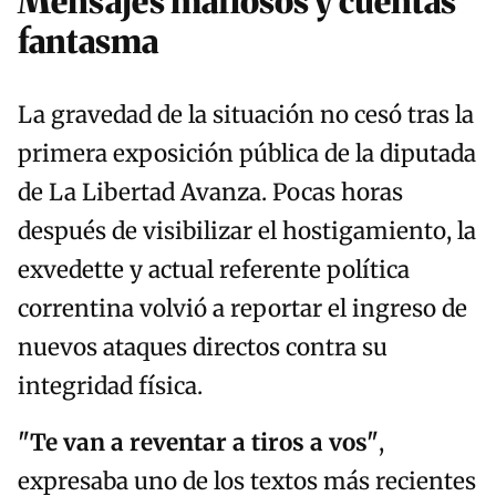
Mensajes mafiosos y cuentas
fantasma
La gravedad de la situación no cesó tras la
primera exposición pública de la diputada
de La Libertad Avanza. Pocas horas
después de visibilizar el hostigamiento, la
exvedette y actual referente política
correntina volvió a reportar el ingreso de
nuevos ataques directos contra su
integridad física.
"Te van a reventar a tiros a vos"
,
expresaba uno de los textos más recientes