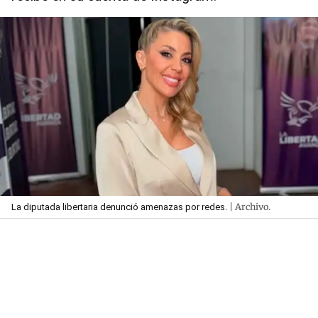
| Archivo.
La diputada libertaria denunció amenazas por redes.