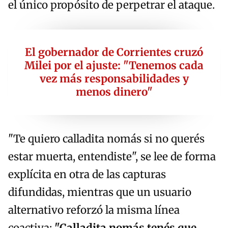
el único propósito de perpetrar el ataque.
El gobernador de Corrientes cruzó
Milei por el ajuste: "Tenemos cada
vez más responsabilidades y
menos dinero"
"Te quiero calladita nomás si no querés
estar muerta, entendiste", se lee de forma
explícita en otra de las capturas
difundidas, mientras que un usuario
alternativo reforzó la misma línea