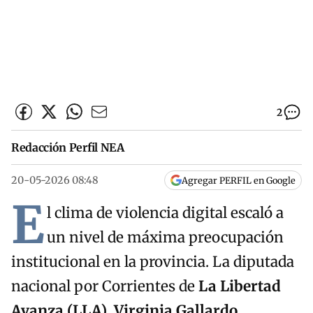
2
Redacción Perfil NEA
20-05-2026 08:48
Agregar PERFIL en Google
E
l clima de violencia digital escaló a
un nivel de máxima preocupación
institucional en la provincia. La diputada
nacional por Corrientes de
La Libertad
Avanza (LLA)
,
Virginia Gallardo
,