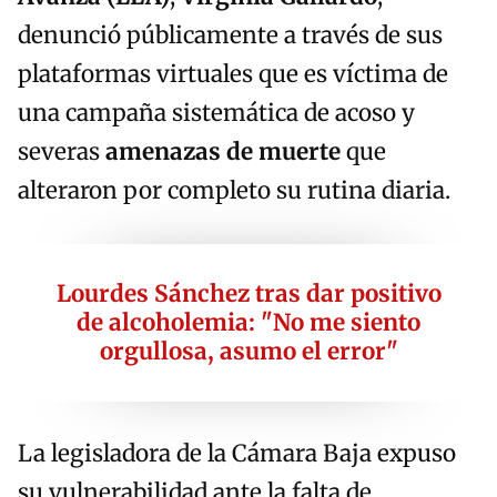
denunció públicamente a través de sus
plataformas virtuales que es víctima de
una campaña sistemática de acoso y
severas
amenazas de muerte
que
alteraron por completo su rutina diaria.
Lourdes Sánchez tras dar positivo
de alcoholemia: "No me siento
orgullosa, asumo el error"
La legisladora de la Cámara Baja expuso
su vulnerabilidad ante la falta de