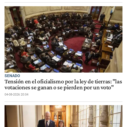
SENADO
Tensión en el oficialismo por la ley de tierras: "las
votaciones se ganan o se pierden por un voto"
04-08-2026 20:04