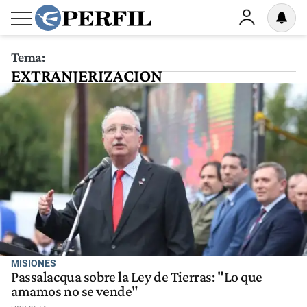
Tema:
EXTRANJERIZACION
MISIONES
Passalacqua sobre la Ley de Tierras: "Lo que
amamos no se vende"