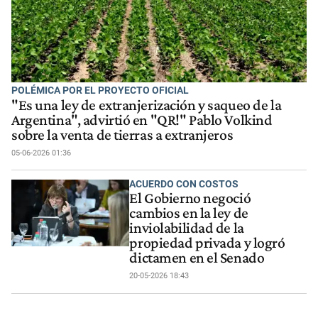
POLÉMICA POR EL PROYECTO OFICIAL
"Es una ley de extranjerización y saqueo de la
Argentina", advirtió en "QR!" Pablo Volkind
sobre la venta de tierras a extranjeros
05-06-2026 01:36
ACUERDO CON COSTOS
El Gobierno negoció
cambios en la ley de
inviolabilidad de la
propiedad privada y logró
dictamen en el Senado
20-05-2026 18:43