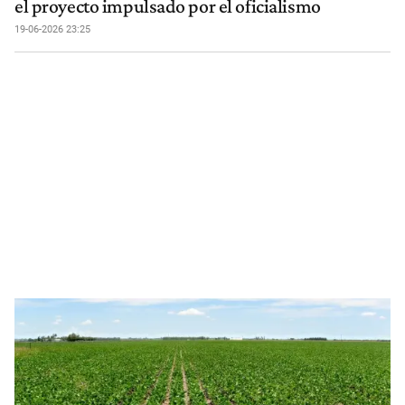
el proyecto impulsado por el oficialismo
19-06-2026 23:25