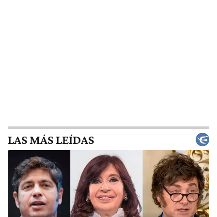
LAS MÁS LEÍDAS