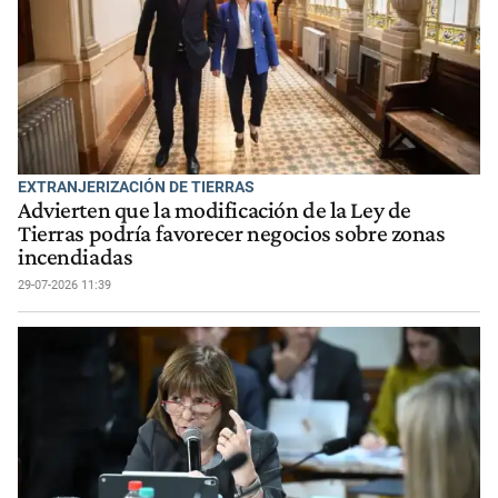
EXTRANJERIZACIÓN DE TIERRAS
Advierten que la modificación de la Ley de
Tierras podría favorecer negocios sobre zonas
incendiadas
29-07-2026 11:39