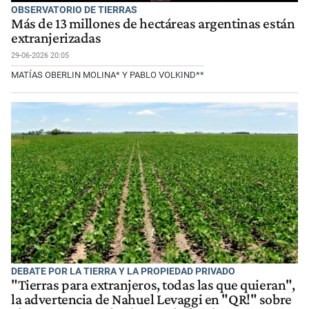
OBSERVATORIO DE TIERRAS
Más de 13 millones de hectáreas argentinas están
extranjerizadas
29-06-2026 20:05
MATÍAS OBERLIN MOLINA* Y PABLO VOLKIND**
DEBATE POR LA TIERRA Y LA PROPIEDAD PRIVADO
"Tierras para extranjeros, todas las que quieran",
la advertencia de Nahuel Levaggi en "QR!" sobre