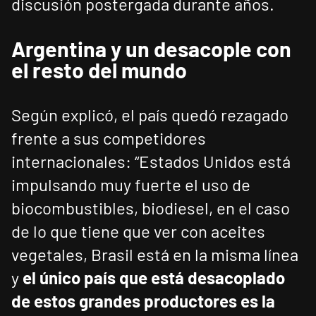
discusión postergada durante años.
Argentina y un desacople con
el resto del mundo
Según explicó, el país quedó rezagado
frente a sus competidores
internacionales: “Estados Unidos está
impulsando muy fuerte el uso de
biocombustibles, biodiesel, en el caso
de lo que tiene que ver con aceites
vegetales, Brasil está en la misma línea
y
el único país que está desacoplado
de estos grandes productores es la