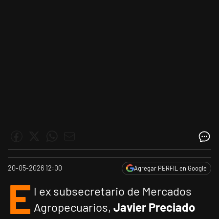
20-05-2026 12:00
Agregar PERFIL en Google
E
l ex subsecretario de Mercados
Agropecuarios,
Javier Preciado