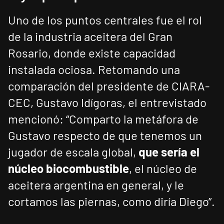
Uno de los puntos centrales fue el rol
de la industria aceitera del Gran
Rosario, donde existe capacidad
instalada ociosa. Retomando una
comparación del presidente de CIARA-
CEC, Gustavo Idígoras, el entrevistado
mencionó: “Comparto la metáfora de
Gustavo respecto de que tenemos un
jugador de escala global,
que sería el
núcleo biocombustible
, el núcleo de
aceitera argentina en general, y le
cortamos las piernas, como diría Diego”.