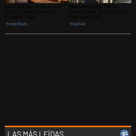
LAS MÁS LEÍDAS