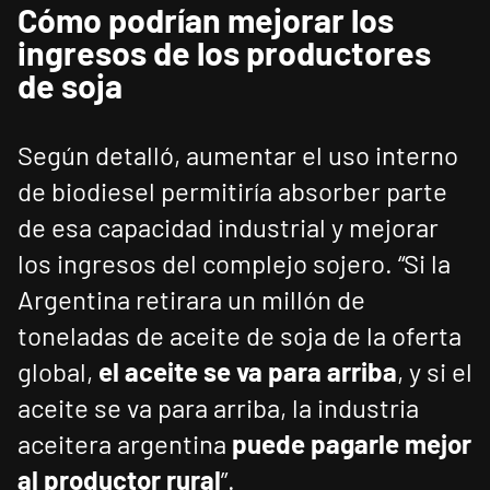
Cómo podrían mejorar los
ingresos de los productores
de soja
Según detalló, aumentar el uso interno
de biodiesel permitiría absorber parte
de esa capacidad industrial y mejorar
los ingresos del complejo sojero. “Si la
Argentina retirara un millón de
toneladas de aceite de soja de la oferta
global,
el aceite se va para arriba
, y si el
aceite se va para arriba, la industria
aceitera argentina
puede pagarle mejor
al productor rural
”.