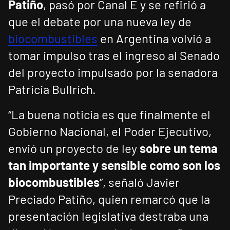
Patiño
, pasó por Canal E y se refirió a
que el debate por una nueva ley de
biocombustibles
en Argentina volvió a
tomar impulso tras el ingreso al Senado
del proyecto impulsado por la senadora
Patricia Bullrich.
“La buena noticia es que finalmente el
Gobierno Nacional, el Poder Ejecutivo,
envió un proyecto de ley
sobre un tema
tan importante y sensible como son los
biocombustibles
”, señaló Javier
Preciado Patiño, quien remarcó que la
presentación legislativa destraba una