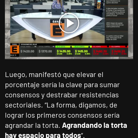
Luego, manifestó que elevar el
porcentaje sería la clave para sumar
consensos y destrabar resistencias
sectoriales. “La forma, digamos, de
lograr los primeros consensos sería
agrandar la torta.
Agrandando la torta
hay espacio para todos
”.