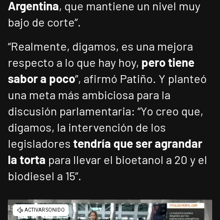
Argentina
, que mantiene un nivel muy
bajo de corte”.
“Realmente, digamos, es una mejora
respecto a lo que hay hoy,
pero tiene
sabor a poco
”, afirmó Patiño. Y planteó
una meta más ambiciosa para la
discusión parlamentaria: “Yo creo que,
digamos, la intervención de los
legisladores
tendría que ser agrandar
la torta
para llevar el bioetanol a 20 y el
biodiesel a 15”.