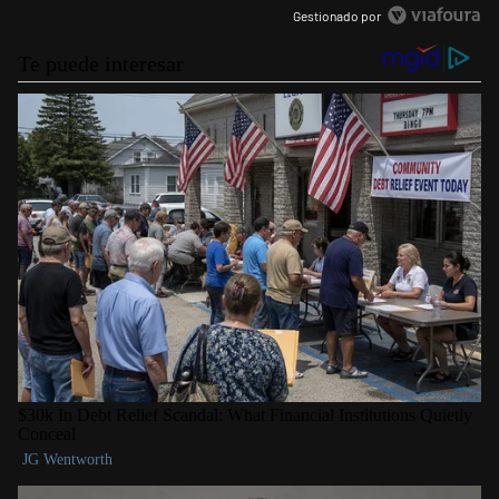
Gestionado por