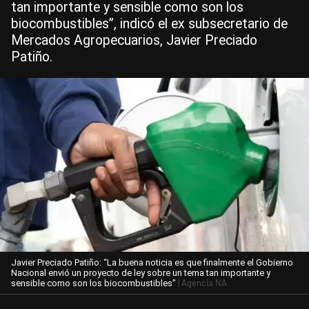
tan importante y sensible como son los
biocombustibles”, indicó el ex subsecretario de
Mercados Agropecuarios, Javier Preciado
Patiño.
Javier Preciado Patiño: “La buena noticia es que finalmente el Gobierno
Nacional envió un proyecto de ley sobre un tema tan importante y
| Agencia NA
sensible como son los biocombustibles”