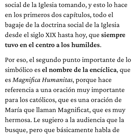
social de la Iglesia tomando, y esto lo hace
en los primeros dos capítulos, todo el
bagaje de la doctrina social de la Iglesia
desde el siglo XIX hasta hoy, que
siempre
tuvo en el centro a los humildes
.
Por eso, el segundo punto importante de lo
simbólico es
el nombre de la encíclica
, que
es
Magnifica Humanitas
, porque hace
referencia a una oración muy importante
para los católicos, que es una oración de
María que llaman Magnificat, que es muy
hermosa. Le sugiero a la audiencia que la
busque, pero que básicamente habla de