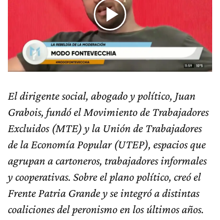
El dirigente social, abogado y político, Juan
Grabois, fundó el Movimiento de Trabajadores
Excluidos (MTE) y la Unión de Trabajadores
de la Economía Popular (UTEP), espacios que
agrupan a cartoneros, trabajadores informales
y cooperativas. Sobre el plano político, creó el
Frente Patria Grande y se integró a distintas
coaliciones del peronismo en los últimos años.