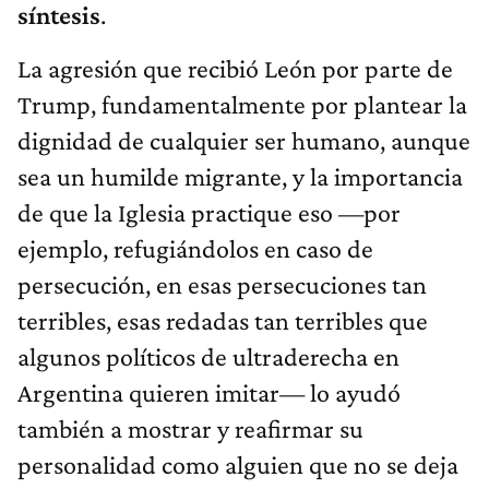
síntesis
.
La agresión que recibió León por parte de
Trump, fundamentalmente por plantear la
dignidad de cualquier ser humano, aunque
sea un humilde migrante, y la importancia
de que la Iglesia practique eso —por
ejemplo, refugiándolos en caso de
persecución, en esas persecuciones tan
terribles, esas redadas tan terribles que
algunos políticos de ultraderecha en
Argentina quieren imitar— lo ayudó
también a mostrar y reafirmar su
personalidad como alguien que no se deja