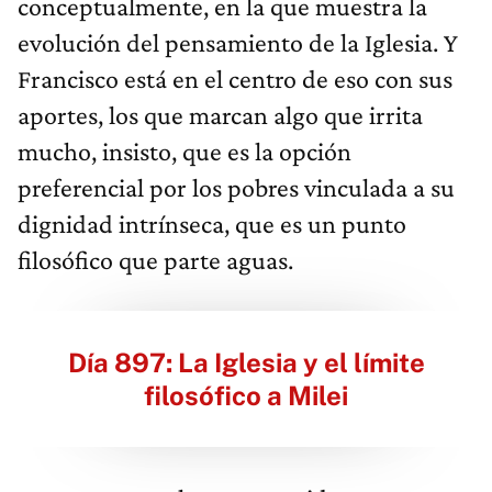
conceptualmente, en la que muestra la
evolución del pensamiento de la Iglesia. Y
Francisco está en el centro de eso con sus
aportes, los que marcan algo que irrita
mucho, insisto, que es la opción
preferencial por los pobres vinculada a su
dignidad intrínseca, que es un punto
filosófico que parte aguas.
Día 897: La Iglesia y el límite
filosófico a Milei