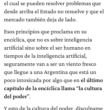
el cual se pueden resolver problemas que
desde arriba el Estado no resuelve y que el
mercado también deja de lado.
Esos principios que proclama en su
encíclica, que no es sobre inteligencia
artificial sino sobre el ser humano en
tiempos de la inteligencia artificial,
seguramente van a ser un viento fresco
que llegue a una Argentina que está un
poco intoxicada por algo que en
el último
capítulo de la encíclica llama
“
la cultura
del poder
”.
Y esto de la cultura del poder, disculpame