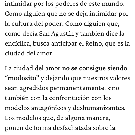
intimidar por los poderes de este mundo.
Como alguien que no se deja intimidar por
la cultura del poder. Como alguien que,
como decía San Agustín y también dice la
encíclica, busca anticipar el Reino, que es la
ciudad del amor.
La ciudad del amor
no se consigue siendo
“
modosito
” y dejando que nuestros valores
sean agredidos permanentemente, sino
también con la confrontación con los
modelos antagónicos y deshumanizantes.
Los modelos que, de alguna manera,
ponen de forma desfachatada sobre
la