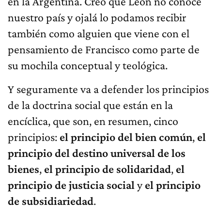
en la Argentina. Creo que León no conoce
nuestro país y ojalá lo podamos recibir
también como alguien que viene con el
pensamiento de Francisco como parte de
su mochila conceptual y teológica.
Y seguramente va a defender los principios
de la doctrina social que están en la
encíclica, que son, en resumen, cinco
principios:
el principio del bien común
,
el
principio del destino universal de los
bienes
,
el principio de solidaridad
,
el
principio de justicia social
y
el principio
de subsidiariedad
.