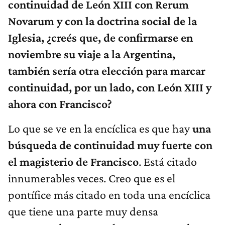
continuidad de León XIII con Rerum
Novarum y con la doctrina social de la
Iglesia, ¿creés que, de confirmarse en
noviembre su viaje a la Argentina,
también sería otra elección para marcar
continuidad, por un lado, con León XIII y
ahora con Francisco?
Lo que se ve en la encíclica es que hay
una
búsqueda de continuidad muy fuerte con
el magisterio de Francisco
. Está citado
innumerables veces. Creo que es el
pontífice más citado en toda una encíclica
que tiene una parte muy densa