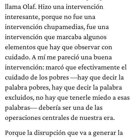
llama Olaf. Hizo una intervención
interesante, porque no fue una
intervención chupamedias, fue una
intervención que marcaba algunos
elementos que hay que observar con
cuidado. A mí me pareció una buena
intervención: marcó que efectivamente el
cuidado de los pobres —hay que decir la
palabra pobres, hay que decir la palabra
excluidos, no hay que tenerle miedo a esas
palabras— debería ser una de las
operaciones centrales de nuestra era.
Porque la disrupción que va a generar la