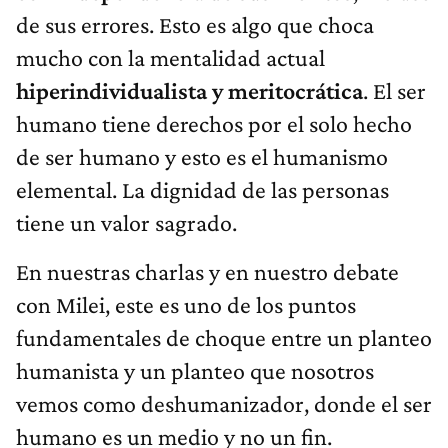
de sus errores. Esto es algo que choca
mucho con la mentalidad actual
hiperindividualista y meritocrática
. El ser
humano tiene derechos por el solo hecho
de ser humano y esto es el humanismo
elemental. La dignidad de las personas
tiene un valor sagrado.
En nuestras charlas y en nuestro debate
con Milei, este es uno de los puntos
fundamentales de choque entre un planteo
humanista y un planteo que nosotros
vemos como deshumanizador, donde el ser
humano es un medio y no un fin.