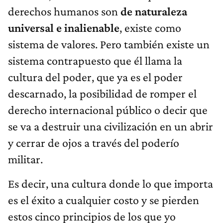
derechos humanos son
de naturaleza
universal e inalienable
, existe como
sistema de valores. Pero también existe un
sistema contrapuesto que él llama la
cultura del poder, que ya es el poder
descarnado, la posibilidad de romper el
derecho internacional público o decir que
se va a destruir una civilización en un abrir
y cerrar de ojos a través del poderío
militar.
Es decir, una cultura donde lo que importa
es el éxito a cualquier costo y se pierden
estos cinco principios de los que yo