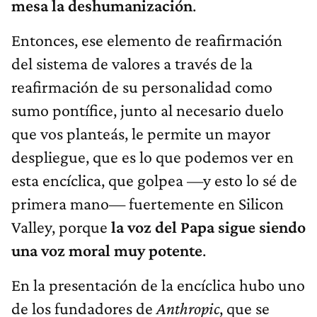
mesa la deshumanización
.
Entonces, ese elemento de reafirmación
del sistema de valores a través de la
reafirmación de su personalidad como
sumo pontífice, junto al necesario duelo
que vos planteás, le permite un mayor
despliegue, que es lo que podemos ver en
esta encíclica, que golpea —y esto lo sé de
primera mano— fuertemente en Silicon
Valley, porque
la voz del Papa sigue siendo
una voz moral muy potente
.
En la presentación de la encíclica hubo uno
de los fundadores de
Anthropic
, que se