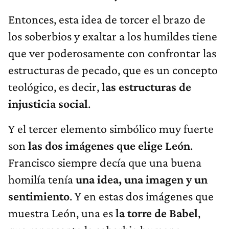
Entonces, esta idea de torcer el brazo de
los soberbios y exaltar a los humildes tiene
que ver poderosamente con confrontar las
estructuras de pecado, que es un concepto
teológico, es decir,
las estructuras de
injusticia social
.
Y el tercer elemento simbólico muy fuerte
son
las dos imágenes que elige León
.
Francisco siempre decía que una buena
homilía tenía
una idea, una imagen y un
sentimiento
. Y en estas dos imágenes que
muestra León, una es
la torre de Babel
,