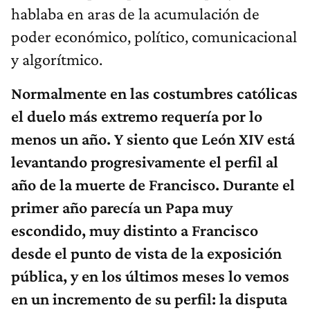
hablaba en aras de la acumulación de
poder económico, político, comunicacional
y algorítmico.
Normalmente en las costumbres católicas
el duelo más extremo requería por lo
menos un año. Y siento que León XIV está
levantando progresivamente el perfil al
año de la muerte de Francisco. Durante el
primer año parecía un Papa muy
escondido, muy distinto a Francisco
desde el punto de vista de la exposición
pública, y en los últimos meses lo vemos
en un incremento de su perfil: la disputa