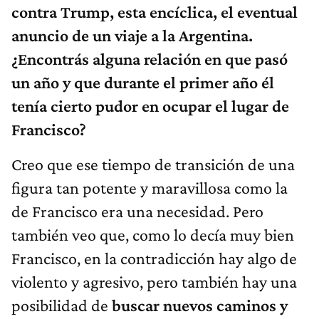
contra Trump, esta encíclica, el eventual
anuncio de un viaje a la Argentina.
¿Encontrás alguna relación en que pasó
un año y que durante el primer año él
tenía cierto pudor en ocupar el lugar de
Francisco?
Creo que ese tiempo de transición de una
figura tan potente y maravillosa como la
de Francisco era una necesidad. Pero
también veo que, como lo decía muy bien
Francisco, en la contradicción hay algo de
violento y agresivo, pero también hay una
posibilidad de
buscar nuevos caminos y