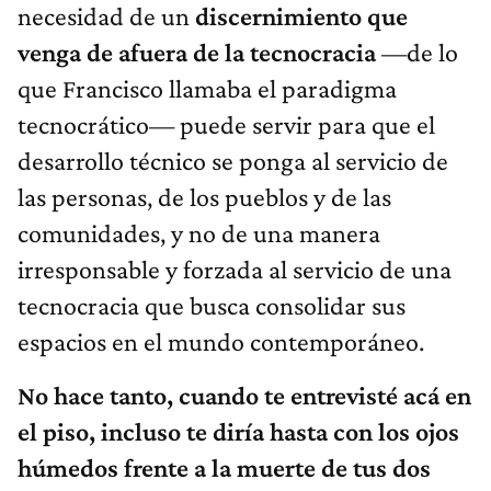
necesidad de un
discernimiento que
venga de afuera de la tecnocracia
—de lo
que Francisco llamaba el paradigma
tecnocrático— puede servir para que el
desarrollo técnico se ponga al servicio de
las personas, de los pueblos y de las
comunidades, y no de una manera
irresponsable y forzada al servicio de una
tecnocracia que busca consolidar sus
espacios en el mundo contemporáneo.
No hace tanto, cuando te entrevisté acá en
el piso, incluso te diría hasta con los ojos
húmedos frente a la muerte de tus dos