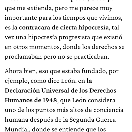
que me extienda, pero me parece muy
importante para los tiempos que vivimos,
es
la contracara de cierta hipocresía
, tal
vez una hipocresía progresista que existió
en otros momentos, donde los derechos se
proclamaban pero no se practicaban.
Ahora bien, eso que estaba fundado, por
ejemplo, como dice León, en
la
Declaración Universal de los Derechos
Humanos de 1948
, que León considera
uno de los puntos más altos de conciencia
humana después de la Segunda Guerra
Mundial, donde se entiende que los