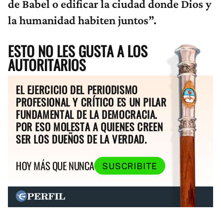
de Babel o edificar la ciudad donde Dios y
la humanidad habiten juntos”.
ESTO NO LES GUSTA A LOS
AUTORITARIOS
EL EJERCICIO DEL PERIODISMO
PROFESIONAL Y CRÍTICO ES UN PILAR
FUNDAMENTAL DE LA DEMOCRACIA.
POR ESO MOLESTA A QUIENES CREEN
SER LOS DUEÑOS DE LA VERDAD.
HOY MÁS QUE NUNCA
SUSCRIBITE