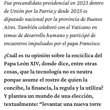
Fue precandidato presidencial en 2023 dentro
de Unión por la Patria y desde 2025 es
diputado nacional por la provincia de Buenos
Aires. También colaboró con el Vaticano en
temas de desarrollo humano y participó de
encuentros impulsados por el papa Francisco.
¿Cuál es tu opinión sobre la encíclica del
Papa León XIV, donde dice, entre otras
cosas, que la tecnología no es neutra
porque asume el rostro de quien la
concibe, la financia, la regula y la utiliza?
Y plantea un mundo de una elección,
textualmente: “levantar una nueva torre