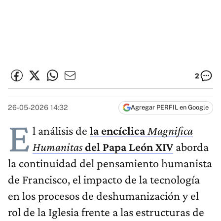
2
26-05-2026 14:32
Agregar PERFIL en Google
E
l análisis de
la encíclica
Magnifica
Humanitas
del Papa León XIV
aborda
la continuidad del pensamiento humanista
de Francisco, el impacto de la tecnología
en los procesos de deshumanización y el
rol de la Iglesia frente a las estructuras de