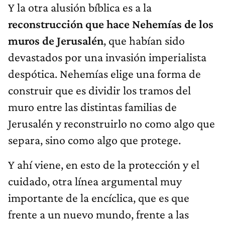
Y la otra alusión bíblica es a la
reconstrucción que hace Nehemías de los
muros de Jerusalén
, que habían sido
devastados por una invasión imperialista
despótica. Nehemías elige una forma de
construir que es dividir los tramos del
muro entre las distintas familias de
Jerusalén y reconstruirlo no como algo que
separa, sino como algo que protege.
Y ahí viene, en esto de la protección y el
cuidado, otra línea argumental muy
importante de la encíclica, que es que
frente a un nuevo mundo, frente a las