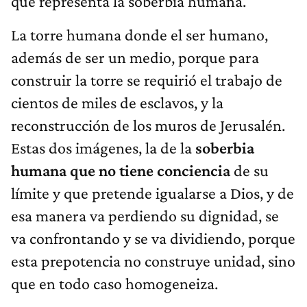
que representa la soberbia humana.
La torre humana donde el ser humano,
además de ser un medio, porque para
construir la torre se requirió el trabajo de
cientos de miles de esclavos, y la
reconstrucción de los muros de Jerusalén.
Estas dos imágenes, la de la
soberbia
humana que no tiene conciencia
de su
límite y que pretende igualarse a Dios, y de
esa manera va perdiendo su dignidad, se
va confrontando y se va dividiendo, porque
esta prepotencia no construye unidad, sino
que en todo caso homogeneiza.