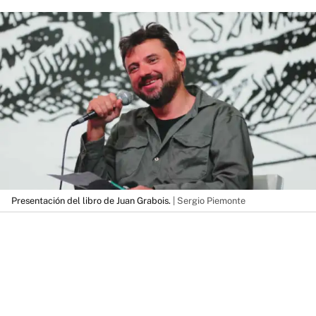
Presentación del libro de Juan Grabois.
| Sergio Piemonte