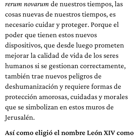
rerum novarum
de nuestros tiempos, las
cosas nuevas de nuestros tiempos, es
necesario cuidar y proteger. Porque el
poder que tienen estos nuevos
dispositivos, que desde luego prometen
mejorar la calidad de vida de los seres
humanos si se gestionan correctamente,
también trae nuevos peligros de
deshumanización y requiere formas de
protección amorosas, cuidadas y morales
que se simbolizan en estos muros de
Jerusalén.
Así como eligió el nombre León XIV como