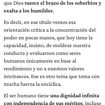
que Dios
tuerce el brazo de los soberbios y
exalta a los humildes
.
Es decir, en ese título vemos esa
orientación crítica a la concentración del
poder en pocas manos, que hoy tiene la
capacidad, insisto, de moldear nuestra
conducta y evaluarnos como seres
humanos únicamente en base al
rendimiento y no a nuestros valores
intrínsecos. Ese es otro tema que toma con
mucha fuerza la encíclica.
El ser humano tiene
una dignidad infinita
con independencia de sus méritos
, incluso