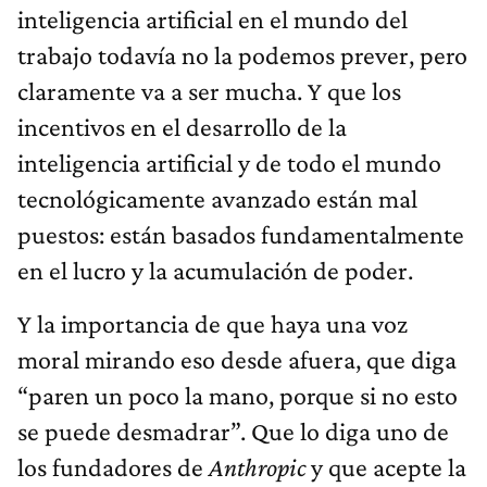
inteligencia artificial en el mundo del
trabajo todavía no la podemos prever, pero
claramente va a ser mucha. Y que los
incentivos en el desarrollo de la
inteligencia artificial y de todo el mundo
tecnológicamente avanzado están mal
puestos: están basados fundamentalmente
en el lucro y la acumulación de poder.
Y la importancia de que haya una voz
moral mirando eso desde afuera, que diga
“paren un poco la mano, porque si no esto
se puede desmadrar”. Que lo diga uno de
los fundadores de
Anthropic
y que acepte la