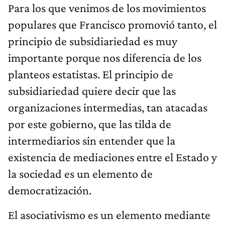
Para los que venimos de los movimientos
populares que Francisco promovió tanto, el
principio de subsidiariedad es muy
importante porque nos diferencia de los
planteos estatistas. El principio de
subsidiariedad quiere decir que las
organizaciones intermedias, tan atacadas
por este gobierno, que las tilda de
intermediarios sin entender que la
existencia de mediaciones entre el Estado y
la sociedad es un elemento de
democratización.
El asociativismo es un elemento mediante