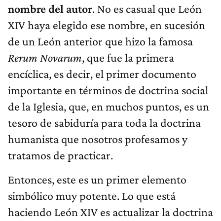
nombre del autor
. No es casual que León
XIV haya elegido ese nombre, en sucesión
de un León anterior que hizo la famosa
Rerum Novarum
, que fue la primera
encíclica, es decir, el primer documento
importante en términos de doctrina social
de la Iglesia, que, en muchos puntos, es un
tesoro de sabiduría para toda la doctrina
humanista que nosotros profesamos y
tratamos de practicar.
Entonces, este es un primer elemento
simbólico muy potente. Lo que está
haciendo León XIV es actualizar la doctrina