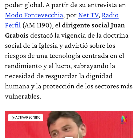
poder global. A partir de su entrevista en
Modo Fontevecchia
, por
Net TV
,
Radio
Perfil
(AM 1190), el
dirigente social Juan
Grabois
destacó la vigencia de la doctrina
social de la Iglesia y advirtió sobre los
riesgos de una tecnología centrada en el
rendimiento y el lucro, subrayando la
necesidad de resguardar la dignidad
humana y la protección de los sectores más
vulnerables.