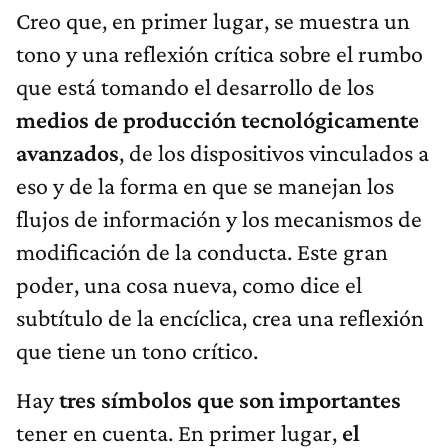
Creo que, en primer lugar, se muestra un
tono y una reflexión crítica sobre el rumbo
que está tomando el desarrollo de los
medios de producción tecnológicamente
avanzados
, de los dispositivos vinculados a
eso y de la forma en que se manejan los
flujos de información y los mecanismos de
modificación de la conducta. Este gran
poder, una cosa nueva, como dice el
subtítulo de la encíclica, crea una reflexión
que tiene un tono crítico.
Hay
tres símbolos que son importantes
tener en cuenta. En primer lugar,
el