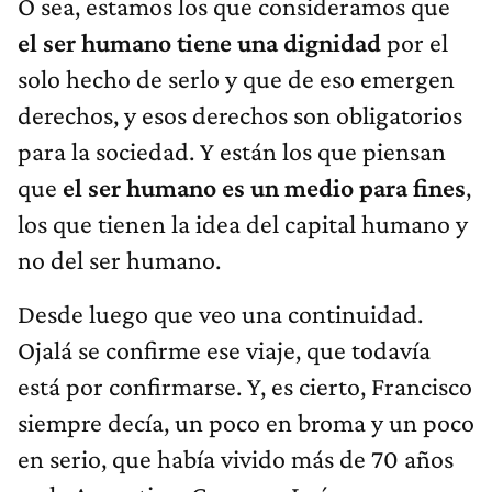
O sea, estamos los que consideramos que
el ser humano tiene una dignidad
por el
solo hecho de serlo y que de eso emergen
derechos, y esos derechos son obligatorios
para la sociedad. Y están los que piensan
que
el ser humano es un medio para fines
,
los que tienen la idea del capital humano y
no del ser humano.
Desde luego que veo una continuidad.
Ojalá se confirme ese viaje, que todavía
está por confirmarse. Y, es cierto, Francisco
siempre decía, un poco en broma y un poco
en serio, que había vivido más de 70 años