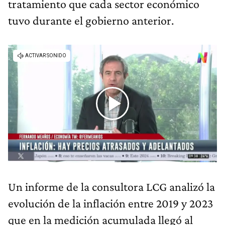
tratamiento que cada sector económico
tuvo durante el gobierno anterior.
Un informe de la consultora LCG analizó la
evolución de la inflación entre 2019 y 2023
que en la medición acumulada llegó al