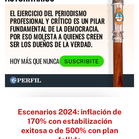
EL EJERCICIO DEL PERIODISMO
PROFESIONAL Y CRÍTICO ES UN PILAR
FUNDAMENTAL DE LA DEMOCRACIA.
POR ESO MOLESTA A QUIENES CREEN
SER LOS DUEÑOS DE LA VERDAD.
HOY MÁS QUE NUNCA
SUSCRIBITE
Escenarios 2024: inflación de
170% con estabilización
exitosa o de 500% con plan