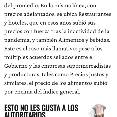
del promedio. En la misma línea, con
precios adelantados, se ubica Restaurantes
y hoteles, que en esos años subió sus
precios con fuerza tras la inactividad de la
pandemia, y también Alimentos y bebidas.
Este es el caso más llamativo: pese a los
múltiples acuerdos sellados entre el
Gobierno y las empresas supermercadistas
y productoras, tales como Precios Justos y
similares, el precio de los alimentos subió
por encima del índice general.
ESTO NO LES GUSTA A LOS
AUTORITARIOS