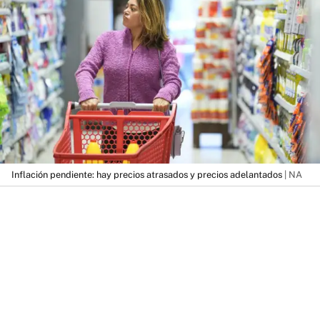
Inflación pendiente: hay precios atrasados y precios adelantados
| NA