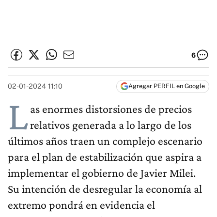
6
02-01-2024 11:10
Agregar PERFIL en Google
L
as enormes distorsiones de precios
relativos generada a lo largo de los
últimos años traen un complejo escenario
para el plan de estabilización que aspira a
implementar el gobierno de Javier Milei.
Su intención de desregular la economía al
extremo pondrá en evidencia el