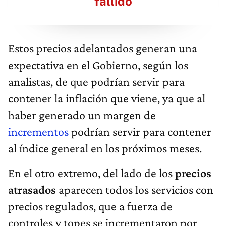
fallido
Estos precios adelantados generan una
expectativa en el Gobierno, según los
analistas, de que podrían servir para
contener la inflación que viene, ya que al
haber generado un margen de
incrementos
podrían servir para contener
al índice general en los próximos meses.
En el otro extremo, del lado de los
precios
atrasados
aparecen todos los servicios con
precios regulados, que a fuerza de
controles y topes se incrementaron por