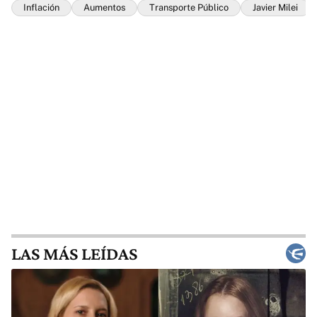
Inflación
Aumentos
Transporte Público
Javier Milei
LAS MÁS LEÍDAS