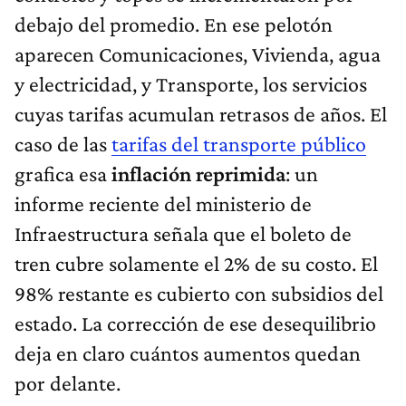
debajo del promedio. En ese pelotón
aparecen Comunicaciones, Vivienda, agua
y electricidad, y Transporte, los servicios
cuyas tarifas acumulan retrasos de años. El
caso de las
tarifas del transporte público
grafica esa
inflación reprimida
: un
informe reciente del ministerio de
Infraestructura señala que el boleto de
tren cubre solamente el 2% de su costo. El
98% restante es cubierto con subsidios del
estado. La corrección de ese desequilibrio
deja en claro cuántos aumentos quedan
por delante.