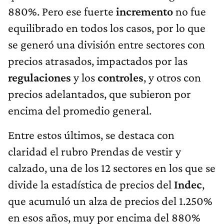
880%. Pero ese fuerte
incremento
no fue
equilibrado en todos los casos, por lo que
se generó una división entre sectores con
precios atrasados, impactados por las
regulaciones
y los
controles
, y otros con
precios adelantados, que subieron por
encima del promedio general.
Entre estos últimos, se destaca con
claridad el rubro Prendas de vestir y
calzado, una de los 12 sectores en los que se
divide la estadística de precios del
Indec
,
que acumuló un alza de precios del 1.250%
en esos años, muy por encima del 880%