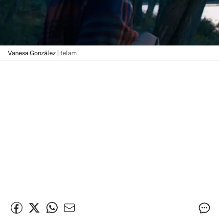
Vanesa González
| telam