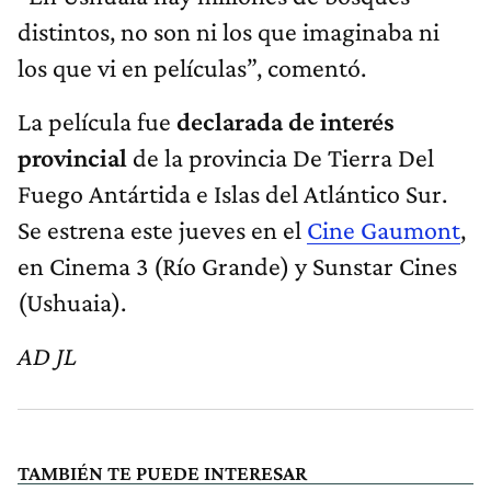
distintos, no son ni los que imaginaba ni
los que vi en películas”, comentó.
La película fue
declarada de interés
provincial
de la provincia De Tierra Del
Fuego Antártida e Islas del Atlántico Sur.
Se estrena este jueves en el
Cine Gaumont
,
en Cinema 3 (Río Grande) y Sunstar Cines
(Ushuaia).
AD JL
TAMBIÉN TE PUEDE INTERESAR