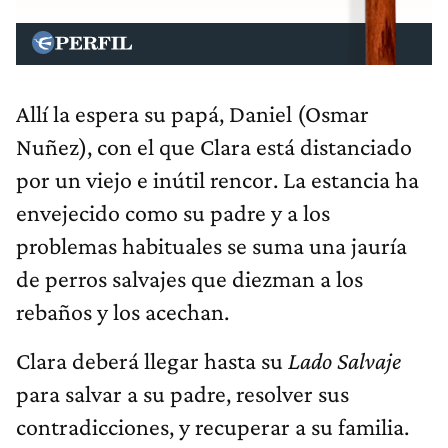
Allí la espera su papá, Daniel (Osmar
Nuñez), con el que Clara está distanciado
por un viejo e inútil rencor. La estancia ha
envejecido como su padre y a los
problemas habituales se suma una jauría
de perros salvajes que diezman a los
rebaños y los acechan.
Clara deberá llegar hasta su
Lado Salvaje
para salvar a su padre, resolver sus
contradicciones, y recuperar a su familia.