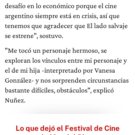
desafío en lo económico porque el cine
argentino siempre está en crisis, así que
tenemos que agradecer que El lado salvaje
se estrene", sostuvo.
"Me tocó un personaje hermoso, se
exploran los vínculos entre mi personaje y
el de mi hija -interpretado por Vanesa
González- y nos sorprenden circunstancias
bastante difíciles, obstáculos", explicó
Nuñez.
Lo que dejó el Festival de Cine