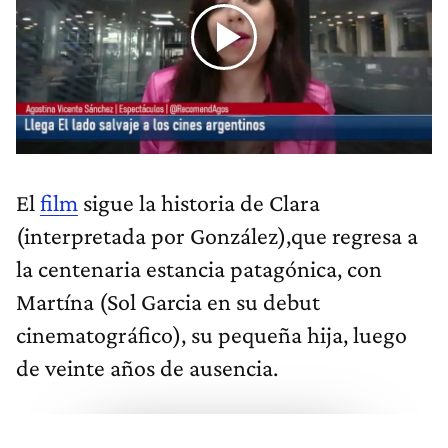
El
film
sigue la historia de Clara
(interpretada por González),que regresa a
la centenaria estancia patagónica, con
Martína (Sol Garcia en su debut
cinematográfico), su pequeña hija, luego
de veinte años de ausencia.