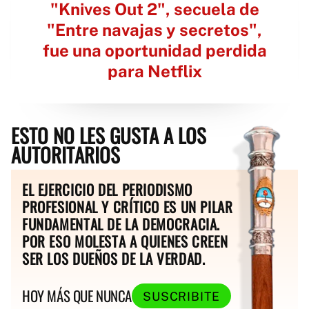
"Knives Out 2", secuela de
"Entre navajas y secretos",
fue una oportunidad perdida
para Netflix
ESTO NO LES GUSTA A LOS
AUTORITARIOS
EL EJERCICIO DEL PERIODISMO
PROFESIONAL Y CRÍTICO ES UN PILAR
FUNDAMENTAL DE LA DEMOCRACIA.
POR ESO MOLESTA A QUIENES CREEN
SER LOS DUEÑOS DE LA VERDAD.
HOY MÁS QUE NUNCA
SUSCRIBITE