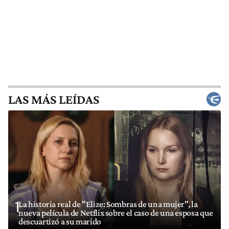
LAS MÁS LEÍDAS
1
La historia real de "Elize: Sombras de una mujer", la
nueva película de Netflix sobre el caso de una esposa que
descuartizó a su marido