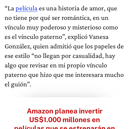
“La
película
es una historia de amor, que
no tiene por qué ser romántica, en un
vínculo muy poderoso y misterioso como
es el vínculo paterno”, explicó Vanesa
González, quien admitió que los papeles de
ese estilo “no llegan por casualidad,
hay
algo que revisar en mi propio vínculo
paterno que hizo que me interesara mucho
el guión”.
Amazon planea invertir
US$1.000 millones en
películas que se estrenarán en