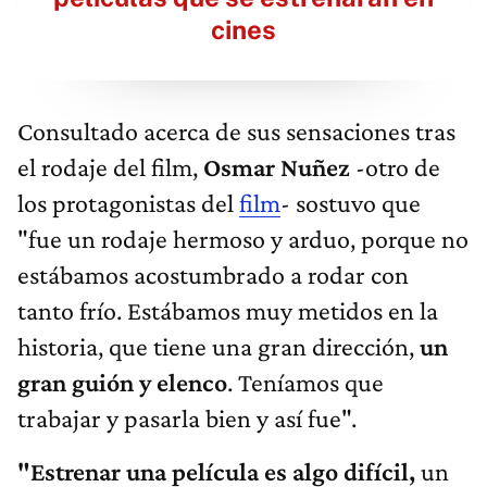
cines
Consultado acerca de sus sensaciones tras
el rodaje del film,
Osmar Nuñez
-otro de
los protagonistas del
film
- sostuvo que
"fue un rodaje hermoso y arduo, porque no
estábamos acostumbrado a rodar con
tanto frío. Estábamos muy metidos en la
historia, que tiene una gran dirección,
un
gran guión y elenco
. Teníamos que
trabajar y pasarla bien y así fue".
"Estrenar una película es algo difícil,
un