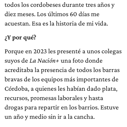
todos los cordobeses durante tres años y
diez meses. Los últimos 60 días me
acuestan. Esa es la historia de mi vida.
¿Y por qué?
Porque en 2023 les presenté a unos colegas
suyos de
La Nación+
una foto donde
acreditaba la presencia de todos los barras
bravas de los equipos más importantes de
Córdoba, a quienes les habían dado plata,
recursos, promesas laborales y hasta
drogas para repartir en los barrios. Estuve
un año y medio sin ir a la cancha.