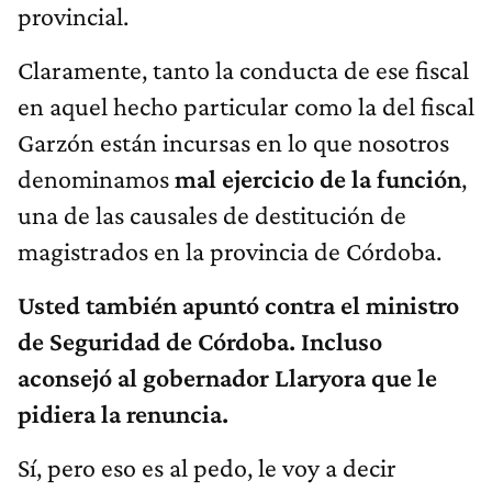
provincial.
Claramente, tanto la conducta de ese fiscal
en aquel hecho particular como la del fiscal
Garzón están incursas en lo que nosotros
denominamos
mal ejercicio de la función
,
una de las causales de destitución de
magistrados en la provincia de Córdoba.
Usted también apuntó contra el ministro
de Seguridad de Córdoba. Incluso
aconsejó al gobernador Llaryora que le
pidiera la renuncia.
Sí, pero eso es al pedo, le voy a decir