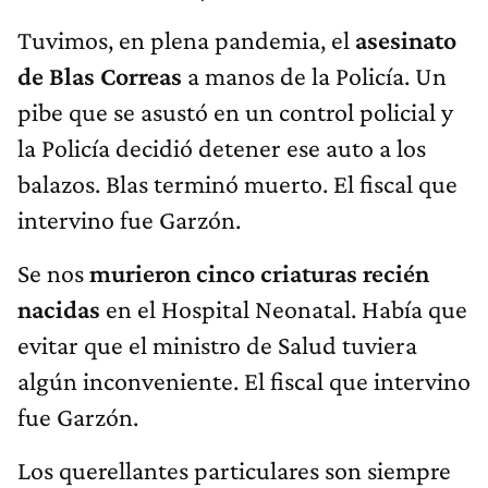
Tuvimos, en plena pandemia, el
asesinato
de Blas Correas
a manos de la Policía. Un
pibe que se asustó en un control policial y
la Policía decidió detener ese auto a los
balazos. Blas terminó muerto. El fiscal que
intervino fue Garzón.
Se nos
murieron cinco criaturas recién
nacidas
en el Hospital Neonatal. Había que
evitar que el ministro de Salud tuviera
algún inconveniente. El fiscal que intervino
fue Garzón.
Los querellantes particulares son siempre