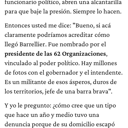
funcionario político, abren una alcantarilla
para que baje la presión. Siempre lo hacen.
Entonces usted me dice: "Bueno, si acá
claramente podríamos acreditar cómo
llegó Barrellier. Fue nombrado por el
presidente de las 62 Organizaciones
,
vinculado al poder político. Hay millones
de fotos con el gobernador y el intendente.
Es un militante de esos ásperos, duros de
los territorios, jefe de una barra brava".
Y yo le pregunto: ¿cómo cree que un tipo
que hace un año y medio tuvo una
denuncia porque de su domicilio escapó