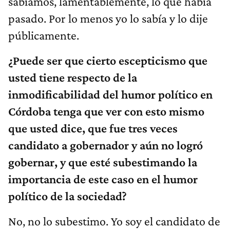
sabíamos, lamentablemente, lo que había
pasado. Por lo menos yo lo sabía y lo dije
públicamente.
¿Puede ser que cierto escepticismo que
usted tiene respecto de la
inmodificabilidad del humor político en
Córdoba tenga que ver con esto mismo
que usted dice, que fue tres veces
candidato a gobernador y aún no logró
gobernar, y que esté subestimando la
importancia de este caso en el humor
político de la sociedad?
No, no lo subestimo. Yo soy el candidato de