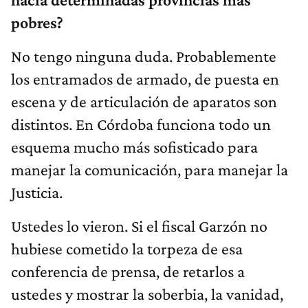
pobres?
No tengo ninguna duda. Probablemente
los entramados de armado, de puesta en
escena y de articulación de aparatos son
distintos. En Córdoba funciona todo un
esquema mucho más sofisticado para
manejar la comunicación, para manejar la
Justicia.
Ustedes lo vieron. Si el fiscal Garzón no
hubiese cometido la torpeza de esa
conferencia de prensa, de retarlos a
ustedes y mostrar la soberbia, la vanidad,