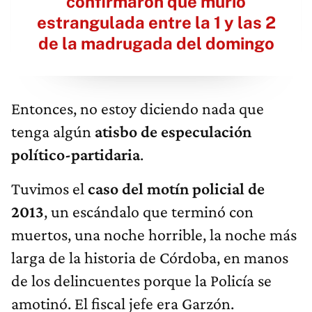
confirmaron que murió
estrangulada entre la 1 y las 2
de la madrugada del domingo
Entonces, no estoy diciendo nada que
tenga algún
atisbo de especulación
político-partidaria
.
Tuvimos el
caso del motín policial de
2013
, un escándalo que terminó con
muertos, una noche horrible, la noche más
larga de la historia de Córdoba, en manos
de los delincuentes porque la Policía se
amotinó. El fiscal jefe era Garzón.