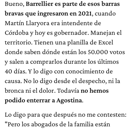
Bueno,
Barrellier es parte de esos barras
bravas que ingresaron en 2021
, cuando
Martín Llaryora era intendente de
Córdoba y hoy es gobernador. Manejan el
territorio. Tienen una planilla de Excel
donde saben dónde están los 50.000 votos
y salen a comprarlos durante los últimos
40 días. Y lo digo con conocimiento de
causa. No lo digo desde el despecho, ni la
bronca ni el dolor. Todavía
no hemos
podido enterrar a Agostina
.
Lo digo para que después no me contesten:
"Pero los abogados de la familia están