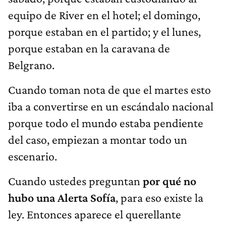
equipo de River en el hotel; el domingo,
porque estaban en el partido; y el lunes,
porque estaban en la caravana de
Belgrano.
Cuando toman nota de que el martes esto
iba a convertirse en un escándalo nacional
porque todo el mundo estaba pendiente
del caso, empiezan a montar todo un
escenario.
Cuando ustedes preguntan
por qué no
hubo una Alerta Sofía
, para eso existe la
ley. Entonces aparece el querellante