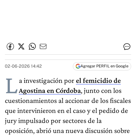
02-06-2026 14:42
Agregar PERFIL en Google
L
a investigación por
el femicidio de
Agostina en Córdoba
, junto con los
cuestionamientos al accionar de los fiscales
que intervinieron en el caso y el pedido de
jury impulsado por sectores de la
oposición, abrió una nueva discusión sobre