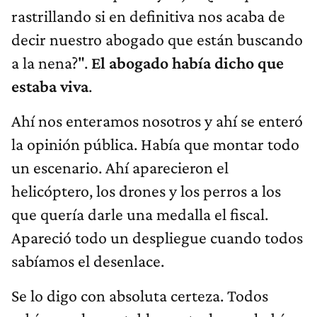
rastrillando si en definitiva nos acaba de
decir nuestro abogado que están buscando
a la nena?".
El abogado había dicho que
estaba viva
.
Ahí nos enteramos nosotros y ahí se enteró
la opinión pública. Había que montar todo
un escenario. Ahí aparecieron el
helicóptero, los drones y los perros a los
que quería darle una medalla el fiscal.
Apareció todo un despliegue cuando todos
sabíamos el desenlace.
Se lo digo con absoluta certeza. Todos