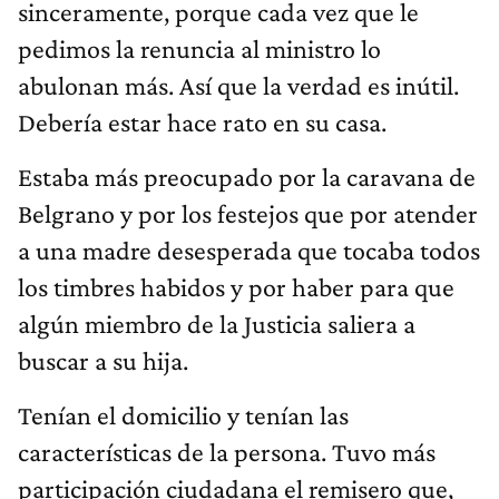
sinceramente, porque cada vez que le
pedimos la renuncia al ministro lo
abulonan más. Así que la verdad es inútil.
Debería estar hace rato en su casa.
Estaba más preocupado por la caravana de
Belgrano y por los festejos que por atender
a una madre desesperada que tocaba todos
los timbres habidos y por haber para que
algún miembro de la Justicia saliera a
buscar a su hija.
Tenían el domicilio y tenían las
características de la persona. Tuvo más
participación ciudadana el remisero que,