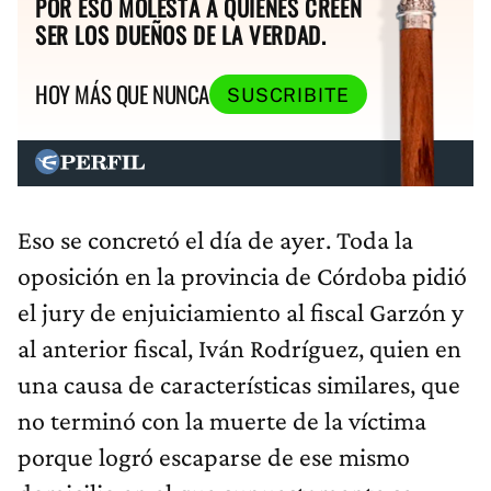
POR ESO MOLESTA A QUIENES CREEN
SER LOS DUEÑOS DE LA VERDAD.
HOY MÁS QUE NUNCA
SUSCRIBITE
Eso se concretó el día de ayer. Toda la
oposición en la provincia de Córdoba pidió
el jury de enjuiciamiento al fiscal Garzón y
al anterior fiscal, Iván Rodríguez, quien en
una causa de características similares, que
no terminó con la muerte de la víctima
porque logró escaparse de ese mismo