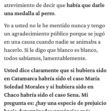
atrevimiento de decir que
había que darle
una medalla al perro
.
Yo a usted no le he mentido nunca y tengo
un agradecimiento público porque se jugó
en una causa cuando nadie se animaba a
hacerlo. Si le digo que blanco es blanco,
todos sabíamos, lamentablemente.
Usted dice claramente que si hubiera sido
en Catamarca habría sido el caso María
Soledad Morales y si hubiera sido en
Chaco habría sido el caso Sena. Mi
pregunta es: ¿hay una especie de prejuicio
hacia determinadas provincias más