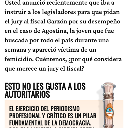
Usted anunció recientemente que iba a
instruir a los legisladores para que pidan
el jury al fiscal Garzón por su desempeño
en el caso de Agostina, la joven que fue
buscada por todo el país durante una
semana y apareció víctima de un
femicidio. Cuéntenos, ¿por qué considera
que merece un jury el fiscal?
ESTO NO LES GUSTA A LOS
AUTORITARIOS
EL EJERCICIO DEL PERIODISMO
PROFESIONAL Y CRÍTICO ES UN PILAR
FUNDAMENTAL DE LA DEMOCRACIA.