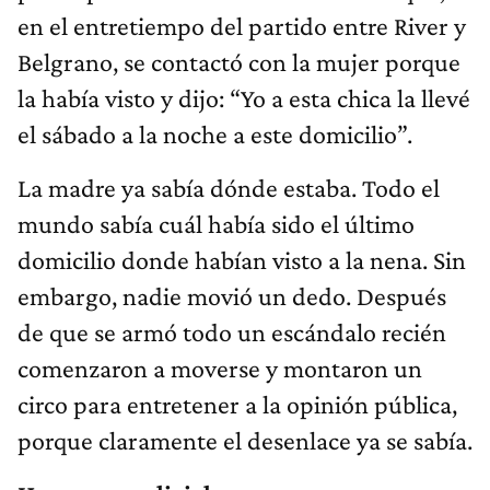
en el entretiempo del partido entre River y
Belgrano, se contactó con la mujer porque
la había visto y dijo: “Yo a esta chica la llevé
el sábado a la noche a este domicilio”.
La madre ya sabía dónde estaba. Todo el
mundo sabía cuál había sido el último
domicilio donde habían visto a la nena. Sin
embargo, nadie movió un dedo. Después
de que se armó todo un escándalo recién
comenzaron a moverse y montaron un
circo para entretener a la opinión pública,
porque claramente el desenlace ya se sabía.