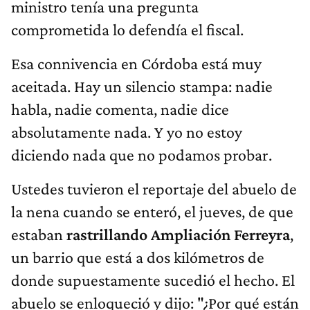
ministro tenía una pregunta
comprometida lo defendía el fiscal.
Esa connivencia en Córdoba está muy
aceitada. Hay un silencio stampa: nadie
habla, nadie comenta, nadie dice
absolutamente nada. Y yo no estoy
diciendo nada que no podamos probar.
Ustedes tuvieron el reportaje del abuelo de
la nena cuando se enteró, el jueves, de que
estaban
rastrillando Ampliación Ferreyra
,
un barrio que está a dos kilómetros de
donde supuestamente sucedió el hecho. El
abuelo se enloqueció y dijo: "¿Por qué están