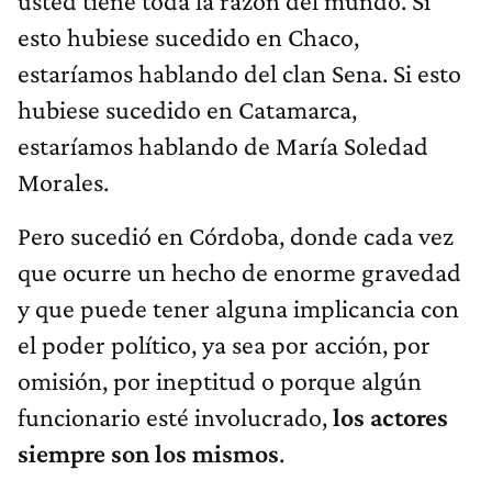
usted tiene toda la razón del mundo. Si
esto hubiese sucedido en Chaco,
estaríamos hablando del clan Sena. Si esto
hubiese sucedido en Catamarca,
estaríamos hablando de María Soledad
Morales.
Pero sucedió en Córdoba, donde cada vez
que ocurre un hecho de enorme gravedad
y que puede tener alguna implicancia con
el poder político, ya sea por acción, por
omisión, por ineptitud o porque algún
funcionario esté involucrado,
los actores
siempre son los mismos
.