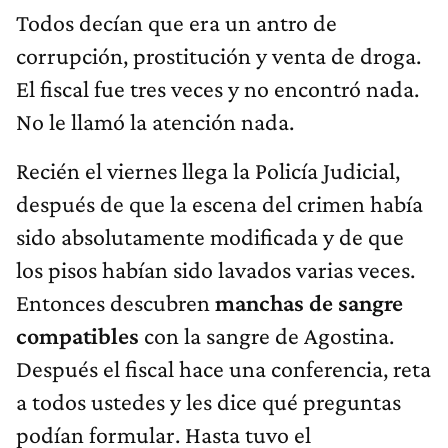
Todos decían que era un antro de
corrupción, prostitución y venta de droga.
El fiscal fue tres veces y no encontró nada.
No le llamó la atención nada.
Recién el viernes llega la Policía Judicial,
después de que la escena del crimen había
sido absolutamente modificada y de que
los pisos habían sido lavados varias veces.
Entonces descubren
manchas de sangre
compatibles
con la sangre de Agostina.
Después el fiscal hace una conferencia, reta
a todos ustedes y les dice qué preguntas
podían formular. Hasta tuvo el