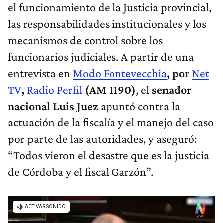
el funcionamiento de la Justicia provincial,
las responsabilidades institucionales y los
mecanismos de control sobre los
funcionarios judiciales. A partir de una
entrevista en
Modo Fontevecchia
, por
Net
TV
,
Radio Perfil
(AM 1190)
, el
senador
nacional Luis Juez
apuntó contra la
actuación de la fiscalía y el manejo del caso
por parte de las autoridades, y aseguró:
“Todos vieron el desastre que es la justicia
de Córdoba y el fiscal Garzón”.