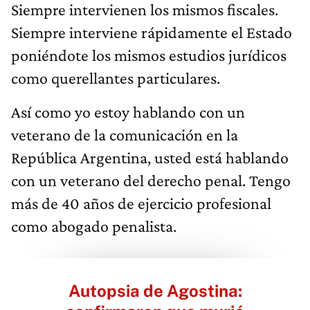
Siempre intervienen los mismos fiscales.
Siempre interviene rápidamente el Estado
poniéndote los mismos estudios jurídicos
como querellantes particulares.
Así como yo estoy hablando con un
veterano de la comunicación en la
República Argentina, usted está hablando
con un veterano del derecho penal. Tengo
más de 40 años de ejercicio profesional
como abogado penalista.
Autopsia de Agostina: