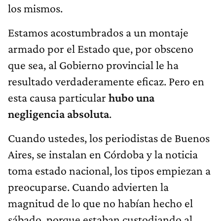
los mismos.
Estamos acostumbrados a un montaje
armado por el Estado que, por obsceno
que sea, al Gobierno provincial le ha
resultado verdaderamente eficaz. Pero en
esta causa particular
hubo una
negligencia absoluta
.
Cuando ustedes, los periodistas de Buenos
Aires, se instalan en Córdoba y la noticia
toma estado nacional, los tipos empiezan a
preocuparse. Cuando advierten la
magnitud de lo que no habían hecho el
sábado, porque estaban custodiando al