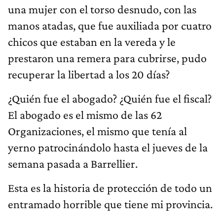
una mujer con el torso desnudo, con las
manos atadas, que fue auxiliada por cuatro
chicos que estaban en la vereda y le
prestaron una remera para cubrirse, pudo
recuperar la libertad a los 20 días?
¿Quién fue el abogado? ¿Quién fue el fiscal?
El abogado es el mismo de las 62
Organizaciones, el mismo que tenía al
yerno patrocinándolo hasta el jueves de la
semana pasada a Barrellier.
Esta es la historia de protección de todo un
entramado horrible que tiene mi provincia.