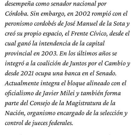
desempeña como senador nacional por
Córdoba. Sin embargo, en 2002 rompió con el
peronismo cordobés de José Manuel de la Sota y
creó su propio espacio, el Frente Cívico, desde el
cual ganó la intendencia de la capital
provincial en 2003. En los últimos años se
integró a la coalición de Juntos por el Cambio y
desde 2021 ocupa una banca en el Senado.
Actualmente integra el bloque alineado con el
oficialismo de Javier Milei y también forma
parte del Consejo de la Magistratura de la
Nación, organismo encargado de la selección y
control de jueces federales.