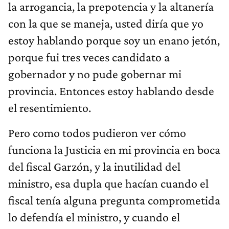
la arrogancia, la prepotencia y la altanería
con la que se maneja, usted diría que yo
estoy hablando porque soy un enano jetón,
porque fui tres veces candidato a
gobernador y no pude gobernar mi
provincia. Entonces estoy hablando desde
el resentimiento.
Pero como todos pudieron ver cómo
funciona la Justicia en mi provincia en boca
del fiscal Garzón, y la inutilidad del
ministro, esa dupla que hacían cuando el
fiscal tenía alguna pregunta comprometida
lo defendía el ministro, y cuando el