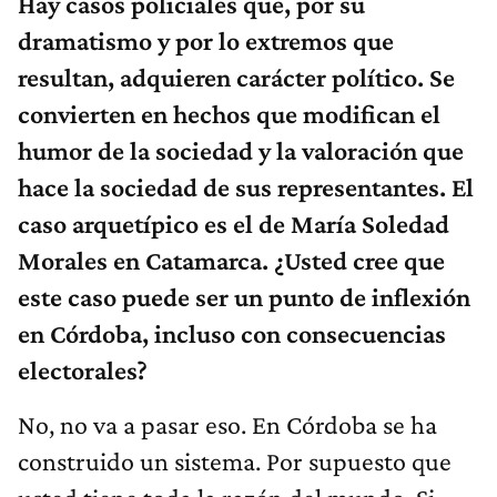
Hay casos policiales que, por su
dramatismo y por lo extremos que
resultan, adquieren carácter político. Se
convierten en hechos que modifican el
humor de la sociedad y la valoración que
hace la sociedad de sus representantes. El
caso arquetípico es el de María Soledad
Morales en Catamarca. ¿Usted cree que
este caso puede ser un punto de inflexión
en Córdoba, incluso con consecuencias
electorales?
No, no va a pasar eso. En Córdoba se ha
construido un sistema. Por supuesto que