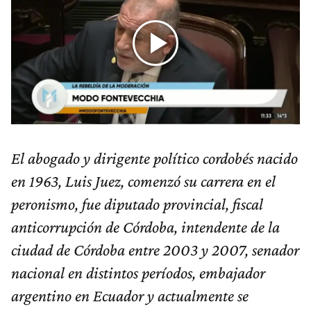
El abogado y dirigente político cordobés nacido
en 1963, Luis Juez, comenzó su carrera en el
peronismo, fue diputado provincial, fiscal
anticorrupción de Córdoba, intendente de la
ciudad de Córdoba entre 2003 y 2007, senador
nacional en distintos períodos, embajador
argentino en Ecuador y actualmente se