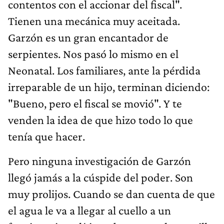
contentos con el accionar del fiscal".
Tienen una mecánica muy aceitada.
Garzón es un gran encantador de
serpientes. Nos pasó lo mismo en el
Neonatal. Los familiares, ante la pérdida
irreparable de un hijo, terminan diciendo:
"Bueno, pero el fiscal se movió". Y te
venden la idea de que hizo todo lo que
tenía que hacer.
Pero ninguna investigación de Garzón
llegó jamás a la cúspide del poder. Son
muy prolijos. Cuando se dan cuenta de que
el agua le va a llegar al cuello a un