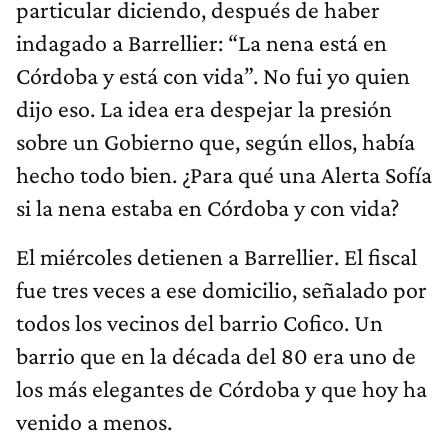
particular diciendo, después de haber
indagado a Barrellier: “La nena está en
Córdoba y está con vida”. No fui yo quien
dijo eso. La idea era despejar la presión
sobre un Gobierno que, según ellos, había
hecho todo bien. ¿Para qué una Alerta Sofía
si la nena estaba en Córdoba y con vida?
El miércoles detienen a Barrellier. El fiscal
fue tres veces a ese domicilio, señalado por
todos los vecinos del barrio Cofico. Un
barrio que en la década del 80 era uno de
los más elegantes de Córdoba y que hoy ha
venido a menos.