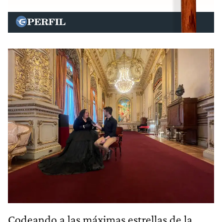
Codeando a las máximas estrellas de la