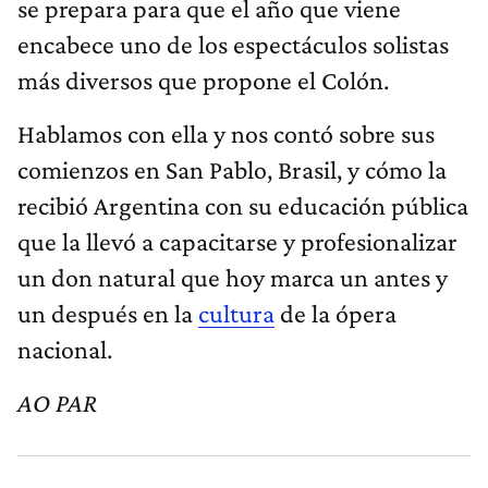
se prepara para que el año que viene
encabece uno de los espectáculos solistas
más diversos que propone el Colón.
Hablamos con ella y nos contó sobre sus
comienzos en San Pablo, Brasil, y cómo la
recibió Argentina con su educación pública
que la llevó a capacitarse y profesionalizar
un don natural que hoy marca un antes y
un después en la
cultura
de la ópera
nacional.
AO PAR