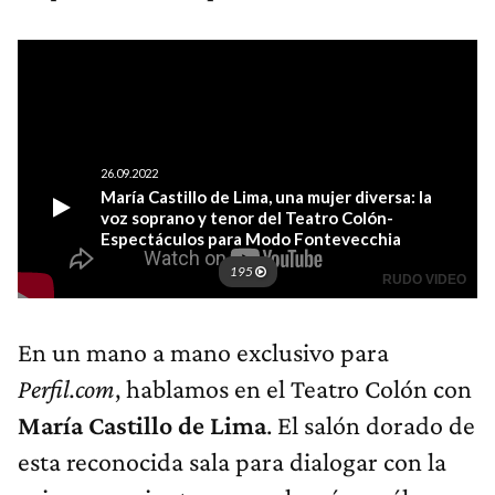
En un mano a mano exclusivo para
Perfil.com
, hablamos en el Teatro Colón con
María Castillo de Lima
. El salón dorado de
esta reconocida sala para dialogar con la