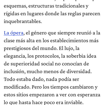
esquemas, estructuras tradicionales y
rígidas en lugares donde las reglas parecen
inquebrantables.
La ópera
, el género que siempre reunió a la
clase más alta en los establecimientos más
prestigiosos del mundo. El lujo, la
elegancia, los protocolos, la soberbia idea
de superioridad social no conocían de
inclusión, mucho menos de diversidad.
Todo estaba dado, nada podía ser
modificado. Pero los tiempos cambiaron y
estos sitios empezaron a ver con esperanza
lo que hasta hace poco era inviable.