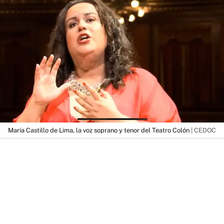
María Castillo de Lima, la voz soprano y tenor del Teatro Colón
| CEDOC