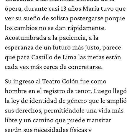
ópera, durante casi 13 años María tuvo que
ver su sueño de solista postergarse porque
los cambios no se dan rápidamente.
Acostumbrada a la paciencia, a la
esperanza de un futuro más justo, parece
que para Castillo de Lima las metas están
cada vez más cerca de concretarse.
Su ingreso al Teatro Colón fue como
hombre en el registro de tenor. Luego llegó
la ley de identidad de género que le amplió
sus derechos, permitiéndole una vida más
libre y un camino que puede transitar
según sus necesidades físicas y