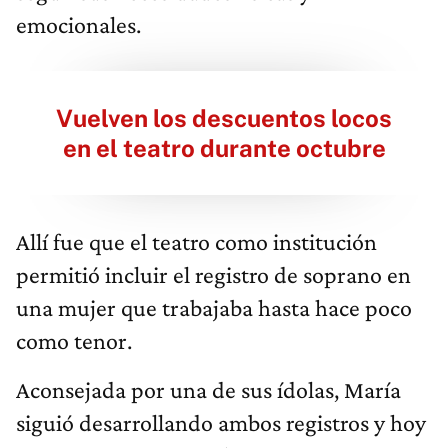
emocionales.
Vuelven los descuentos locos
en el teatro durante octubre
Allí fue que el teatro como institución
permitió incluir el registro de soprano en
una mujer que trabajaba hasta hace poco
como tenor.
Aconsejada por una de sus ídolas, María
siguió desarrollando ambos registros y hoy