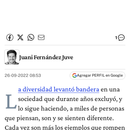
1
Juani Fernández Juve
26-09-2022 08:53
Agregar PERFIL en Google
a diversidad levantó bandera
en una
L
sociedad que durante años excluyó, y
lo sigue haciendo, a miles de personas
que piensan, son y se sienten diferente.
Cada vez son más los ejemplos que rompen