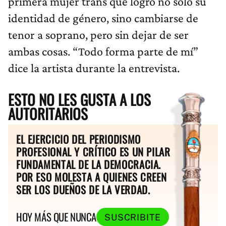
primera mujer trans que logró no sólo su
identidad de género, sino cambiarse de
tenor a soprano, pero sin dejar de ser
ambas cosas. “Todo forma parte de mí”
dice la artista durante la entrevista.
ESTO NO LES GUSTA A LOS
AUTORITARIOS
EL EJERCICIO DEL PERIODISMO
PROFESIONAL Y CRÍTICO ES UN PILAR
FUNDAMENTAL DE LA DEMOCRACIA.
POR ESO MOLESTA A QUIENES CREEN
SER LOS DUEÑOS DE LA VERDAD.
HOY MÁS QUE NUNCA
SUSCRIBITE