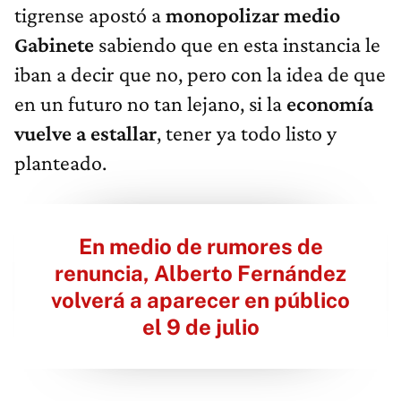
tigrense apostó a
monopolizar medio
Gabinete
sabiendo que en esta instancia le
iban a decir que no, pero con la idea de que
en un futuro no tan lejano, si la
economía
vuelve a estallar
, tener ya todo listo y
planteado.
En medio de rumores de
renuncia, Alberto Fernández
volverá a aparecer en público
el 9 de julio