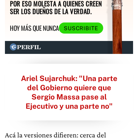
POR ESO MOLESTA A QUIENES CREEN
SER LOS DUEÑOS DE LA VERDAD.
HOY MÁS QUE NUNCA
SUSCRIBITE
Ariel Sujarchuk: "Una parte
del Gobierno quiere que
Sergio Massa pase al
Ejecutivo y una parte no"
Acá la versiones difieren: cerca del