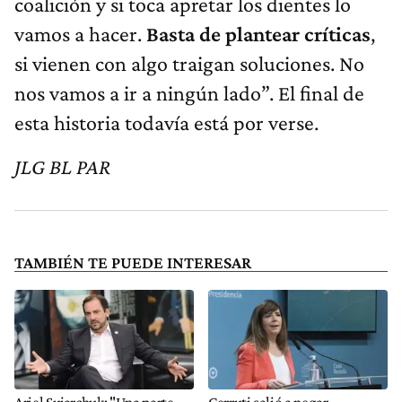
coalición y si toca apretar los dientes lo
vamos a hacer.
Basta de plantear críticas
,
si vienen con algo traigan soluciones. No
nos vamos a ir a ningún lado”. El final de
esta historia todavía está por verse.
JLG BL PAR
TAMBIÉN TE PUEDE INTERESAR