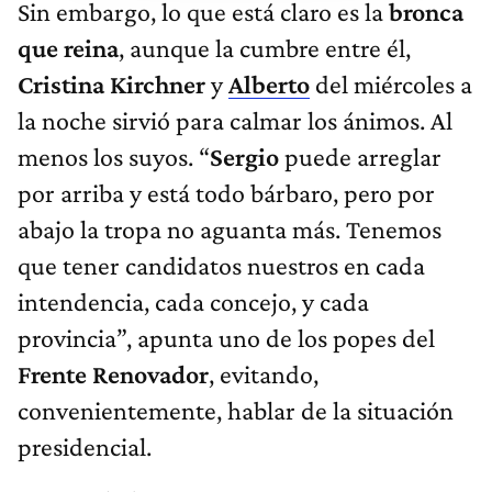
Sin embargo, lo que está claro es la
bronca
que reina
, aunque la cumbre entre él,
Cristina Kirchner
y
Alberto
del miércoles a
la noche sirvió para calmar los ánimos. Al
menos los suyos. “
Sergio
puede arreglar
por arriba y está todo bárbaro, pero por
abajo la tropa no aguanta más. Tenemos
que tener candidatos nuestros en cada
intendencia, cada concejo, y cada
provincia”, apunta uno de los popes del
Frente Renovador
, evitando,
convenientemente, hablar de la situación
presidencial.