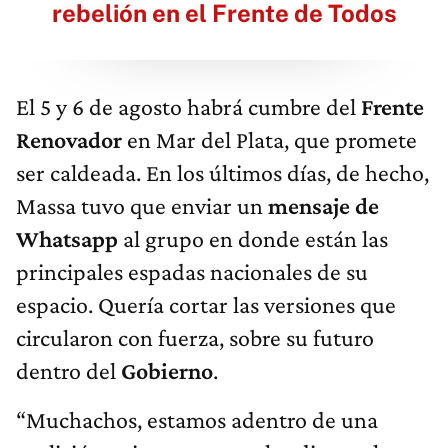
rebelión en el Frente de Todos
El 5 y 6 de agosto habrá cumbre del
Frente
Renovador
en Mar del Plata, que promete
ser caldeada. En los últimos días, de hecho,
Massa tuvo que enviar un
mensaje de
Whatsapp
al grupo en donde están las
principales espadas nacionales de su
espacio. Quería cortar las versiones que
circularon con fuerza, sobre su futuro
dentro del
Gobierno
.
“Muchachos, estamos adentro de una