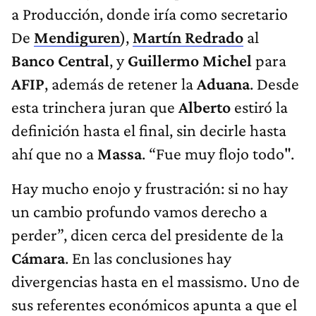
a Producción, donde iría como secretario
De
Mendiguren
),
Martín Redrado
al
Banco Central
, y
Guillermo Michel
para
AFIP
, además de retener la
Aduana
. Desde
esta trinchera juran que
Alberto
estiró la
definición hasta el final, sin decirle hasta
ahí que no a
Massa
. “Fue muy flojo todo".
Hay mucho enojo y frustración: si no hay
un cambio profundo vamos derecho a
perder”, dicen cerca del presidente de la
Cámara
. En las conclusiones hay
divergencias hasta en el massismo. Uno de
sus referentes económicos apunta a que el