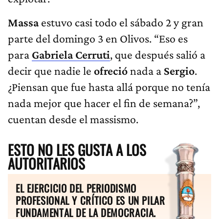
Massa
estuvo casi todo el sábado 2 y gran
parte del domingo 3 en Olivos. “Eso es
para
Gabriela Cerruti
, que después salió a
decir que nadie le
ofreció
nada a
Sergio
.
¿Piensan que fue hasta allá porque no tenía
nada mejor que hacer el fin de semana?”,
cuentan desde el massismo.
ESTO NO LES GUSTA A LOS
AUTORITARIOS
EL EJERCICIO DEL PERIODISMO
PROFESIONAL Y CRÍTICO ES UN PILAR
FUNDAMENTAL DE LA DEMOCRACIA.