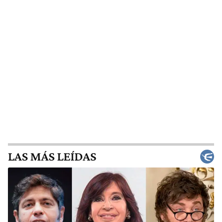
LAS MÁS LEÍDAS