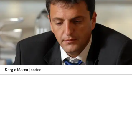
Sergio Massa
| cedoc