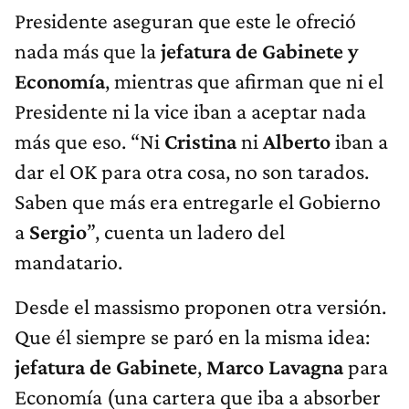
Presidente aseguran que este le ofreció
nada más que la
jefatura de Gabinete y
Economía
, mientras que afirman que ni el
Presidente ni la vice iban a aceptar nada
más que eso. “Ni
Cristina
ni
Alberto
iban a
dar el OK para otra cosa, no son tarados.
Saben que más era entregarle el Gobierno
a
Sergio
”, cuenta un ladero del
mandatario.
Desde el massismo proponen otra versión.
Que él siempre se paró en la misma idea:
jefatura de Gabinete
,
Marco Lavagna
para
Economía (una cartera que iba a absorber