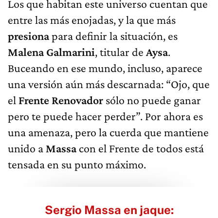
Los que habitan este universo cuentan que
entre las más enojadas, y la que más
presiona
para definir la situación, es
Malena Galmarini
, titular de
Aysa
.
Buceando en ese mundo, incluso, aparece
una versión aún más descarnada: “Ojo, que
el
Frente Renovador
sólo no puede ganar
pero te puede hacer perder”. Por ahora es
una amenaza, pero la cuerda que mantiene
unido a
Massa
con el Frente de todos está
tensada en su punto máximo.
Sergio Massa en jaque: