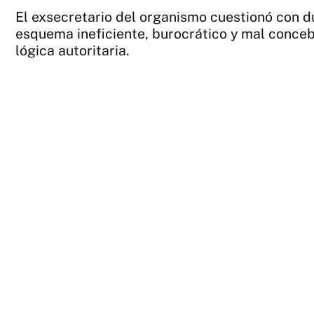
El exsecretario del organismo cuestionó con du
esquema ineficiente, burocrático y mal conceb
lógica autoritaria.