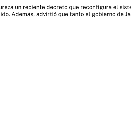
reza un reciente decreto que reconfigura el sist
ido. Además, advirtió que tanto el gobierno de J