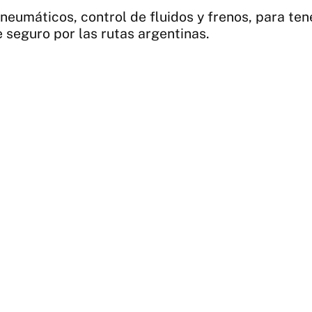
 neumáticos, control de fluidos y frenos, para te
 seguro por las rutas argentinas.