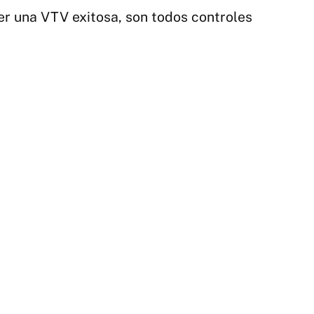
ner una VTV exitosa, son todos controles