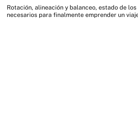
Rotación, alineación y balanceo, estado de los
necesarios para finalmente emprender un viaje