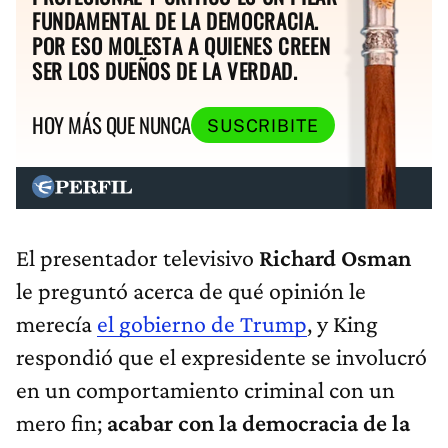
FUNDAMENTAL DE LA DEMOCRACIA.
POR ESO MOLESTA A QUIENES CREEN
SER LOS DUEÑOS DE LA VERDAD.
HOY MÁS QUE NUNCA
SUSCRIBITE
El presentador televisivo
Richard Osman
le preguntó acerca de qué opinión le
merecía
el gobierno de Trump
, y King
respondió que el expresidente se involucró
en un comportamiento criminal con un
mero fin;
acabar con la democracia de la