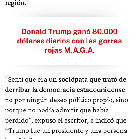
región
.
Donald Trump ganó 80.000
dólares diarios con las gorras
rojas M.A.G.A.
“Sentí que era
un sociópata que trató de
derribar la democracia estadounidense
no por ningún deseo político propio, sino
porque no podía admitir que había
perdido”, expuso el escritor, e indicó que
“Trump fue un presidente y una persona