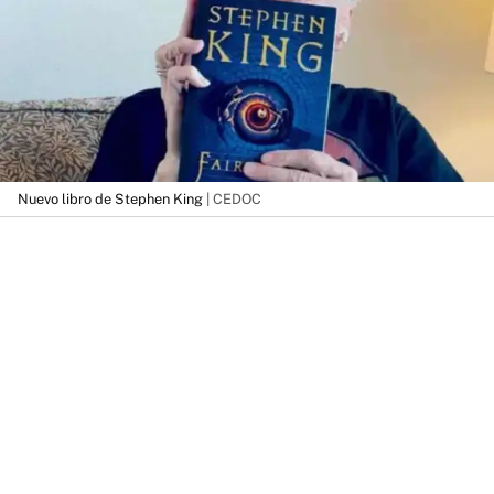
Nuevo libro de Stephen King
| CEDOC