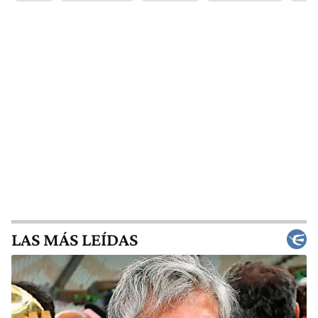
LAS MÁS LEÍDAS