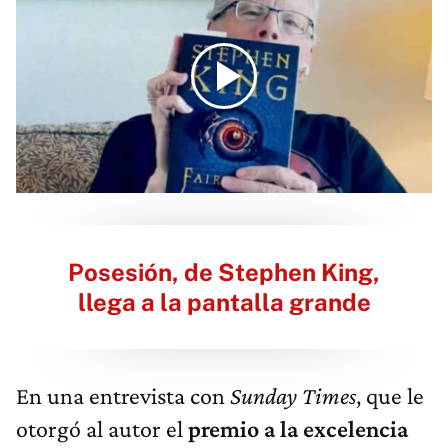
Posesión, de Stephen King,
llega a la pantalla grande
En una entrevista con
Sunday Times
, que le
otorgó al autor el
premio a la excelencia