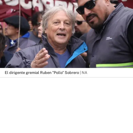
El dirigente gremial Ruben "Pollo" Sobrero
| NA