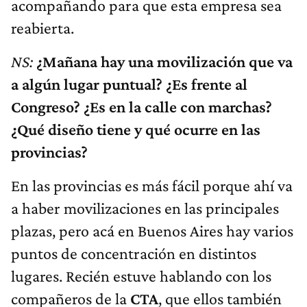
acompañando para que esta empresa sea
reabierta.
NS:
¿Mañana hay una movilización que va
a algún lugar puntual? ¿Es frente al
Congreso? ¿Es en la calle con marchas?
¿Qué diseño tiene y qué ocurre en las
provincias?
En las provincias es más fácil porque ahí va
a haber movilizaciones en las principales
plazas, pero acá en Buenos Aires hay varios
puntos de concentración en distintos
lugares. Recién estuve hablando con los
compañeros de la
CTA
, que ellos también