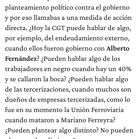
planteamiento político contra el gobierno
y por eso llamabas a una medida de acción
directa. ¿Hoy la CGT puede hablar de algo,
por ejemplo, del endeudamiento externo,
cuando ellos fueron gobierno con
Alberto
Fernández
? ¿Pueden hablar algo de los
trabajadores en negro cuando hay un 40%
y se callaron la boca? ¿Pueden hablar algo
de las tercerizaciones, cuando muchos son
dueños de empresas tercerizadas, como lo
fue en su momento la Unión Ferroviaria
cuando mataron a Mariano Ferreyra?
¿Pueden plantear algo distinto? No pueden