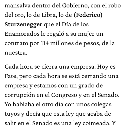
mansalva dentro del Gobierno, con el robo
del oro, lo de Libra, lo de
(Federico)
Sturzenegger
que el Día de los
Enamorados le regaló a su mujer un
contrato por 114 millones de pesos, de la
nuestra.
Cada hora se cierra una empresa. Hoy es
Fate, pero cada hora se está cerrando una
empresa y estamos con un grado de
corrupción en el Congreso y en el Senado.
Yo hablaba el otro día con unos colegas
tuyos y decía que esta ley que acaba de
salir en el Senado es una ley coimeada. Y