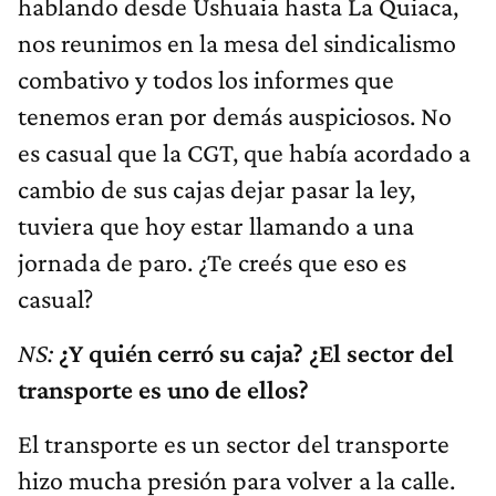
hablando desde Ushuaia hasta La Quiaca,
nos reunimos en la mesa del sindicalismo
combativo y todos los informes que
tenemos eran por demás auspiciosos. No
es casual que la CGT, que había acordado a
cambio de sus cajas dejar pasar la ley,
tuviera que hoy estar llamando a una
jornada de paro. ¿Te creés que eso es
casual?
NS:
¿Y quién cerró su caja? ¿El sector del
transporte es uno de ellos?
El transporte es un sector del transporte
hizo mucha presión para volver a la calle.