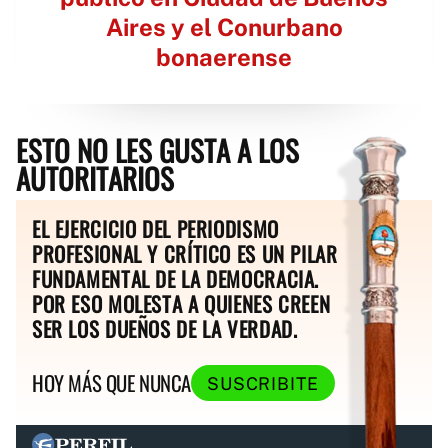
Aires y el Conurbano
bonaerense
ESTO NO LES GUSTA A LOS
AUTORITARIOS
EL EJERCICIO DEL PERIODISMO
PROFESIONAL Y CRÍTICO ES UN PILAR
FUNDAMENTAL DE LA DEMOCRACIA.
POR ESO MOLESTA A QUIENES CREEN
SER LOS DUEÑOS DE LA VERDAD.
HOY MÁS QUE NUNCA
SUSCRIBITE