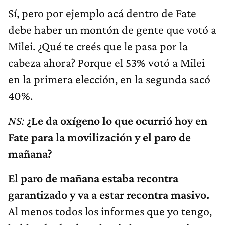
Sí, pero por ejemplo acá dentro de Fate
debe haber un montón de gente que votó a
Milei. ¿Qué te creés que le pasa por la
cabeza ahora? Porque el 53% votó a Milei
en la primera elección, en la segunda sacó
40%.
NS:
¿Le da oxígeno lo que ocurrió hoy en
Fate para la movilización y el paro de
mañana?
El paro de mañana estaba recontra
garantizado y va a estar recontra masivo.
Al menos todos los informes que yo tengo,