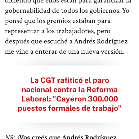
gobernabilidad de todos los gobiernos. Yo
pensé que los gremios estaban para
representar a los trabajadores, pero
después que escuché a Andrés Rodríguez
me vine a enterar de una nueva versión.
La CGT rafiticó el paro
nacional contra la Reforma
Laboral: "Cayeron 300.000
puestos formales de trabajo"
NS:
¿Vos creés que Andrés Rodríguez