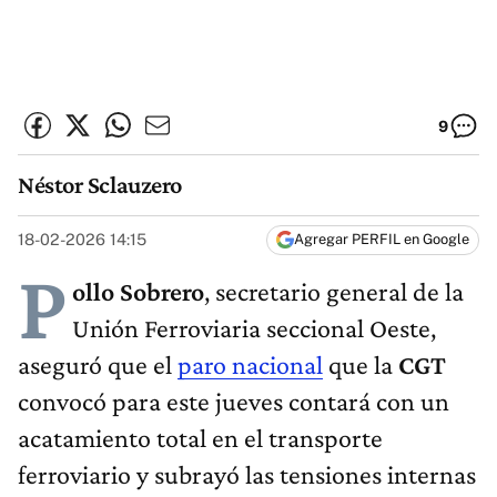
9
Néstor Sclauzero
18-02-2026 14:15
Agregar PERFIL en Google
P
ollo Sobrero
, secretario general de la
Unión Ferroviaria seccional Oeste,
aseguró que el
paro nacional
que la
CGT
convocó para este jueves contará con un
acatamiento total en el transporte
ferroviario y subrayó las tensiones internas