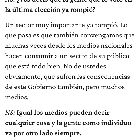
la última elección ya rompió?
Un sector muy importante ya rompió. Lo
que pasa es que también convengamos que
muchas veces desde los medios nacionales
hacen consumir a un sector de su público
que está todo bien. No de ustedes
obviamente, que sufren las consecuencias
de este Gobierno también, pero muchos
medios.
NS:
Igual los medios pueden decir
cualquier cosa y la gente como individuo
va por otro lado siempre.