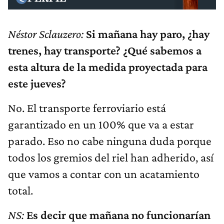
Néstor Sclauzero:
Si mañana hay paro, ¿hay
trenes, hay transporte? ¿Qué sabemos a
esta altura de la medida proyectada para
este jueves?
No. El transporte ferroviario está
garantizado en un 100% que va a estar
parado. Eso no cabe ninguna duda porque
todos los gremios del riel han adherido, así
que vamos a contar con un acatamiento
total.
NS:
Es decir que mañana no funcionarían