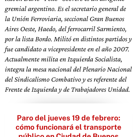
gremial argentino. Es el secretario general de
la Unión Ferroviaria, seccional Gran Buenos
Aires Oeste, Haedo, del ferrocarril Sarmiento,
por la lista Bordo. Militó en distintos partidos y
fue candidato a vicepresidente en el año 2007.
Actualmente milita en Izquierda Socialista,
integra la mesa nacional del Plenario Nacional
del Sindicalismo Combativo y es referente del
Frente de Izquierda y de Trabajadores Unidad.
Paro del jueves 19 de febrero:
cómo funcionará el transporte
público en Ciudad de Buenos