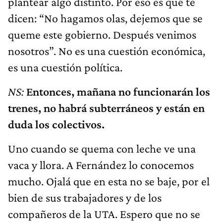
plantear algo distinto. Por eso es que te
dicen: “No hagamos olas, dejemos que se
queme este gobierno. Después venimos
nosotros”. No es una cuestión económica,
es una cuestión política.
NS:
Entonces, mañana no funcionarán los
trenes, no habrá subterráneos y están en
duda los colectivos.
Uno cuando se quema con leche ve una
vaca y llora. A Fernández lo conocemos
mucho. Ojalá que en esta no se baje, por el
bien de sus trabajadores y de los
compañeros de la UTA. Espero que no se