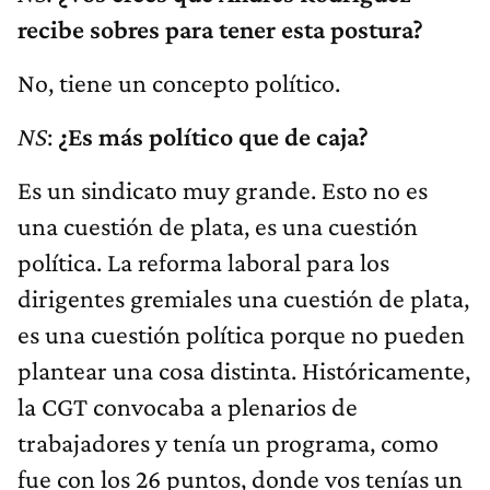
recibe sobres para tener esta postura?
No, tiene un concepto político.
NS
:
¿Es más político que de caja?
Es un sindicato muy grande. Esto no es
una cuestión de plata, es una cuestión
política. La reforma laboral para los
dirigentes gremiales una cuestión de plata,
es una cuestión política porque no pueden
plantear una cosa distinta. Históricamente,
la CGT convocaba a plenarios de
trabajadores y tenía un programa, como
fue con los 26 puntos, donde vos tenías un