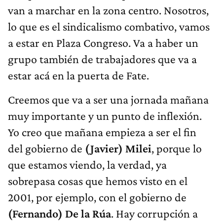
van a marchar en la zona centro. Nosotros,
lo que es el sindicalismo combativo, vamos
a estar en Plaza Congreso. Va a haber un
grupo también de trabajadores que va a
estar acá en la puerta de Fate.
Creemos que va a ser una jornada mañana
muy importante y un punto de inflexión.
Yo creo que mañana empieza a ser el fin
del gobierno de
(Javier) Milei
, porque lo
que estamos viendo, la verdad, ya
sobrepasa cosas que hemos visto en el
2001, por ejemplo, con el gobierno de
(Fernando) De la Rúa
. Hay corrupción a