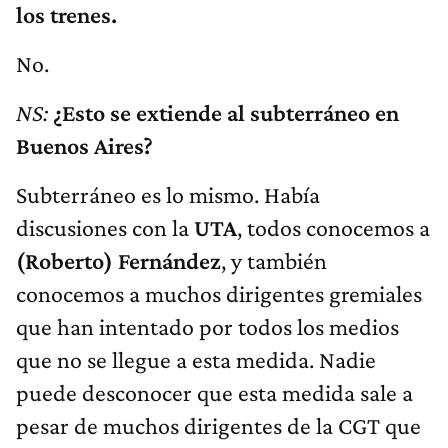
los trenes.
No.
NS:
¿Esto se extiende al subterráneo en
Buenos Aires?
Subterráneo es lo mismo. Había
discusiones con la
UTA
, todos conocemos a
(Roberto) Fernández
, y también
conocemos a muchos dirigentes gremiales
que han intentado por todos los medios
que no se llegue a esta medida. Nadie
puede desconocer que esta medida sale a
pesar de muchos dirigentes de la CGT que