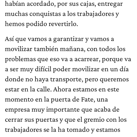
habían acordado, por sus cajas, entregar
muchas conquistas a los trabajadores y
hemos podido revertirlo.
Así que vamos a garantizar y vamos a
movilizar también mañana, con todos los
problemas que eso va a acarrear, porque va
a ser muy difícil poder movilizar en un día
donde no haya transporte, pero queremos
estar en la calle. Ahora estamos en este
momento en la puerta de Fate, una
empresa muy importante que acaba de
cerrar sus puertas y que el gremio con los
trabajadores se la ha tomado y estamos