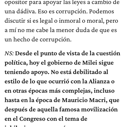
opositor para apoyar las leyes a cambio de
una dádiva. Eso es corrupción. Podemos
discutir si es legal o inmoral o moral, pero
a mí no me cabe la menor duda de que es
un hecho de corrupción.
NS:
Desde el punto de vista de la cuestión
política, hoy el gobierno de Milei sigue
teniendo apoyo. No está debilitado al
estilo de lo que ocurrió con la Alianza o
en otras épocas más complejas, incluso
hasta en la época de Mauricio Macri, que
después de aquella famosa movilización
en el Congreso con el tema de