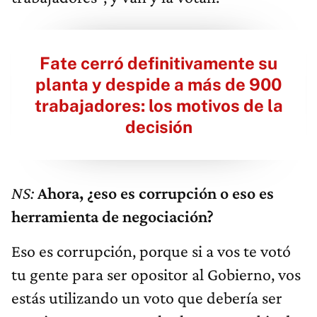
Fate cerró definitivamente su
planta y despide a más de 900
trabajadores: los motivos de la
decisión
NS:
Ahora, ¿eso es corrupción o eso es
herramienta de negociación?
Eso es corrupción, porque si a vos te votó
tu gente para ser opositor al Gobierno, vos
estás utilizando un voto que debería ser