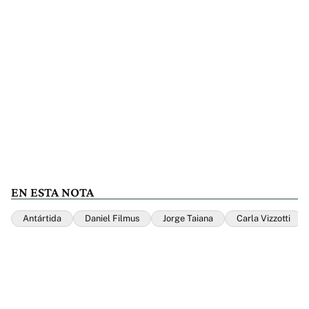
EN ESTA NOTA
Antártida
Daniel Filmus
Jorge Taiana
Carla Vizzotti