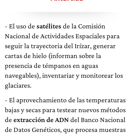
- El uso de
satélites
de la Comisión
Nacional de Actividades Espaciales para
seguir la trayectoria del Irízar, generar
cartas de hielo (informan sobre la
presencia de témpanos en aguas
navegables), inventariar y monitorear los
glaciares.
- El aprovechamiento de las temperaturas
bajas y secas para testear nuevos métodos
de
extracción de ADN
del Banco Nacional
de Datos Genéticos, que procesa muestras