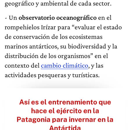
geográfico y ambiental de cada sector.
- Un
observatorio oceanográfico
en el
rompehielos Irízar para “evaluar el estado
de conservación de los ecosistemas
marinos antárticos, su biodiversidad y la
distribución de los organismos” en el
contexto del
cambio climático
, y las
actividades pesqueras y turísticas.
Así es el entrenamiento que
hace el ejército en la
Patagonia para invernar en la
Antártida