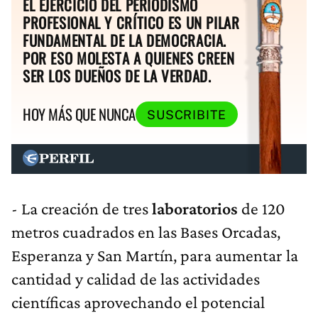
EL EJERCICIO DEL PERIODISMO
PROFESIONAL Y CRÍTICO ES UN PILAR
FUNDAMENTAL DE LA DEMOCRACIA.
POR ESO MOLESTA A QUIENES CREEN
SER LOS DUEÑOS DE LA VERDAD.
HOY MÁS QUE NUNCA
SUSCRIBITE
- La creación de tres
laboratorios
de 120
metros cuadrados en las Bases Orcadas,
Esperanza y San Martín, para aumentar la
cantidad y calidad de las actividades
científicas aprovechando el potencial