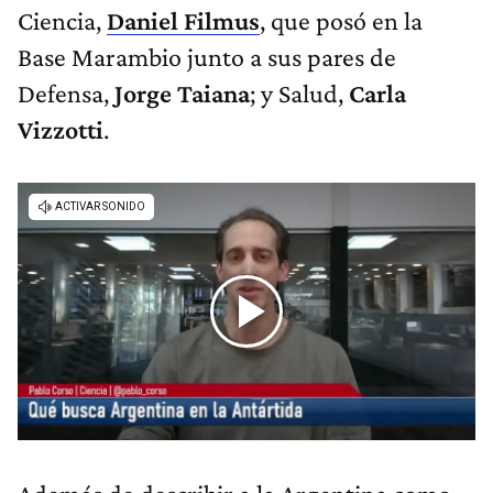
Ciencia,
Daniel Filmus
, que posó en la
Base Marambio junto a sus pares de
Defensa,
Jorge Taiana
; y Salud,
Carla
Vizzotti
.