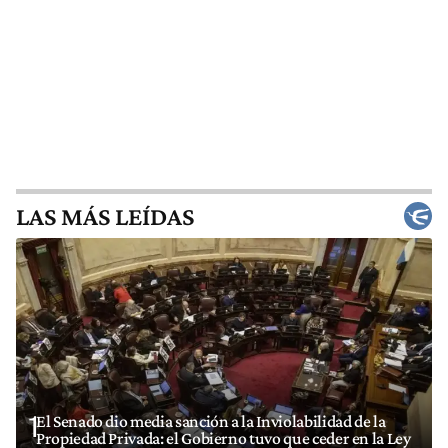
LAS MÁS LEÍDAS
1
El Senado dio media sanción a la Inviolabilidad de la
Propiedad Privada: el Gobierno tuvo que ceder en la Ley