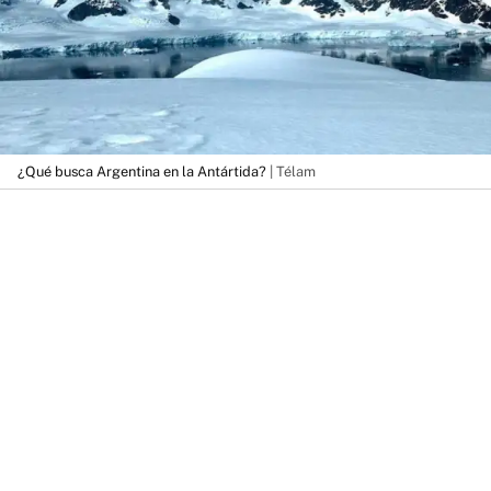
¿Qué busca Argentina en la Antártida?
| Télam