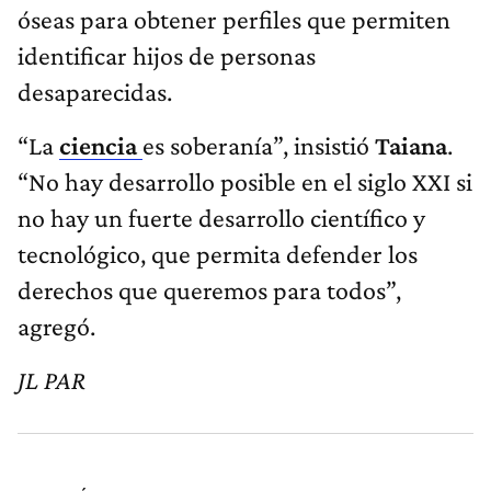
óseas para obtener perfiles que permiten
identificar hijos de personas
desaparecidas.
“La
ciencia
es soberanía”, insistió
Taiana
.
“No hay desarrollo posible en el siglo XXI si
no hay un fuerte desarrollo científico y
tecnológico, que permita defender los
derechos que queremos para todos”,
agregó.
JL PAR