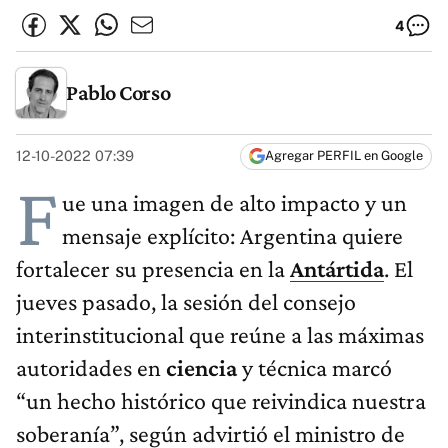
4
Pablo Corso
12-10-2022 07:39
Agregar PERFIL en Google
F
ue una imagen de alto impacto y un
mensaje explícito: Argentina quiere
fortalecer su presencia en la
Antártida
. El
jueves pasado, la sesión del consejo
interinstitucional que reúne a las máximas
autoridades en
ciencia
y técnica marcó
“un hecho histórico que reivindica nuestra
soberanía”, según advirtió el ministro de